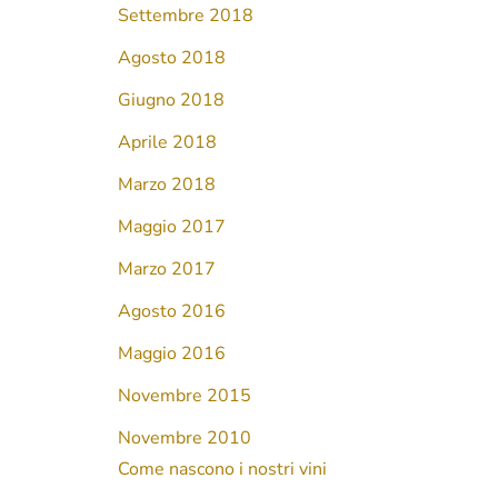
Settembre 2018
Agosto 2018
Giugno 2018
Aprile 2018
Marzo 2018
Maggio 2017
Marzo 2017
Agosto 2016
Maggio 2016
Novembre 2015
Novembre 2010
Come nascono i nostri vini