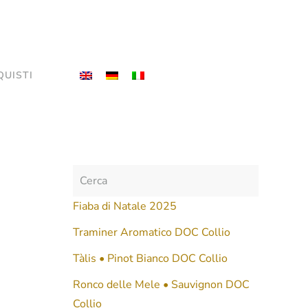
QUISTI
Fiaba di Natale 2025
Traminer Aromatico DOC Collio
Tàlis • Pinot Bianco DOC Collio
Ronco delle Mele • Sauvignon DOC
Collio