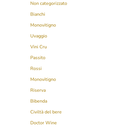
Non categorizzato
Bianchi
Monovitigno
Uvaggio
Vini Cru
Passito
Rossi
Monovitigno
Riserva
Bibenda
Civiltà del bere
Doctor Wine