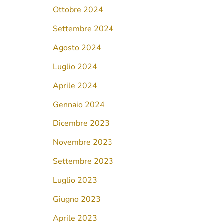
Ottobre 2024
Settembre 2024
Agosto 2024
Luglio 2024
Aprile 2024
Gennaio 2024
Dicembre 2023
Novembre 2023
Settembre 2023
Luglio 2023
Giugno 2023
Aprile 2023