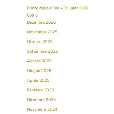
Ronco delle Cime • Friulano DOC
Collio
Dicembre 2025
Novembre 2025
Ottobre 2025
Settembre 2025
Agosto 2025
Giugno 2025
Aprile 2025
Febbraio 2025
Dicembre 2024
Novembre 2024