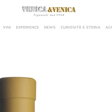
VINI
EXPERIENCE
NEWS
CURIOSITÀ E STORIA
AC