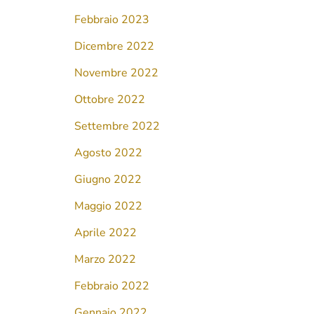
Febbraio 2023
Dicembre 2022
Novembre 2022
Ottobre 2022
Settembre 2022
Agosto 2022
Giugno 2022
Maggio 2022
Aprile 2022
Marzo 2022
Febbraio 2022
Gennaio 2022