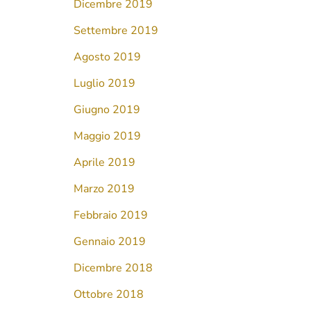
Dicembre 2019
Settembre 2019
Agosto 2019
Luglio 2019
Giugno 2019
Maggio 2019
Aprile 2019
Marzo 2019
Febbraio 2019
Gennaio 2019
Dicembre 2018
Ottobre 2018