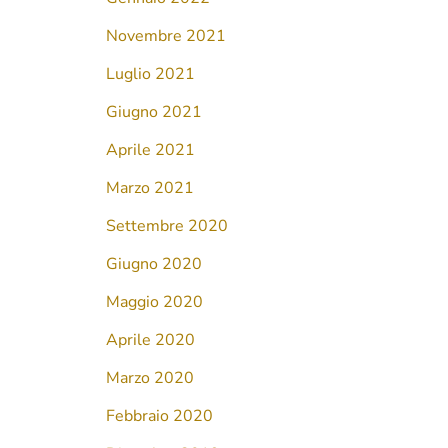
Novembre 2021
Luglio 2021
Giugno 2021
Aprile 2021
Marzo 2021
Settembre 2020
Giugno 2020
Maggio 2020
Aprile 2020
Marzo 2020
Febbraio 2020