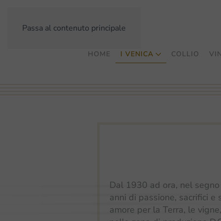
Passa al contenuto principale
HOME
I VENICA
COLLIO
VIN
Dal 1930 ad ora, nel segno 
anni di passione, sacrifici e
amore per la Terra, le vigne,