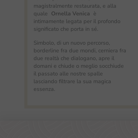
magistralmente restaurata, e alla
quale
Ornella Venica
è
intimamente legata per il profondo
significato che porta in sé.
Simbolo, di un nuovo percorso,
borderline fra due mondi, cerniera fra
due realtà che dialogano, apre il
domani e chiude o meglio socchiude
il passato alle nostre spalle
lasciando filtrare la sua magica
essenza.