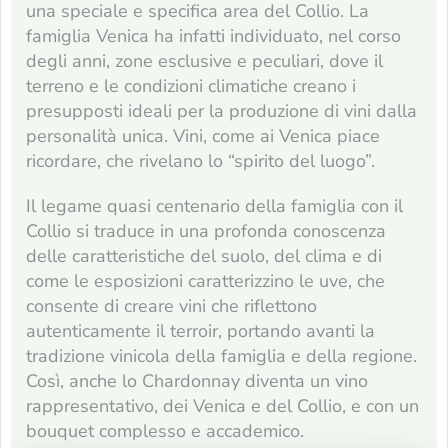
una speciale e specifica area del Collio. La
famiglia Venica ha infatti individuato, nel corso
degli anni, zone esclusive e peculiari, dove il
terreno e le condizioni climatiche creano i
presupposti ideali per la produzione di vini dalla
personalità unica. Vini, come ai Venica piace
ricordare, che rivelano lo “spirito del luogo”.
Il legame quasi centenario della famiglia con il
Collio si traduce in una profonda conoscenza
delle caratteristiche del suolo, del clima e di
come le esposizioni caratterizzino le uve, che
consente di creare vini che riflettono
autenticamente il terroir, portando avanti la
tradizione vinicola della famiglia e della regione.
Così, anche lo Chardonnay diventa un vino
rappresentativo, dei Venica e del Collio, e con un
bouquet complesso e accademico.