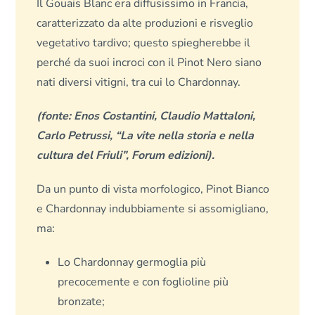
Il Gouais Blanc era diffusissimo in Francia,
caratterizzato da alte produzioni e risveglio
vegetativo tardivo; questo spiegherebbe il
perché da suoi incroci con il Pinot Nero siano
nati diversi vitigni, tra cui lo Chardonnay.
(fonte: Enos Costantini, Claudio Mattaloni,
Carlo Petrussi, “La vite nella storia e nella
cultura del Friuli”, Forum edizioni).
Da un punto di vista morfologico, Pinot Bianco
e Chardonnay indubbiamente si assomigliano,
ma:
Lo Chardonnay germoglia più
precocemente e con foglioline più
bronzate;