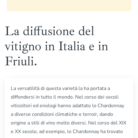
La diffusione del
vitigno in Italia e in
Friuli.
La versatilità di questa varietà la ha portata a
diffondersi in tutto il mondo. Nel corso dei secoli
viticoltori ed enologi hanno adattato lo Chardonnay
a diverse condizioni climatiche e terroir, dando
origine a stili di vino molto diversi. Nel corso del XIX
e XX secolo, ad esempio, lo Chardonnay ha trovato