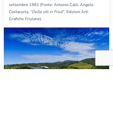
settembre 1981 (Fonte: Antonio Calò, Angelo
Costacurta, “
Delle viti in Friuli
”, Edizioni Arti
Grafiche Friulane).