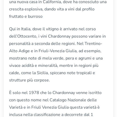
una nuova casa in California, dove ha conosciuto una
crescita esplosiva, dando vita a vini dal profilo
fruttato e burroso
Qui in Italia, dove il vitigno è arrivato nel corso
dell’Ottocento, i vini Chardonnay possono variare in
personalità a seconda delle regioni. Nel Trentino-
Alto Adige e in Friuli-Venezia Giulia, ad esempio,
mostrano note di mela verde, pera e agrumi e una
vivace acidità e mineralità, mentre in regioni più
calde, come la Sicilia, spiccano note tropicali e
strutture più corpose.
È solo nel 1978 che lo Chardonnay venne iscritto
con questo nome nel Catalogo Nazionale delle
Varietà e in Friuli Venezia Giulia questa varietà è
inclusa nella classificazione a decorrete dal 1