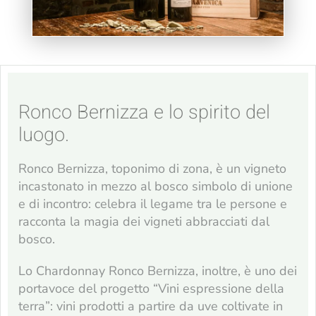
Ronco Bernizza e lo spirito del
luogo.
Ronco Bernizza, toponimo di zona, è un vigneto
incastonato in mezzo al bosco simbolo di unione
e di incontro: celebra il legame tra le persone e
racconta la magia dei vigneti abbracciati dal
bosco.
Lo Chardonnay Ronco Bernizza, inoltre, è uno dei
portavoce del progetto “Vini espressione della
terra”: vini prodotti a partire da uve coltivate in