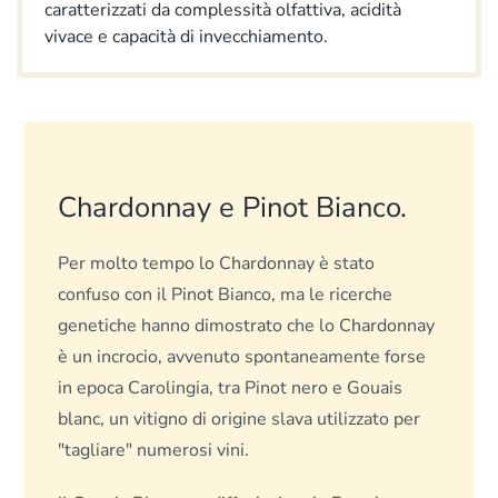
caratterizzati da complessità olfattiva, acidità
vivace e capacità di invecchiamento.
Chardonnay e Pinot Bianco.
Per molto tempo lo Chardonnay è stato
confuso con il Pinot Bianco, ma le ricerche
genetiche hanno dimostrato che lo Chardonnay
è un incrocio, avvenuto spontaneamente forse
in epoca Carolingia, tra Pinot nero e Gouais
blanc, un vitigno di origine slava utilizzato per
"tagliare" numerosi vini.