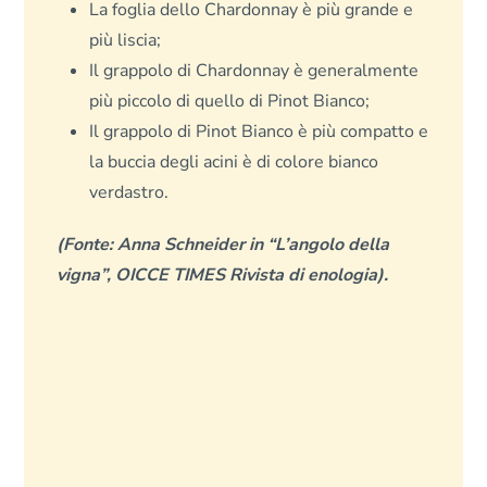
La foglia dello Chardonnay è più grande e
più liscia;
Il grappolo di Chardonnay è generalmente
più piccolo di quello di Pinot Bianco;
Il grappolo di Pinot Bianco è più compatto e
la buccia degli acini è di colore bianco
verdastro.
(Fonte: Anna Schneider in “L’angolo della
vigna”, OICCE TIMES Rivista di enologia).