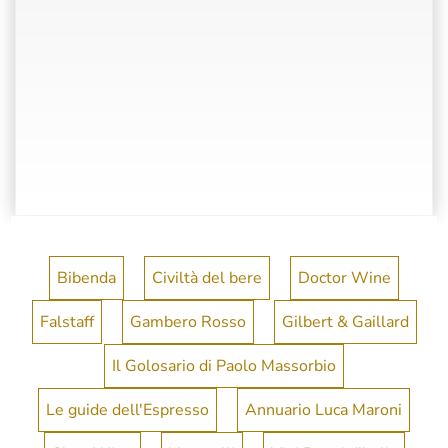
Bibenda
Civiltà del bere
Doctor Wine
Falstaff
Gambero Rosso
Gilbert & Gaillard
Il Golosario di Paolo Massorbio
Le guide dell'Espresso
Annuario Luca Maroni