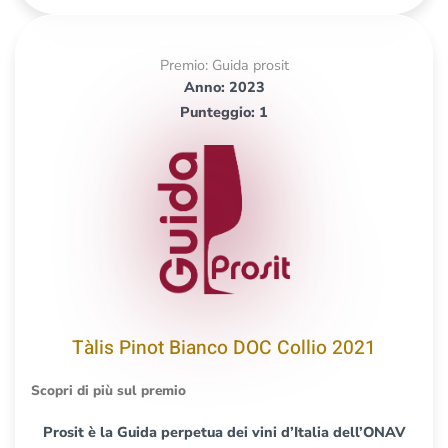
Premio: Guida prosit
Anno: 2023
Punteggio: 1
Tàlis Pinot Bianco DOC Collio 2021
Scopri di più sul premio
Prosit è la Guida perpetua dei vini d’Italia dell’ONAV