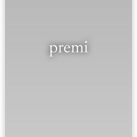
premi