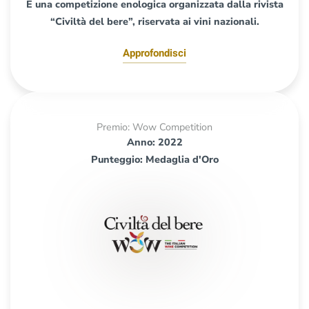
È una competizione enologica organizzata dalla rivista
“Civiltà del bere”, riservata ai vini nazionali.
Approfondisci
Premio: Wow Competition
Anno: 2022
Punteggio: Medaglia d'Oro