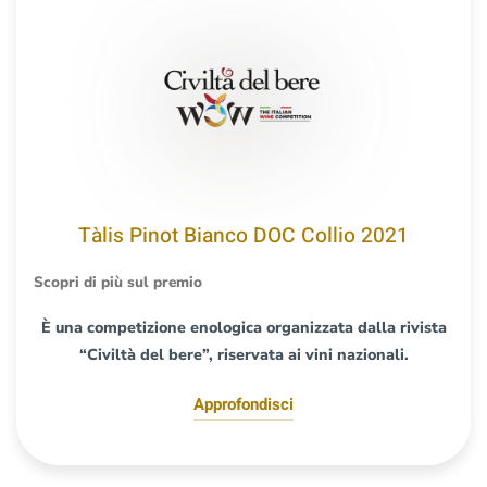
Tàlis Pinot Bianco DOC Collio 2021
Scopri di più sul premio
È una competizione enologica organizzata dalla rivista
“Civiltà del bere”, riservata ai vini nazionali.
Approfondisci