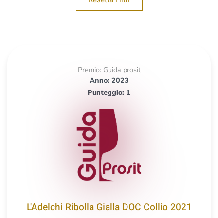
Resetta Filtri
Premio: Guida prosit
Anno: 2023
Punteggio: 1
L'Adelchi Ribolla Gialla DOC Collio 2021