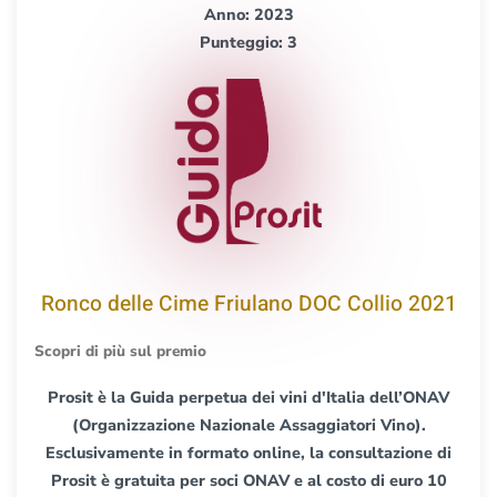
Anno: 2023
Punteggio: 3
Ronco delle Cime Friulano DOC Collio 2021
Scopri di più sul premio
Prosit è la Guida perpetua dei vini d'Italia dell’ONAV
(Organizzazione Nazionale Assaggiatori Vino).
Esclusivamente in formato online, la consultazione di
Prosit è gratuita per soci ONAV e al costo di euro 10