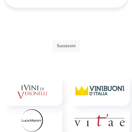
Successivi