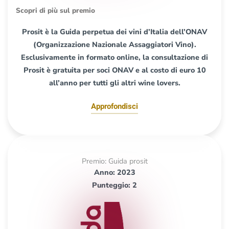
Scopri di più sul premio
Prosit è la Guida perpetua dei vini d’Italia dell’ONAV
(Organizzazione Nazionale Assaggiatori Vino).
Esclusivamente in formato online, la consultazione di
Prosit è gratuita per soci ONAV e al costo di euro 10
all’anno per tutti gli altri wine lovers.
Approfondisci
Premio: Guida prosit
Anno: 2023
Punteggio: 2