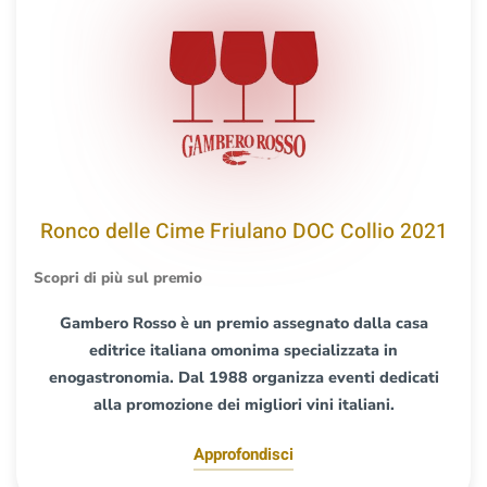
Ronco delle Cime Friulano DOC Collio 2021
Scopri di più sul premio
Gambero Rosso è un premio assegnato dalla casa
editrice italiana omonima specializzata in
enogastronomia. Dal 1988 organizza eventi dedicati
alla promozione dei migliori vini italiani.
Approfondisci