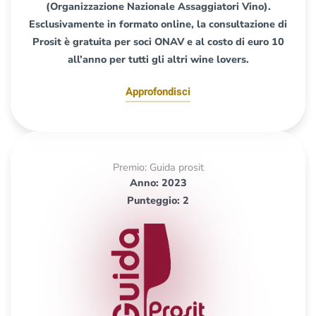
(Organizzazione Nazionale Assaggiatori Vino).
Esclusivamente in formato online, la consultazione di
Prosit è gratuita per soci ONAV e al costo di euro 10
all’anno per tutti gli altri wine lovers.
Approfondisci
Premio: Guida prosit
Anno: 2023
Punteggio: 2