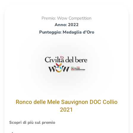
Premio: Wow Competition
Anno: 2022
Punteggio: Medaglia d'Oro
Ronco delle Mele Sauvignon DOC Collio
2021
Scopri di più sul premio