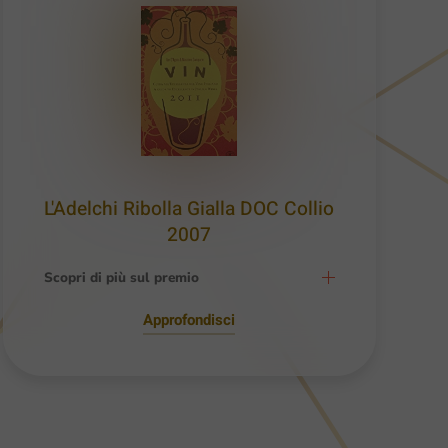
L'Adelchi Ribolla Gialla DOC Collio
2007
Scopri di più sul premio
Approfondisci