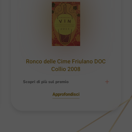
Ronco delle Cime Friulano DOC
Collio 2008
Scopri di più sul premio
Approfondisci