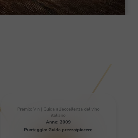
Premio: Vin | Guida all'eccellenza del vino
italiano
Anno: 2009
Punteggio: Guida prezzo/piacere