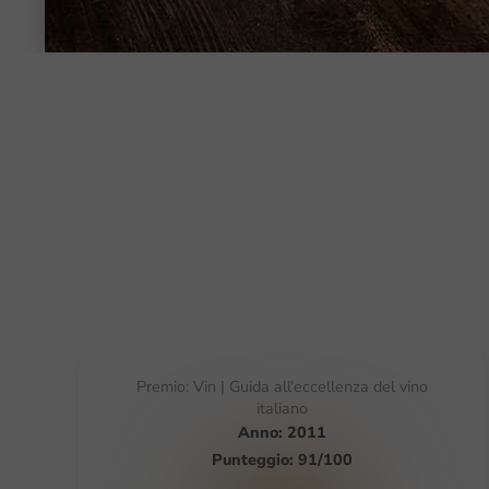
Premio: Vin | Guida all'eccellenza del vino
italiano
Anno: 2011
Punteggio: 91/100