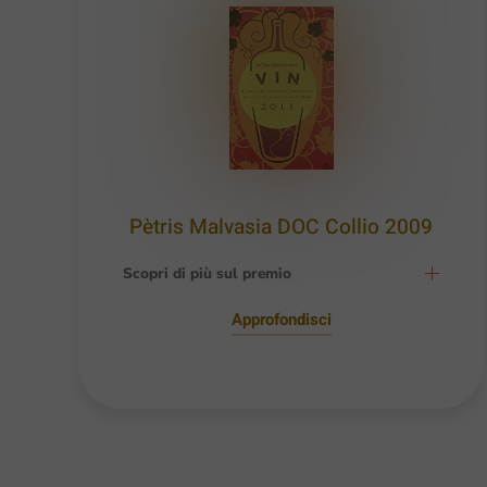
Pètris Malvasia DOC Collio 2009
Scopri di più sul premio
Approfondisci