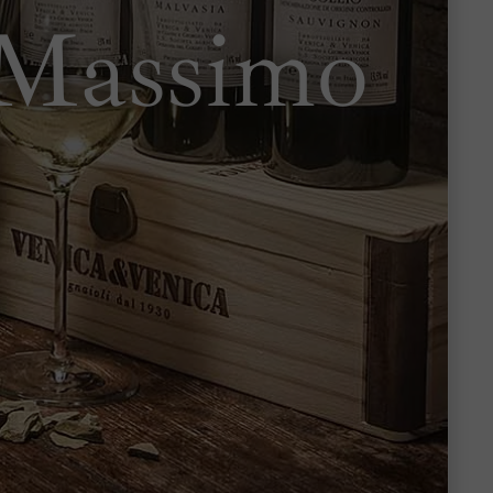
 Massimo