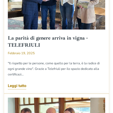
La parità di genere arriva in vigna -
TELEFRIULI
Febbraio 19, 2025
"Il rispetto per le persone, come quello per la terra, è la radice di
ogni grande vino". Grazie a Telefriuli per ilo spazio dedicato alla
certificazi…
Leggi tutto