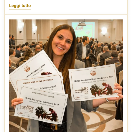
Leggi tutto