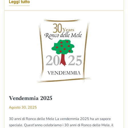
Leggi tutto
Vendemmia 2025
Agosto 30, 2025
30 anni di Ronco delle Mele La vendemmia 2025 ha un sapore
speciale. Quest’anno celebriamo i 30 anni di Ronco delle Mele, il