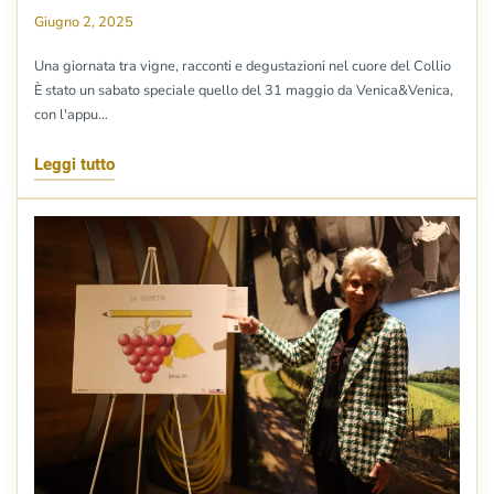
Giugno 2, 2025
Una giornata tra vigne, racconti e degustazioni nel cuore del Collio
È stato un sabato speciale quello del 31 maggio da Venica&Venica,
con l'appu…
Leggi tutto