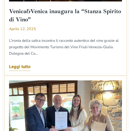
Venica&Venica inaugura la “Stanza Spirito
di Vino”
Aprile 12, 2025
L’ironia della satira incontra il racconto autentico del vino grazie al
progetto del Movimento Turismo del Vino Friuli-Venezia-Giulia.
Dolegna del Co…
Leggi tutto