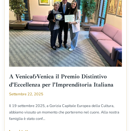
A Venica&Venica il Premio Distintivo
d’Eccellenza per l’Imprenditoria Italiana
Settembre 22, 2025
Il 19 settembre 2025, a Gorizia Capitale Europea della Cultura,
abbiamo vissuto un momento che porteremo nel cuore. Alla nostra
famiglia è stato conf…