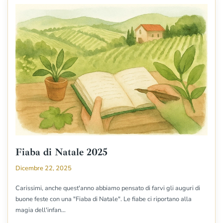
Fiaba di Natale 2025
Dicembre 22, 2025
Carissimi, anche quest'anno abbiamo pensato di farvi gli auguri di
buone feste con una "Fiaba di Natale". Le fiabe ci riportano alla
magia dell'infan…