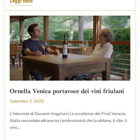
Leggi tutto
Ornella Venica portavoce dei vini friulani
Settembre 2, 2025
L'intervista di Giovanni Angelucci Le eccellenze del Friuli Venezia
Giulia raccontate attraverso i professionisti che la abitano, il cibo, il
vino…