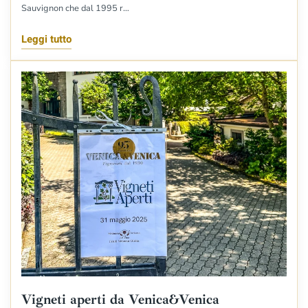
Sauvignon che dal 1995 r…
Leggi tutto
Vigneti aperti da Venica&Venica