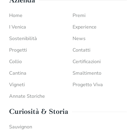
Azienda
Home
Premi
I Venica
Experience
Sostenibilità
News
Progetti
Contatti
Collio
Certificazioni
Cantina
Smaltimento
Vigneti
Progetto Viva
Annate Storiche
Curiosità & Storia
Sauvignon