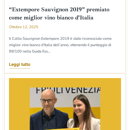
“Extempore Sauvignon 2019” premiato
come miglior vino bianco d’Italia
Ottobre 12, 2025
Il Collio Sauvignon Extempore 2019 è stato riconosciuto come
miglior vino bianco d’Italia dell’anno, ottenendo il punteggio di
99/100 nella Guida Ess…
Leggi tutto