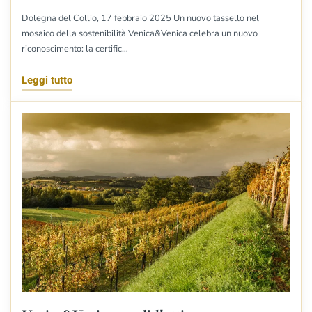
Dolegna del Collio, 17 febbraio 2025 Un nuovo tassello nel
mosaico della sostenibilità Venica&Venica celebra un nuovo
riconoscimento: la certific…
Leggi tutto