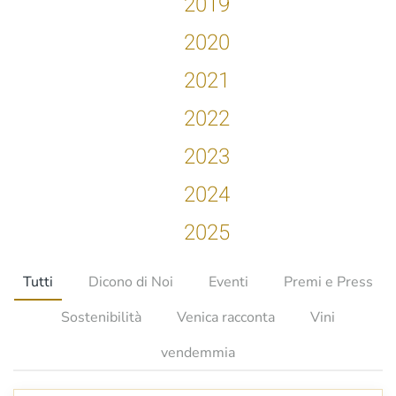
2019
2020
2021
2022
2023
2024
2025
Tutti
Dicono di Noi
Eventi
Premi e Press
Sostenibilità
Venica racconta
Vini
vendemmia