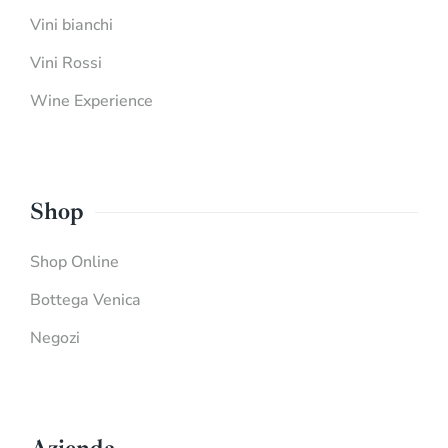
Vini bianchi
Vini Rossi
Wine Experience
Shop
Shop Online
Bottega Venica
Negozi