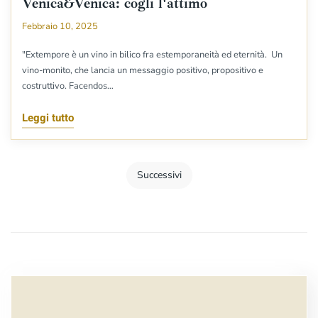
Venica&Venica: cogli l'attimo
Febbraio 10, 2025
"Extempore è un vino in bilico fra estemporaneità ed eternità. Un
vino-monito, che lancia un messaggio positivo, propositivo e
costruttivo. Facendos…
Leggi tutto
Successivi