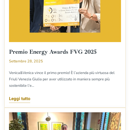
Premio Energy Awards FVG 2025
Settembre 28, 2025
Venica&Venica vince il primo premio! È l’azienda più virtuosa del
Friuli Venezia Giulia per aver utilizzato in maniera sempre più
sostenibile l’e…
Leggi tutto