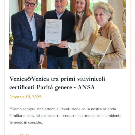
Venica&Venica tra primi vitivinicoli
certificati Parità genere - ANSA
Febbraio 18, 2025
"Siamo sempre stati attenti all'evoluzione della nostra azienda
familiare, convinti che occorra produrre in armonia con l'ambiente
tenendo in conside…