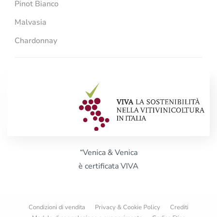
Pinot Bianco
Malvasia
Chardonnay
“Venica & Venica
è certificata VIVA
Condizioni di vendita
Privacy & Cookie Policy
Crediti