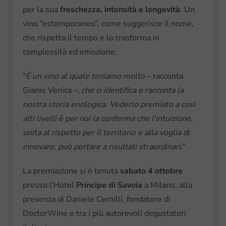
per la sua
freschezza, intensità e longevità
. Un
vino “estemporaneo”, come suggerisce il nome,
che rispetta il tempo e lo trasforma in
complessità ed emozione.
“
È un vino al quale teniamo molto
– racconta
Gianni Venica –,
che ci identifica e racconta la
nostra storia enologica. Vederlo premiato a così
alti livelli è per noi la conferma che l’intuizione,
unita al rispetto per il territorio e alla voglia di
innovare, può portare a risultati straordinari
.”
La premiazione si è tenuta
sabato 4 ottobre
presso l’Hotel
Principe di Savoia
a Milano, alla
presenza di Daniele Cernilli, fondatore di
DoctorWine e tra i più autorevoli degustatori