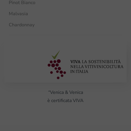
Pinot Bianco
Malvasia
Chardonnay
“Venica & Venica
è certificata VIVA