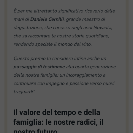
È per me altrettanto significativo riceverlo dalle
mani di
Daniele Cernilli
, grande maestro di
degustazione, che conosco negli anni Novanta,
che sa raccontare le nostre storie quotidiane,
rendendo speciale il mondo del vino.
Questo premio lo considero infine anche un
passaggio di testimone
alla quarta generazione
della nostra famiglia: un incoraggiamento a
continuare con impegno e passione verso nuovi
traguardi”.
Il valore del tempo e della
famiglia: le nostre radici, il
nostro futuro.