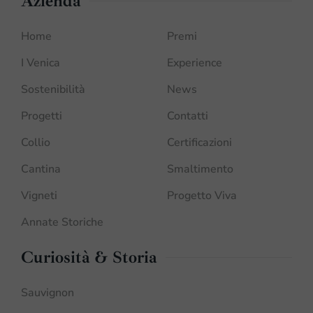
Azienda
Home
Premi
I Venica
Experience
Sostenibilità
News
Progetti
Contatti
Collio
Certificazioni
Cantina
Smaltimento
Vigneti
Progetto Viva
Annate Storiche
Curiosità & Storia
Sauvignon