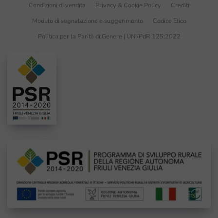
Condizioni di vendita
Privacy & Cookie Policy
Crediti
Modulo di segnalazione e suggerimento
Codice Etico
Politica per la Parità di Genere | UNI/PdR 125:2022