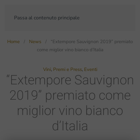
Passa al contenuto principale
Home
News
“Extempore Sauvignon 2019” premiato
come miglior vino bianco d’Italia
Vini
,
Premi e Press
,
Eventi
“Extempore Sauvignon
2019” premiato come
miglior vino bianco
d’Italia