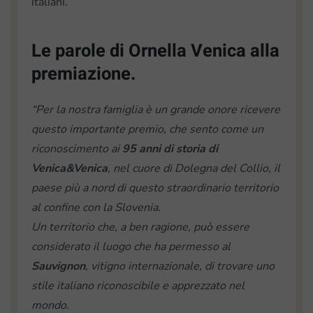
italiani.
Le parole di Ornella Venica alla
premiazione.
“Per la nostra famiglia è un grande onore ricevere
questo importante premio, che sento come un
riconoscimento ai
95 anni di storia di
Venica&Venica
, nel cuore di Dolegna del Collio, il
paese più a nord di questo straordinario territorio
al confine con la Slovenia.
Un territorio che, a ben ragione, può essere
considerato il luogo che ha permesso al
Sauvignon
, vitigno internazionale, di trovare uno
stile italiano riconoscibile e apprezzato nel
mondo.