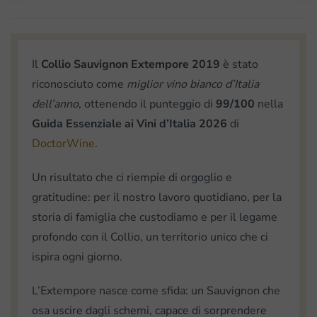
Il
Collio Sauvignon Extempore 2019
è stato
riconosciuto come
miglior vino bianco d’Italia
dell’anno
, ottenendo il punteggio di
99/100
nella
Guida Essenziale ai Vini d’Italia 2026
di
DoctorWine
.
Un risultato che ci riempie di orgoglio e
gratitudine: per il nostro lavoro quotidiano, per la
storia di famiglia che custodiamo e per il legame
profondo con il Collio, un territorio unico che ci
ispira ogni giorno.
L’Extempore nasce come sfida: un Sauvignon che
osa uscire dagli schemi, capace di sorprendere