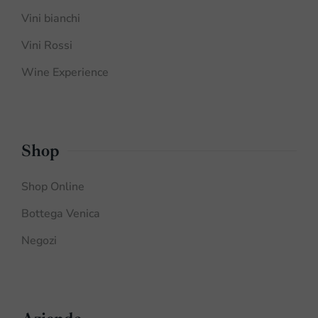
Vini bianchi
Vini Rossi
Wine Experience
Shop
Shop Online
Bottega Venica
Negozi