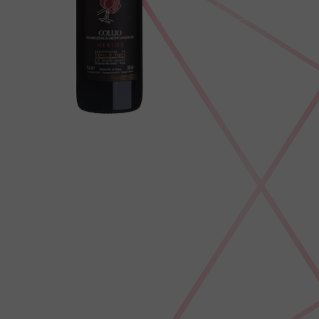
Scopri
Scopri