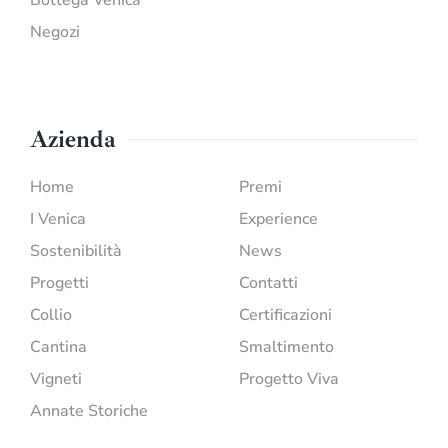
Negozi
Azienda
Home
Premi
I Venica
Experience
Sostenibilità
News
Progetti
Contatti
Collio
Certificazioni
Cantina
Smaltimento
Vigneti
Progetto Viva
Annate Storiche