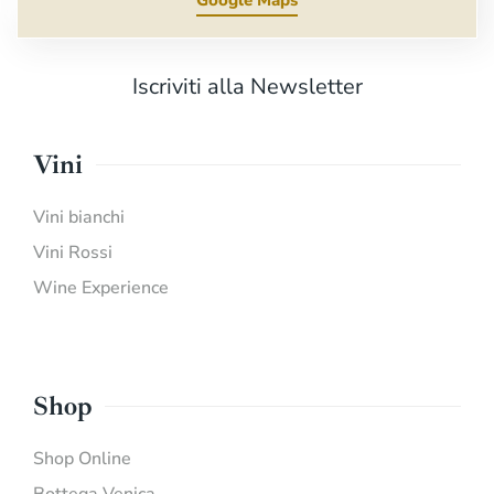
Iscriviti alla Newsletter
Vini
Vini bianchi
Vini Rossi
Wine Experience
Shop
Shop Online
Bottega Venica