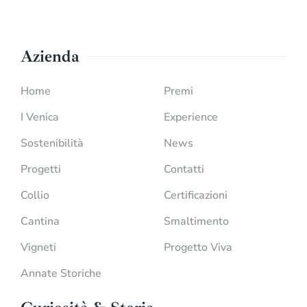
Azienda
Home
Premi
I Venica
Experience
Sostenibilità
News
Progetti
Contatti
Collio
Certificazioni
Cantina
Smaltimento
Vigneti
Progetto Viva
Annate Storiche