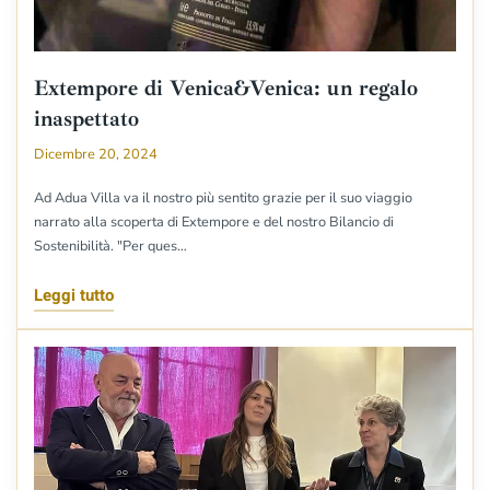
Extempore di Venica&Venica: un regalo
inaspettato
Dicembre 20, 2024
Ad Adua Villa va il nostro più sentito grazie per il suo viaggio
narrato alla scoperta di Extempore e del nostro Bilancio di
Sostenibilità. "Per ques…
Leggi tutto