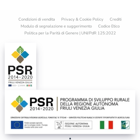
Condizioni di vendita
Privacy & Cookie Policy
Crediti
Modulo di segnalazione e suggerimento
Codice Etico
Politica per la Parità di Genere | UNI/PdR 125:2022