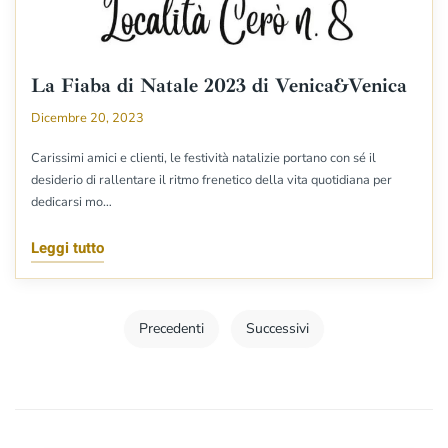
La Fiaba di Natale 2023 di Venica&Venica
Dicembre 20, 2023
Carissimi amici e clienti, le festività natalizie portano con sé il
desiderio di rallentare il ritmo frenetico della vita quotidiana per
dedicarsi mo…
Leggi tutto
Precedenti
Successivi