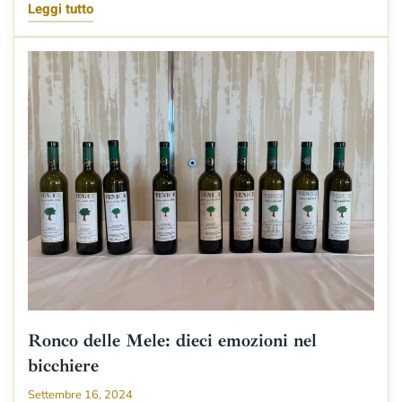
Leggi tutto
Ronco delle Mele: dieci emozioni nel
bicchiere
Settembre 16, 2024