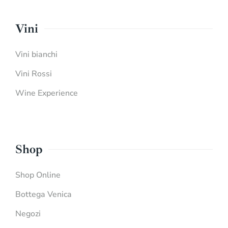
Vini
Vini bianchi
Vini Rossi
Wine Experience
Shop
Shop Online
Bottega Venica
Negozi