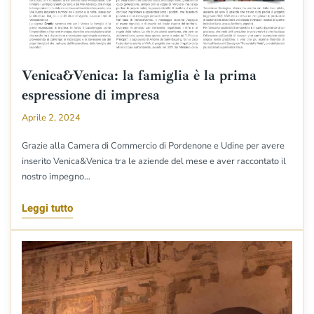
Venica&Venica: la famiglia è la prima
espressione di impresa
Aprile 2, 2024
Grazie alla Camera di Commercio di Pordenone e Udine per avere
inserito Venica&Venica tra le aziende del mese e aver raccontato il
nostro impegno…
Leggi tutto