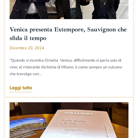
Venica presenta Extempore, Sauvignon che
sfida il tempo
Dicembre 20, 2024
"Quando si incontra Ornella Venica, difficilmente si parla solo di
vino; al ristorante Alchimia di Milano, è come sempre un vulcano
che travolge con…
Leggi tutto