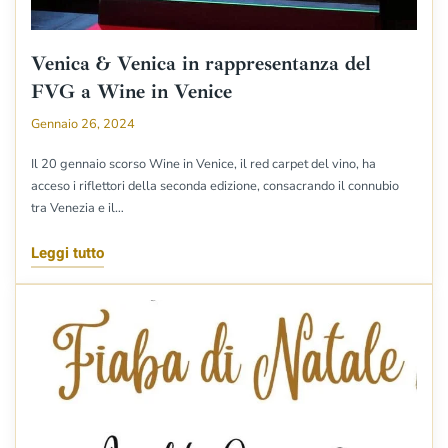
Venica & Venica in rappresentanza del
FVG a Wine in Venice
Gennaio 26, 2024
Il 20 gennaio scorso Wine in Venice, il red carpet del vino, ha
acceso i riflettori della seconda edizione, consacrando il connubio
tra Venezia e il…
Leggi tutto