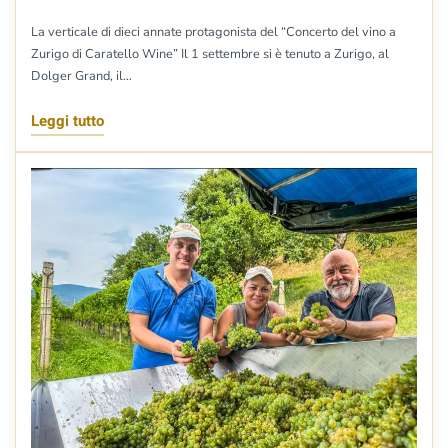
La verticale di dieci annate protagonista del “Concerto del vino a
Zurigo di Caratello Wine” Il 1 settembre si è tenuto a Zurigo, al
Dolger Grand, il…
Leggi tutto