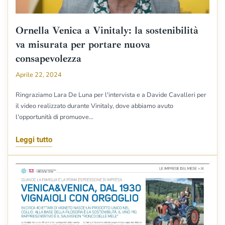
Ornella Venica a Vinitaly: la sostenibilità
va misurata per portare nuova
consapevolezza
Aprile 22, 2024
Ringraziamo Lara De Luna per l'intervista e a Davide Cavalleri per
il video realizzato durante Vinitaly, dove abbiamo avuto
l'opportunità di promuove…
Leggi tutto