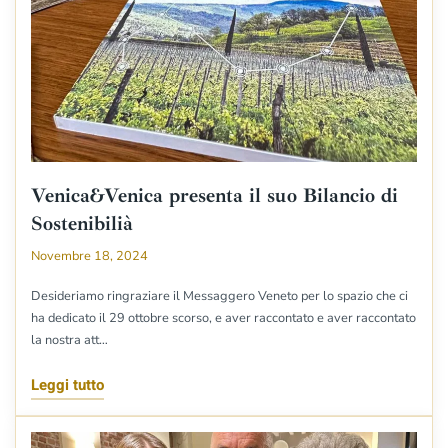
Venica&Venica presenta il suo Bilancio di
Sostenibilià
Novembre 18, 2024
Desideriamo ringraziare il Messaggero Veneto per lo spazio che ci
ha dedicato il 29 ottobre scorso, e aver raccontato e aver raccontato
la nostra att…
Leggi tutto