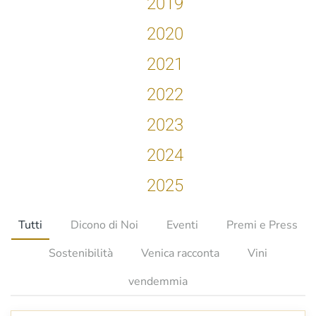
2019
2020
2021
2022
2023
2024
2025
Tutti
Dicono di Noi
Eventi
Premi e Press
Sostenibilità
Venica racconta
Vini
vendemmia