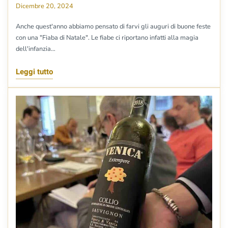
Dicembre 20, 2024
Anche quest'anno abbiamo pensato di farvi gli auguri di buone feste
con una "Fiaba di Natale". Le fiabe ci riportano infatti alla magia
dell'infanzia…
Leggi tutto