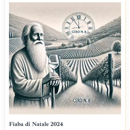
Fiaba di Natale 2024