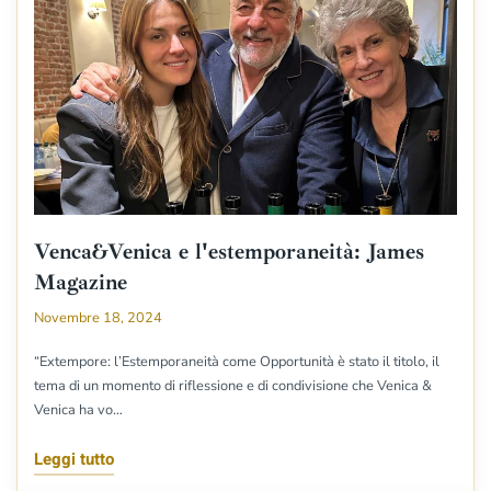
Venca&Venica e l'estemporaneità: James
Magazine
Novembre 18, 2024
“Extempore: l’Estemporaneità come Opportunità è stato il titolo, il
tema di un momento di riflessione e di condivisione che Venica &
Venica ha vo…
Leggi tutto