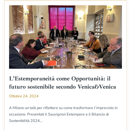
L’Estemporaneità come Opportunità: il
futuro sostenibile secondo Venica&Venica
Ottobre 24, 2024
A Milano un talk per riflettere su come trasformare l’imprevisto in
occasione. Presentati il Sauvignon Extempore e il Bilancio di
Sostenibilità 2024…