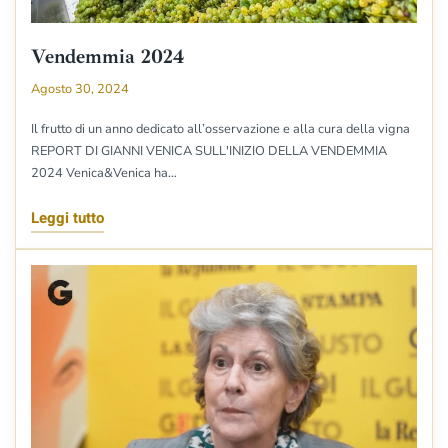
Vendemmia 2024
Agosto 30, 2024
Il frutto di un anno dedicato all’osservazione e alla cura della vigna
REPORT DI GIANNI VENICA SULL'INIZIO DELLA VENDEMMIA
2024 Venica&Venica ha…
Leggi tutto