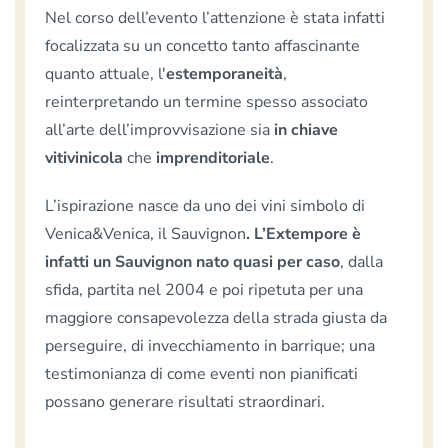
Nel corso dell’evento l’attenzione è stata infatti
focalizzata su un concetto tanto affascinante
quanto attuale, l'
estemporaneità
,
reinterpretando un termine spesso associato
all’arte dell’improvvisazione sia
in chiave
vitivinicola
che
imprenditoriale
.
L’ispirazione nasce da uno dei vini simbolo di
Venica&Venica, il Sauvignon
. L’Extempore è
infatti un Sauvignon nato quasi per caso
, dalla
sfida, partita nel 2004 e poi ripetuta per una
maggiore consapevolezza della strada giusta da
perseguire, di invecchiamento in barrique; una
testimonianza di come eventi non pianificati
possano generare risultati straordinari.