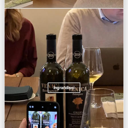
Ingrandisci