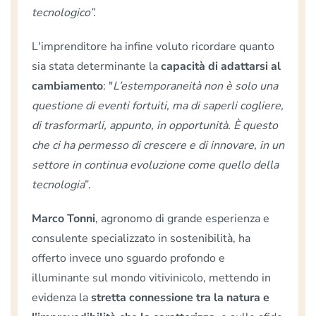
tecnologico”.
L'imprenditore ha infine voluto ricordare quanto
sia stata determinante la
capacità di adattarsi al
cambiamento
: "
L’estemporaneità non è solo una
questione di eventi fortuiti, ma di saperli cogliere,
di trasformarli, appunto, in opportunità. È questo
che ci ha permesso di crescere e di innovare, in un
settore in continua evoluzione come quello della
tecnologia
”.
Marco Tonni
, agronomo di grande esperienza e
consulente specializzato in sostenibilità, ha
offerto invece uno sguardo profondo e
illuminante sul mondo vitivinicolo, mettendo in
evidenza la
stretta connessione tra la natura e