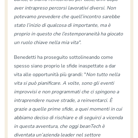
aver intrapreso percorsi lavorativi diversi. Non
potevamo prevedere che quell’incontro sarebbe
stato l’inizio di qualcosa di importante, ma è
proprio in questo che l’estemporaneità ha giocato
un ruolo chiave nella mia vita".
Benedetti ha proseguito sottolineando come
spesso siano proprio le sfide inaspettate a dar
vita alle opportunità più grandi: "
Non tutto nella
vita si può pianificare. A volte, sono gli eventi
improvvisi e non programmati che ci spingono a
intraprendere nuove strade, a reinventarci. È
grazie a quelle prime sfide, a quei momenti in cui
abbiamo deciso di rischiare e di seguirci a vicenda
in questa avventura, che oggi beanTech è
diventata un’azienda leader nel settore