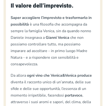
Il valore dell’imprevisto.
Saper accogliere l’imprevisto e trasformarlo in
possibilità
è una filosofia che accompagna da
sempre la famiglia Venica, sin da quando nonno
Daniele insegnava a
Gianni Venica
che non
possiamo controllare tutto, ma possiamo
imparare ad ascoltare - in primo luogo Madre
Natura - e a rispondere con sensibilità e
consapevolezza.
Da allora
ogni vino che Venica&Venica produce
diventa il racconto unico di un’annata, delle sue
sfide e delle sue opportunità, l’essenza di un
momento irripetibile, facendosi
portavoce
,
attraverso i suoi aromi e sapori, del clima, della