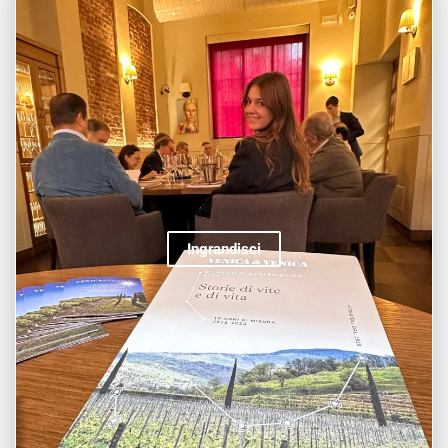
Ingrandisci