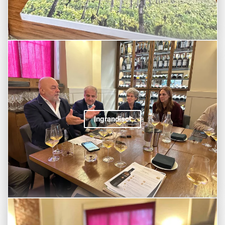
Ingrandisci