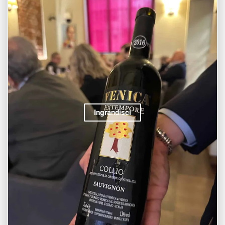
Ingrandisci