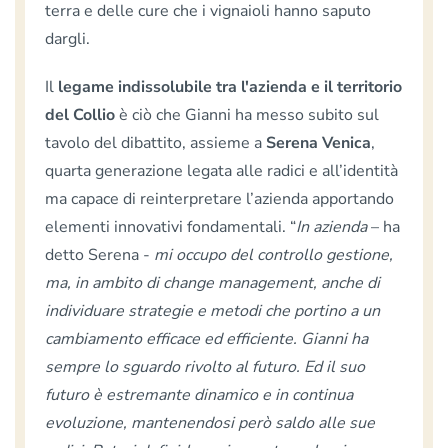
terra e delle cure che i vignaioli hanno saputo
dargli.
Il
legame indissolubile tra l'azienda e il territorio
del Collio
è ciò che Gianni ha messo subito sul
tavolo del dibattito, assieme a
Serena
Venica
,
quarta generazione legata alle radici e all’identità
ma capace di reinterpretare l’azienda apportando
elementi innovativi fondamentali. “
In azienda
– ha
detto Serena -
mi occupo del controllo gestione,
ma, in ambito di change management, anche di
individuare strategie e metodi che portino a un
cambiamento efficace ed efficiente. Gianni ha
sempre lo sguardo rivolto al futuro. Ed il suo
futuro è estremante dinamico e in continua
evoluzione, mantenendosi però saldo alle sue