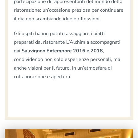
partecipazione di rappresentanti del mondo della
ristorazione; un’occasione preziosa per continuare
il dialogo scambiando idee e riflessioni.
Gli ospiti hanno potuto assaggiare i piatti
preparati dal ristorante L’Alchimia accompagnati
dai
Sauvignon Extempore 2016 e 2018
,
condividendo non solo esperienze personali, ma
anche visioni per il futuro, in un’atmosfera di
collaborazione e apertura.