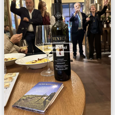
Ingrandisci