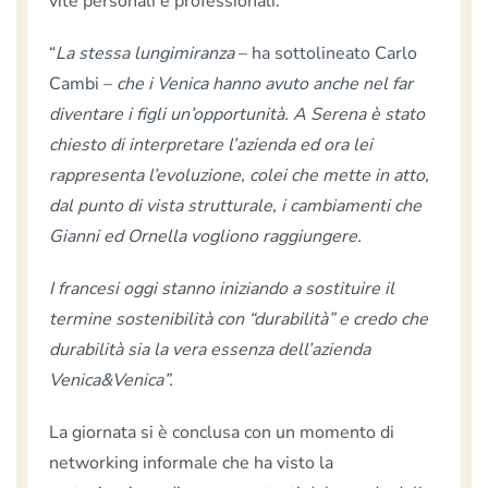
vite personali e professionali.
“
La stessa lungimiranza
– ha sottolineato Carlo
Cambi –
che i Venica hanno avuto anche nel far
diventare i figli un’opportunità. A Serena è stato
chiesto di interpretare l’azienda ed ora lei
rappresenta l’evoluzione, colei che mette in atto,
dal punto di vista strutturale, i cambiamenti che
Gianni ed Ornella vogliono raggiungere.
I francesi oggi stanno iniziando a sostituire il
termine sostenibilità con “durabilità” e credo che
durabilità sia la vera essenza dell’azienda
Venica&Venica”.
La giornata si è conclusa con un momento di
networking informale che ha visto la