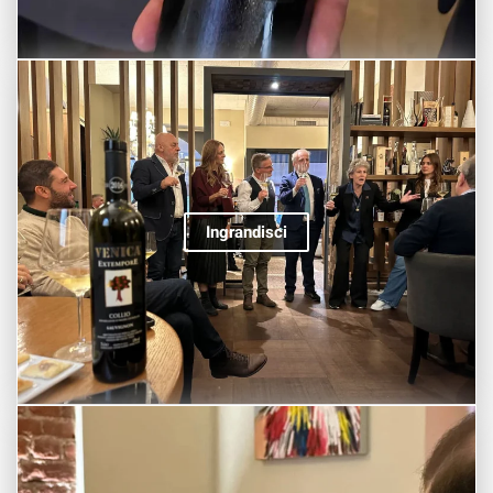
Ingrandisci