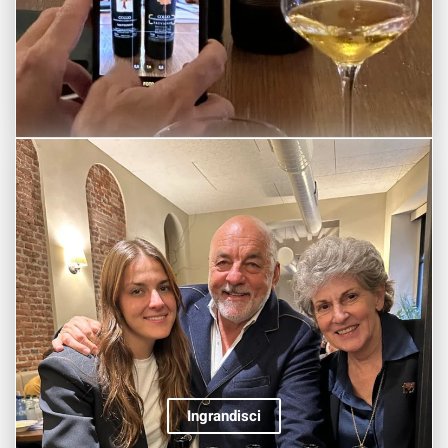
Ingrandisci