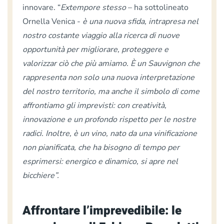
innovare. “
Extempore
stesso
– ha sottolineato
Ornella Venica -
è una nuova sfida, intrapresa nel
nostro costante viaggio alla ricerca di nuove
opportunità per migliorare, proteggere e
valorizzar ciò che più amiamo. È un Sauvignon che
rappresenta non solo una nuova interpretazione
del nostro territorio, ma anche il simbolo di come
affrontiamo gli imprevisti: con creatività,
innovazione e un profondo rispetto per le nostre
radici. Inoltre, è un vino, nato da una vinificazione
non pianificata, che ha bisogno di tempo per
esprimersi: energico e dinamico, si apre nel
bicchiere”.
Affrontare l’imprevedibile: le