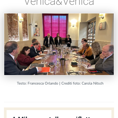
Venica&Venica
Testo: Francesca Orlando | Crediti foto: Carola Nitsch