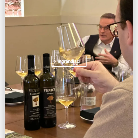
Ingrandisci