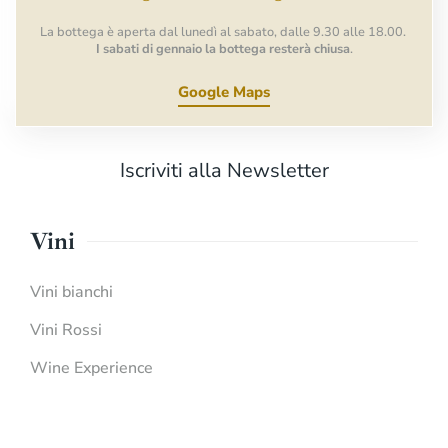
La bottega è aperta dal lunedì al sabato, dalle 9.30 alle 18.00.
I sabati di gennaio la bottega resterà chiusa
.
Google Maps
Iscriviti alla Newsletter
Vini
Vini bianchi
Vini Rossi
Wine Experience