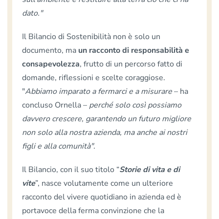
dato."
Il Bilancio di Sostenibilità non è solo un
documento, ma
un racconto di responsabilità e
consapevolezza
, frutto di un percorso fatto di
domande, riflessioni e scelte coraggiose.
"
Abbiamo imparato a fermarci e a misurare
– ha
concluso Ornella –
perché solo così possiamo
davvero crescere, garantendo un futuro migliore
non solo alla nostra azienda, ma anche ai nostri
figli e alla comunità".
Il Bilancio, con il suo titolo “
Storie di vita e di
vite
”, nasce volutamente come un ulteriore
racconto del vivere quotidiano in azienda ed è
portavoce della ferma convinzione
che la