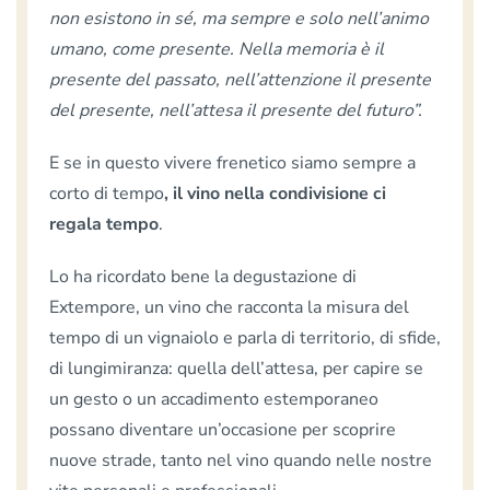
non esistono in sé, ma sempre e solo nell’animo
umano, come presente. Nella memoria è il
presente del passato, nell’attenzione il presente
del presente, nell’attesa il presente del futuro”.
E se in questo vivere frenetico siamo sempre a
corto di tempo
, il vino nella condivisione ci
regala tempo
.
Lo ha ricordato bene la degustazione di
Extempore, un vino che racconta la misura del
tempo di un vignaiolo e parla di territorio, di sfide,
di lungimiranza: quella dell’attesa, per capire se
un gesto o un accadimento estemporaneo
possano diventare un’occasione per scoprire
nuove strade, tanto nel vino quando nelle nostre