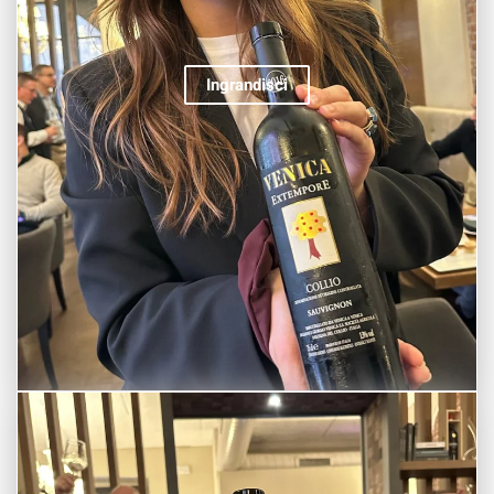
Ingrandisci