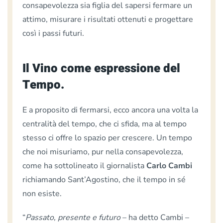
consapevolezza sia figlia del sapersi fermare un
attimo, misurare i risultati ottenuti e progettare
così i passi futuri.
Il Vino come espressione del
Tempo.
E a proposito di fermarsi, ecco ancora una volta la
centralità del tempo, che ci sfida, ma al tempo
stesso ci offre lo spazio per crescere. Un tempo
che noi misuriamo, pur nella consapevolezza,
come ha sottolineato il giornalista
Carlo Cambi
richiamando Sant’Agostino, che il tempo in sé
non esiste.
“
Passato, presente e futuro
– ha detto Cambi –