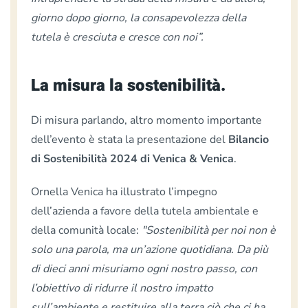
giorno dopo giorno, la consapevolezza della
tutela è cresciuta e cresce con noi”.
La misura la sostenibilità.
Di misura parlando, altro momento importante
dell’evento è stata la presentazione del
Bilancio
di Sostenibilità 2024 di Venica & Venica
.
Ornella Venica ha illustrato l’impegno
dell’azienda a favore della tutela ambientale e
della comunità locale:
"Sostenibilità per noi non è
solo una parola, ma un’azione quotidiana. Da più
di dieci anni misuriamo ogni nostro passo, con
l’obiettivo di ridurre il nostro impatto
sull’ambiente e restituire alla terra ciò che ci ha