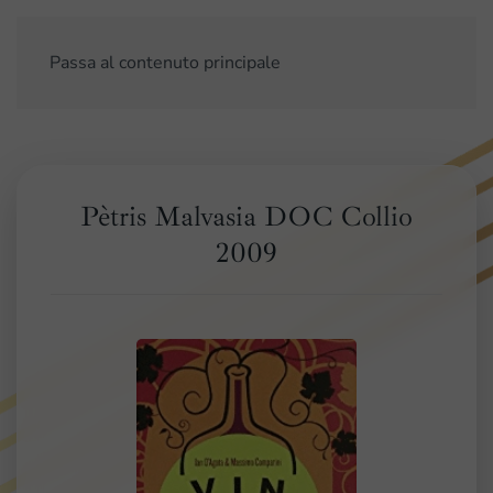
Passa al contenuto principale
Pètris Malvasia DOC Collio
2009