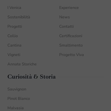
I Venica
Experience
Sostenibilità
News
Progetti
Contatti
Collio
Certificazioni
Cantina
Smaltimento
Vigneti
Progetto Viva
Annate Storiche
Curiosità & Storia
Sauvignon
Pinot Bianco
Malvasia