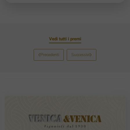
Vedi tutti i premi
Precedenti
Successivi