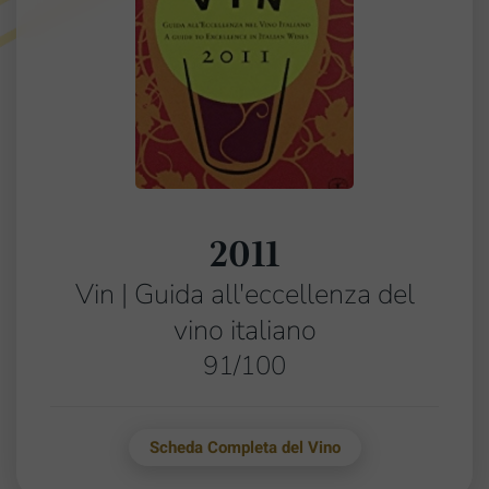
2011
Vin | Guida all'eccellenza del
vino italiano
91/100
Scheda Completa del Vino