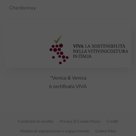
Chardonnay
“Venica & Venica
è certificata VIVA
Condizioni di vendita
Privacy & Cookie Policy
Crediti
Modulo di segnalazione e suggerimento
Codice Etico