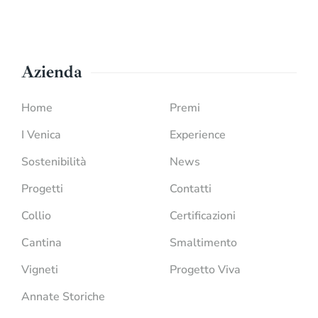
Azienda
Home
Premi
I Venica
Experience
Sostenibilità
News
Progetti
Contatti
Collio
Certificazioni
Cantina
Smaltimento
Vigneti
Progetto Viva
Annate Storiche