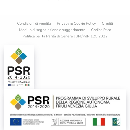
Condizioni di vendita
Privacy & Cookie Policy
Crediti
Modulo di segnalazione e suggerimento
Codice Etico
Politica per la Parità di Genere | UNI/PdR 125:2022