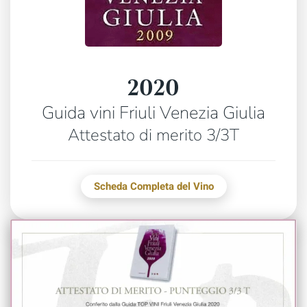
2020
Guida vini Friuli Venezia Giulia
Attestato di merito 3/3T
Scheda Completa del Vino