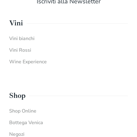
Iscriviti alla Newsletter
Vini
Vini bianchi
Vini Rossi
Wine Experience
Shop
Shop Online
Bottega Venica
Negozi