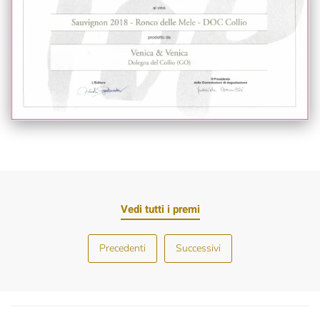
Vedi tutti i premi
Precedenti
Successivi