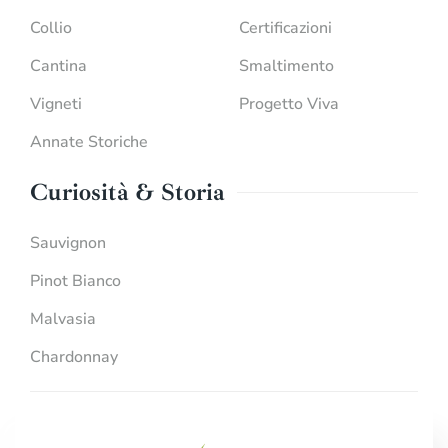
Collio
Certificazioni
Cantina
Smaltimento
Vigneti
Progetto Viva
Annate Storiche
Curiosità & Storia
Sauvignon
Pinot Bianco
Malvasia
Chardonnay