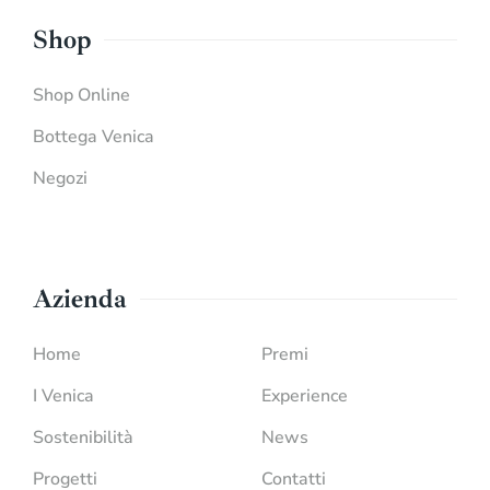
Shop
Shop Online
Bottega Venica
Negozi
Azienda
Home
Premi
I Venica
Experience
Sostenibilità
News
Progetti
Contatti