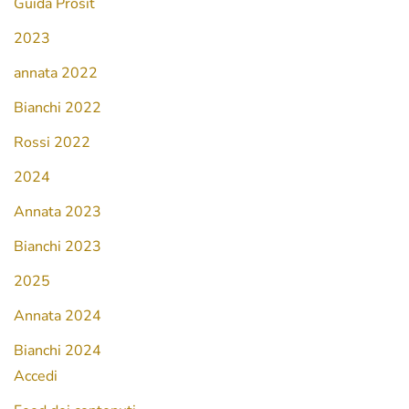
Guida Prosit
2023
annata 2022
Bianchi 2022
Rossi 2022
2024
Annata 2023
Bianchi 2023
2025
Annata 2024
Bianchi 2024
Accedi