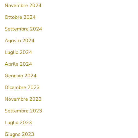
Novembre 2024
Ottobre 2024
Settembre 2024
Agosto 2024
Luglio 2024
Aprile 2024
Gennaio 2024
Dicembre 2023
Novembre 2023
Settembre 2023
Luglio 2023
Giugno 2023