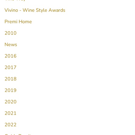
Vivino - Wine Style Awards
Premi Home
2010
News
2016
2017
2018
2019
2020
2021
2022