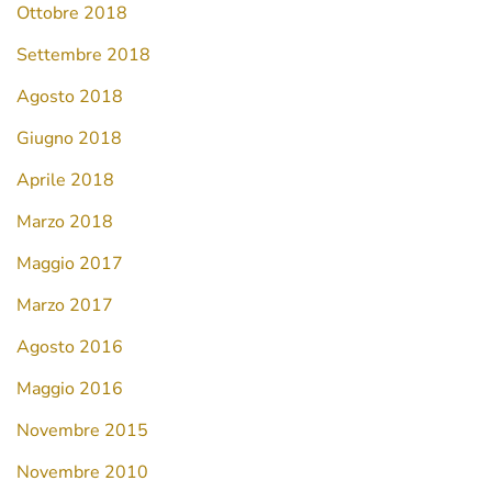
Ottobre 2018
Settembre 2018
Agosto 2018
Giugno 2018
Aprile 2018
Marzo 2018
Maggio 2017
Marzo 2017
Agosto 2016
Maggio 2016
Novembre 2015
Novembre 2010