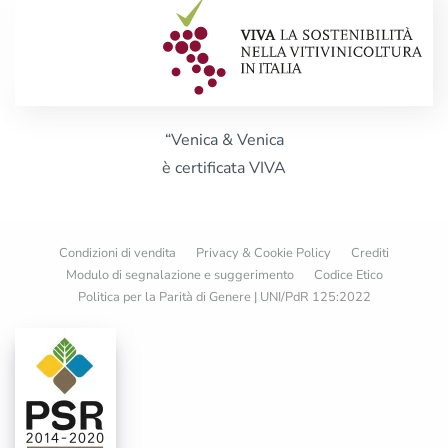
“Venica & Venica
è certificata VIVA
Condizioni di vendita
Privacy & Cookie Policy
Crediti
Modulo di segnalazione e suggerimento
Codice Etico
Politica per la Parità di Genere | UNI/PdR 125:2022