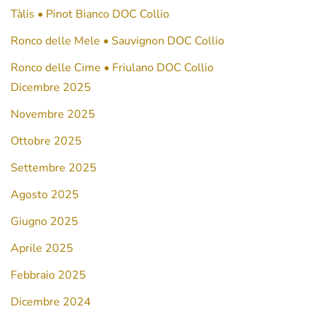
Tàlis • Pinot Bianco DOC Collio
2021
Ronco delle Mele • Sauvignon DOC Collio
Ronco delle Cime • Friulano DOC Collio
Dicembre 2025
Novembre 2025
Ottobre 2025
Settembre 2025
Agosto 2025
Giugno 2025
Aprile 2025
Febbraio 2025
Dicembre 2024