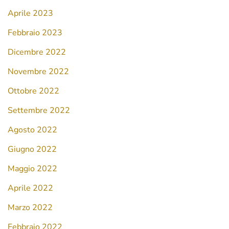
Aprile 2023
Febbraio 2023
Dicembre 2022
Novembre 2022
Ottobre 2022
Settembre 2022
Agosto 2022
Giugno 2022
Maggio 2022
Aprile 2022
Marzo 2022
Febbraio 2022