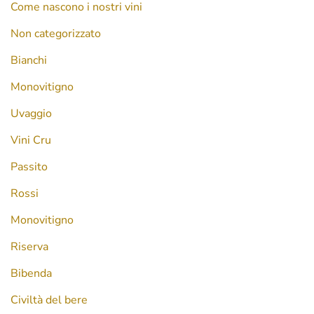
Come nascono i nostri vini
Non categorizzato
Bianchi
Monovitigno
Uvaggio
Vini Cru
Passito
Rossi
Monovitigno
Riserva
Bibenda
Civiltà del bere