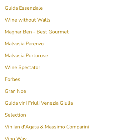
Guida Essenziale
Wine without Walls
Magnar Ben - Best Gourmet
Malvasia Parenzo
Malvasia Portorose
Wine Spectator
Forbes
Gran Noe
Guida vini Friuli Venezia Giulia
Selection
Vin Ian d'Agata & Massimo Comparini
Vino Way