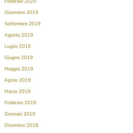
Febbraio 2020
Dicembre 2019
Settembre 2019
Agosto 2019
Luglio 2019
Giugno 2019
Maggio 2019
Aprile 2019
Marzo 2019
Febbraio 2019
Gennaio 2019
Dicembre 2018