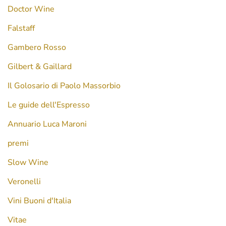
Doctor Wine
Falstaff
Gambero Rosso
Gilbert & Gaillard
Il Golosario di Paolo Massorbio
Le guide dell'Espresso
Annuario Luca Maroni
premi
Slow Wine
Veronelli
Vini Buoni d'Italia
Vitae