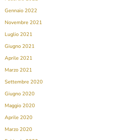
Gennaio 2022
Novembre 2021
Luglio 2021
Giugno 2021
Aprile 2021
Marzo 2021
Settembre 2020
Giugno 2020
Maggio 2020
Aprile 2020
Marzo 2020