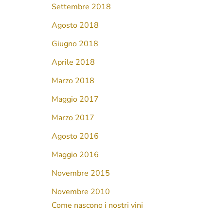
Settembre 2018
Agosto 2018
Giugno 2018
Aprile 2018
Marzo 2018
Maggio 2017
Marzo 2017
Agosto 2016
Maggio 2016
Novembre 2015
Novembre 2010
Come nascono i nostri vini