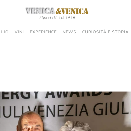
LLIO
VINI
EXPERIENCE
NEWS
CURIOSITÀ E STORIA