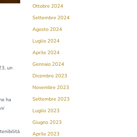
Ottobre 2024
Settembre 2024
Agosto 2024
Luglio 2024
Aprile 2024
Gennaio 2024
23, un
Dicembre 2023
Novembre 2023
Settembre 2023
he ha
ni
Luglio 2023
Giugno 2023
enibilità
Aprile 2023