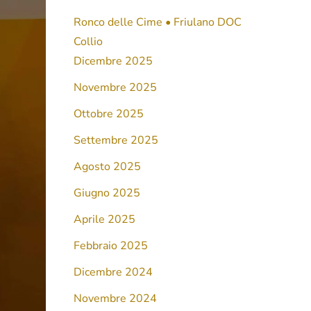
Ronco delle Cime • Friulano DOC
Collio
Dicembre 2025
Novembre 2025
Ottobre 2025
Settembre 2025
Agosto 2025
Giugno 2025
Aprile 2025
Febbraio 2025
Dicembre 2024
Novembre 2024