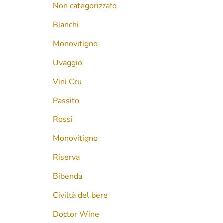
Non categorizzato
Bianchi
Monovitigno
Uvaggio
Vini Cru
Passito
Rossi
Monovitigno
Riserva
Bibenda
Civiltà del bere
Doctor Wine