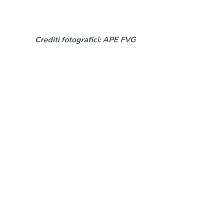
Crediti fotografici: APE FVG