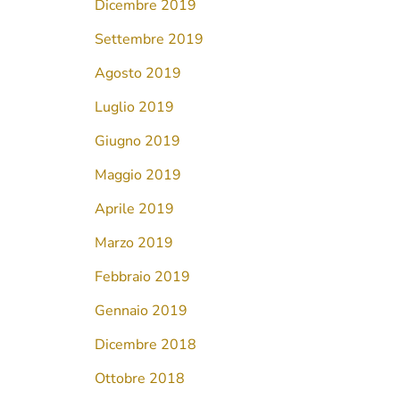
Dicembre 2019
Settembre 2019
Agosto 2019
Luglio 2019
Giugno 2019
Maggio 2019
Aprile 2019
Marzo 2019
Febbraio 2019
Gennaio 2019
Dicembre 2018
Ottobre 2018