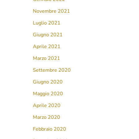
Novembre 2021
Luglio 2021
Giugno 2021
Aprile 2021
Marzo 2021
Settembre 2020
Giugno 2020
Maggio 2020
Aprile 2020
Marzo 2020
Febbraio 2020