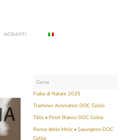
ACQUISTI
Fiaba di Natale 2025
Traminer Aromatico DOC Collio
Tàlis • Pinot Bianco DOC Collio
Ronco delle Mele • Sauvignon DOC
Collio