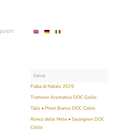
QUISTI
Fiaba di Natale 2025
Traminer Aromatico DOC Collio
Tàlis • Pinot Bianco DOC Collio
Ronco delle Mele • Sauvignon DOC
Collio