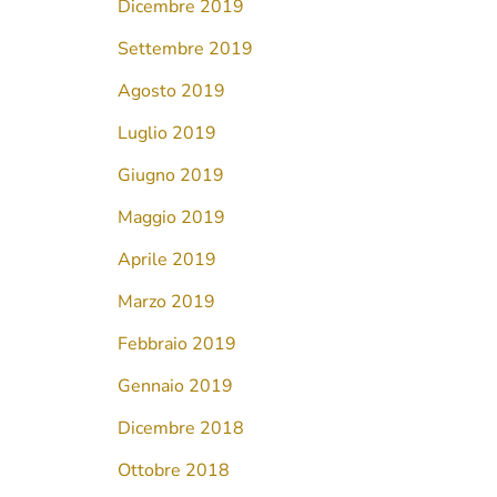
Dicembre 2019
Settembre 2019
Agosto 2019
Luglio 2019
Giugno 2019
Maggio 2019
Aprile 2019
Marzo 2019
Febbraio 2019
Gennaio 2019
Dicembre 2018
Ottobre 2018