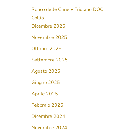
Ronco delle Cime • Friulano DOC
Collio
Dicembre 2025
Novembre 2025
Ottobre 2025
Settembre 2025
Agosto 2025
Giugno 2025
Aprile 2025
Febbraio 2025
Dicembre 2024
Novembre 2024