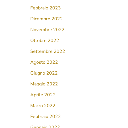
Febbraio 2023
Dicembre 2022
Novembre 2022
Ottobre 2022
Settembre 2022
Agosto 2022
Giugno 2022
Maggio 2022
Aprile 2022
Marzo 2022
Febbraio 2022
Gennaio 2022