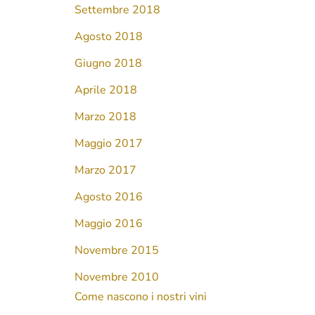
Settembre 2018
Agosto 2018
Giugno 2018
Aprile 2018
Marzo 2018
Maggio 2017
Marzo 2017
Agosto 2016
Maggio 2016
Novembre 2015
Novembre 2010
Come nascono i nostri vini