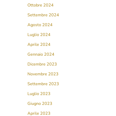
Ottobre 2024
Settembre 2024
Agosto 2024
Luglio 2024
Aprile 2024
Gennaio 2024
Dicembre 2023
Novembre 2023
Settembre 2023
Luglio 2023
Giugno 2023
Aprile 2023