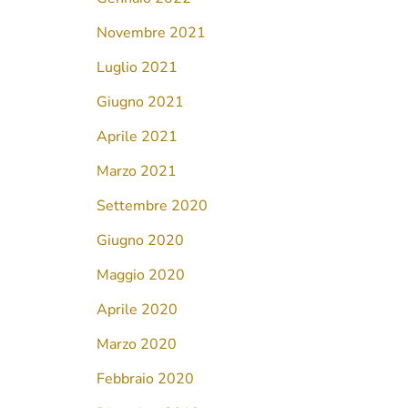
Novembre 2021
Luglio 2021
Giugno 2021
Aprile 2021
Marzo 2021
Settembre 2020
Giugno 2020
Maggio 2020
Aprile 2020
Marzo 2020
Febbraio 2020