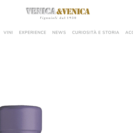
VINI
EXPERIENCE
NEWS
CURIOSITÀ E STORIA
AC