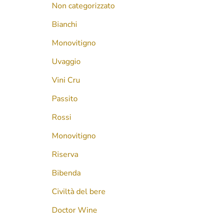
Non categorizzato
Bianchi
Monovitigno
Uvaggio
Vini Cru
Passito
Rossi
Monovitigno
Riserva
Bibenda
Civiltà del bere
Doctor Wine