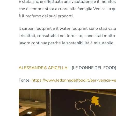
È stata anche effettuata una valutazione e il monitora
che è sempre stata a cuore alla famiglia Venica: la qu
è il profumo dei suoi prodotti.
Il carbon footprint e il water footprint sono stati valu
i risultati, consultabili nel loro sito, sono stati molto
lavoro continua perché la sostenibilità è misurabile
ALESSANDRA APICELLA
– [LE DONNE DEL FOOD]
Fonte:
https://www.ledonnedelfood.it/per-venica-ve