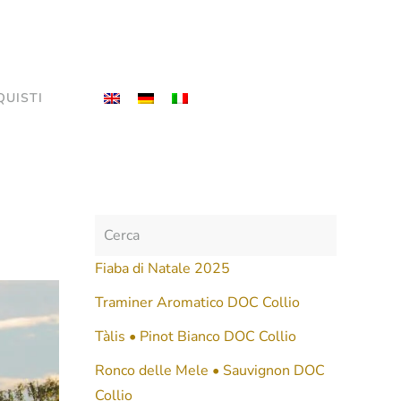
QUISTI
Fiaba di Natale 2025
Traminer Aromatico DOC Collio
Tàlis • Pinot Bianco DOC Collio
Ronco delle Mele • Sauvignon DOC
Collio