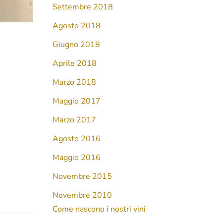
Settembre 2018
Agosto 2018
Giugno 2018
Aprile 2018
Marzo 2018
Maggio 2017
Marzo 2017
Agosto 2016
Maggio 2016
Novembre 2015
Novembre 2010
Come nascono i nostri vini