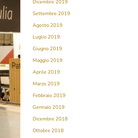
Dicembre 2019
Settembre 2019
Agosto 2019
Luglio 2019
Giugno 2019
Maggio 2019
Aprile 2019
Marzo 2019
Febbraio 2019
Gennaio 2019
Dicembre 2018
Ottobre 2018