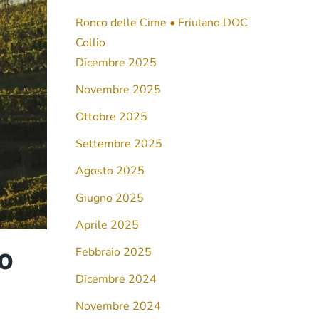
Ronco delle Cime • Friulano DOC
Collio
Dicembre 2025
Novembre 2025
Ottobre 2025
Settembre 2025
Agosto 2025
Giugno 2025
Aprile 2025
no
Febbraio 2025
Dicembre 2024
Novembre 2024