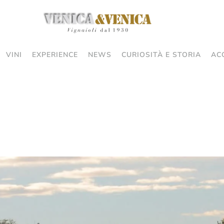
VINI
EXPERIENCE
NEWS
CURIOSITÀ E STORIA
AC