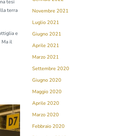
na tesi
lla terra
Novembre 2021
Luglio 2021
ttiglia e
Giugno 2021
. Ma il
Aprile 2021
Marzo 2021
Settembre 2020
Giugno 2020
Maggio 2020
Aprile 2020
Marzo 2020
Febbraio 2020