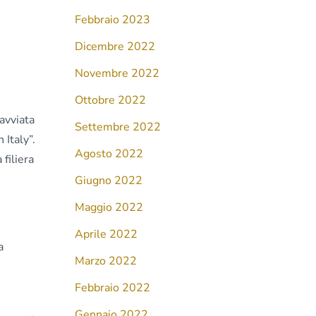
Febbraio 2023
Dicembre 2022
Novembre 2022
Ottobre 2022
 avviata
Settembre 2022
 Italy”.
Agosto 2022
filiera
Giugno 2022
Maggio 2022
Aprile 2022
a
Marzo 2022
Febbraio 2022
Gennaio 2022