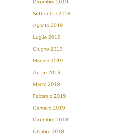
Dicembre 2019
Settembre 2019
Agosto 2019
Luglio 2019
Giugno 2019
Maggio 2019
Aprile 2019
Marzo 2019
Febbraio 2019
Gennaio 2019
Dicembre 2018
Ottobre 2018