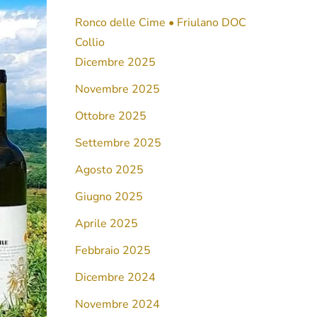
Ronco delle Cime • Friulano DOC
Collio
Dicembre 2025
Novembre 2025
Ottobre 2025
Settembre 2025
Agosto 2025
Giugno 2025
Aprile 2025
Febbraio 2025
Dicembre 2024
Novembre 2024