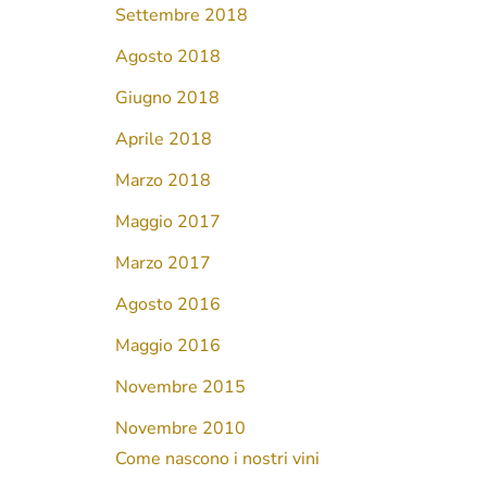
Settembre 2018
Agosto 2018
Giugno 2018
Aprile 2018
Marzo 2018
Maggio 2017
Marzo 2017
Agosto 2016
Maggio 2016
Novembre 2015
Novembre 2010
Come nascono i nostri vini