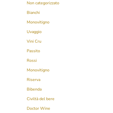
Non categorizzato
Bianchi
Monovitigno
Uvaggio
Vini Cru
Passito
Rossi
Monovitigno
Riserva
Bibenda
Civiltà del bere
Doctor Wine