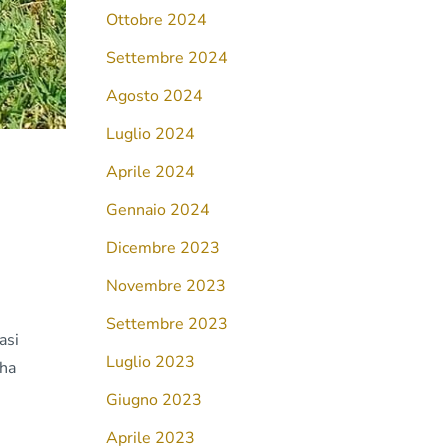
Ottobre 2024
Settembre 2024
Agosto 2024
Luglio 2024
Aprile 2024
Gennaio 2024
Dicembre 2023
Novembre 2023
Settembre 2023
asi
Luglio 2023
 ha
Giugno 2023
Aprile 2023