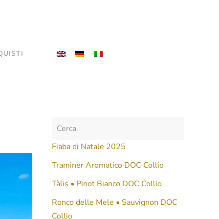
QUISTI
Fiaba di Natale 2025
Traminer Aromatico DOC Collio
Tàlis • Pinot Bianco DOC Collio
Ronco delle Mele • Sauvignon DOC
Collio