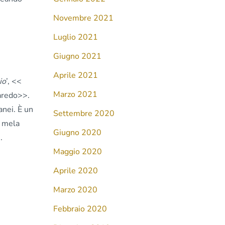
Novembre 2021
Luglio 2021
Giugno 2021
Aprile 2021
io
’, <<
Marzo 2021
varedo>>.
tanei. È un
Settembre 2020
e mela
Giugno 2020
.
Maggio 2020
Aprile 2020
Marzo 2020
Febbraio 2020