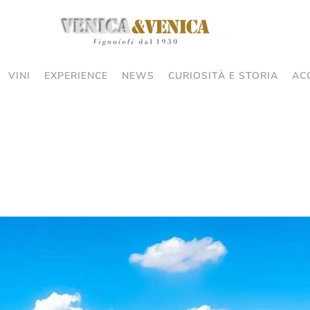
VINI
EXPERIENCE
NEWS
CURIOSITÀ E STORIA
AC