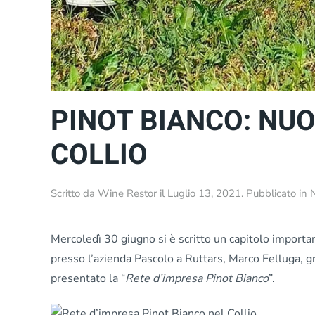
PINOT BIANCO: NUO
COLLIO
Scritto da
Wine Restor
il
Luglio 13, 2021
. Pubblicato in
Mercoledì 30 giugno si è scritto un capitolo importan
presso l’azienda Pascolo a Ruttars, Marco Felluga, 
presentato la “
Rete d’impresa Pinot Bianco
”.