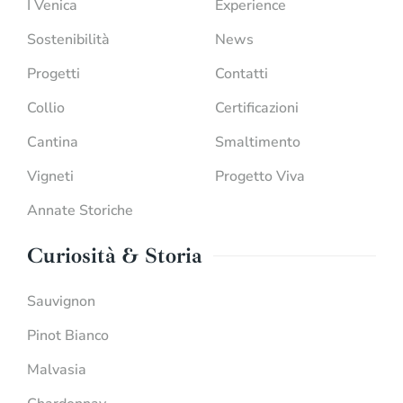
I Venica
Experience
Sostenibilità
News
Progetti
Contatti
Collio
Certificazioni
Cantina
Smaltimento
Vigneti
Progetto Viva
Annate Storiche
Curiosità & Storia
Sauvignon
Pinot Bianco
Malvasia