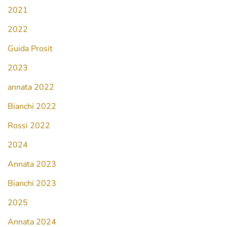
2021
2022
Guida Prosit
2023
annata 2022
Bianchi 2022
Rossi 2022
2024
Annata 2023
Bianchi 2023
2025
Annata 2024