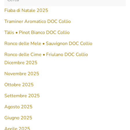
Fiaba di Natale 2025
Traminer Aromatico DOC Collio
Tàlis • Pinot Bianco DOC Collio
Ronco delle Mele • Sauvignon DOC Collio
Ronco delle Cime • Friulano DOC Collio
Dicembre 2025
Novembre 2025
Ottobre 2025
Settembre 2025
Agosto 2025
Giugno 2025
Aprile 2025