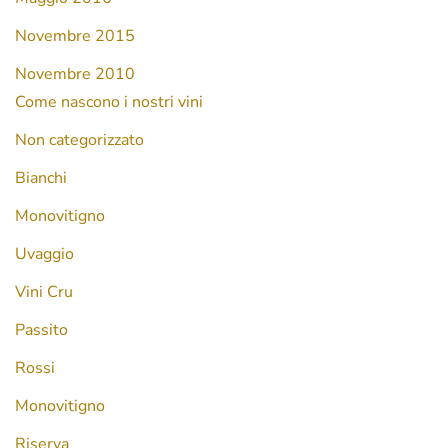
Novembre 2015
Novembre 2010
Come nascono i nostri vini
Non categorizzato
Bianchi
Monovitigno
Uvaggio
Vini Cru
Passito
Rossi
Monovitigno
Riserva