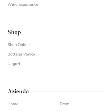
Wine Experience
Shop
Shop Online
Bottega Venica
Negozi
Azienda
Home
Premi