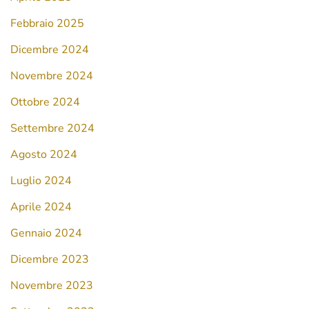
Febbraio 2025
Dicembre 2024
Novembre 2024
Ottobre 2024
Settembre 2024
Agosto 2024
Luglio 2024
Aprile 2024
Gennaio 2024
Dicembre 2023
Novembre 2023