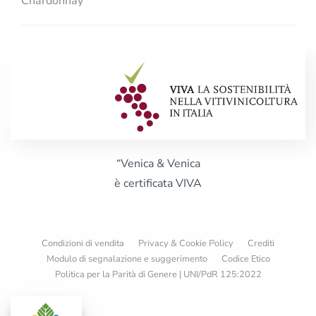
Chardonnay
“Venica & Venica
è certificata VIVA
Condizioni di vendita
Privacy & Cookie Policy
Crediti
Modulo di segnalazione e suggerimento
Codice Etico
Politica per la Parità di Genere | UNI/PdR 125:2022