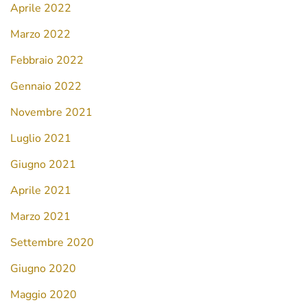
Aprile 2022
Marzo 2022
Febbraio 2022
Gennaio 2022
Novembre 2021
Luglio 2021
Giugno 2021
Aprile 2021
Marzo 2021
Settembre 2020
Giugno 2020
Maggio 2020