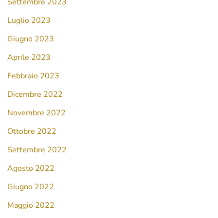
Settembre 2023
Luglio 2023
Giugno 2023
Aprile 2023
Febbraio 2023
Dicembre 2022
Novembre 2022
Ottobre 2022
Settembre 2022
Agosto 2022
Giugno 2022
Maggio 2022