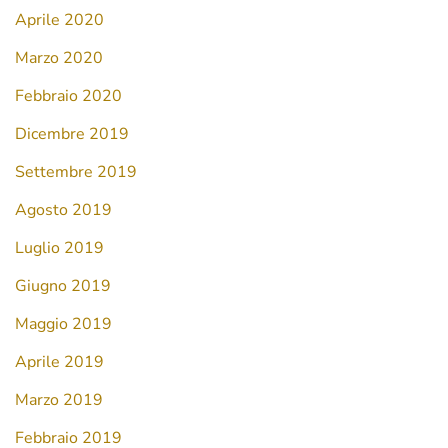
Aprile 2020
Marzo 2020
Febbraio 2020
Dicembre 2019
Settembre 2019
Agosto 2019
Luglio 2019
Giugno 2019
Maggio 2019
Aprile 2019
Marzo 2019
Febbraio 2019