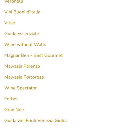
Veronelli
Vini Buoni d'Italia
Vitae
Guida Essenziale
Wine without Walls
Magnar Ben - Best Gourmet
Malvasia Parenzo
Malvasia Portorose
Wine Spectator
Forbes
Gran Noe
Guida vini Friuli Venezia Giulia