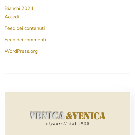
Bianchi 2024
Accedi
Feed dei contenuti
Feed dei commenti
WordPress.org