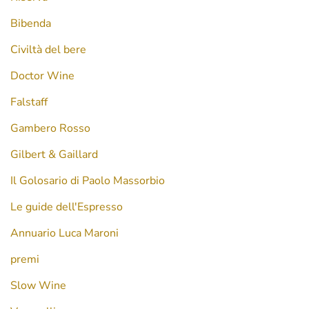
Bibenda
Civiltà del bere
Doctor Wine
Falstaff
Gambero Rosso
Gilbert & Gaillard
Il Golosario di Paolo Massorbio
Le guide dell'Espresso
Annuario Luca Maroni
premi
Slow Wine