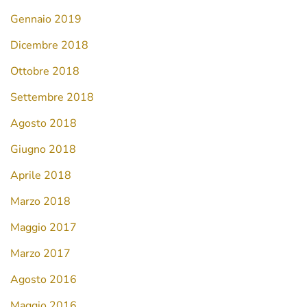
Gennaio 2019
Dicembre 2018
Ottobre 2018
Settembre 2018
Agosto 2018
Giugno 2018
Aprile 2018
Marzo 2018
Maggio 2017
Marzo 2017
Agosto 2016
Maggio 2016