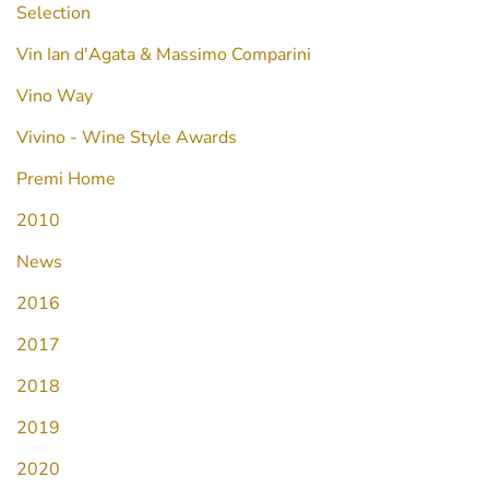
Selection
Vin Ian d'Agata & Massimo Comparini
Vino Way
Vivino - Wine Style Awards
Premi Home
2010
News
2016
2017
2018
2019
2020