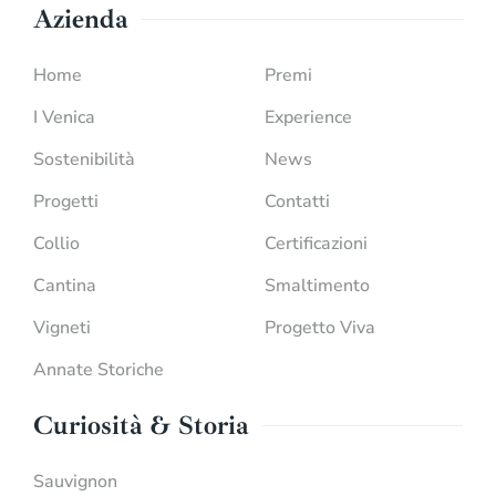
Azienda
Home
Premi
I Venica
Experience
Sostenibilità
News
Progetti
Contatti
Collio
Certificazioni
Cantina
Smaltimento
Vigneti
Progetto Viva
Annate Storiche
Curiosità & Storia
Sauvignon