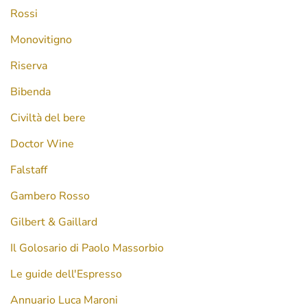
Rossi
Monovitigno
Riserva
Bibenda
Civiltà del bere
Doctor Wine
Falstaff
Gambero Rosso
Gilbert & Gaillard
Il Golosario di Paolo Massorbio
Le guide dell'Espresso
Annuario Luca Maroni