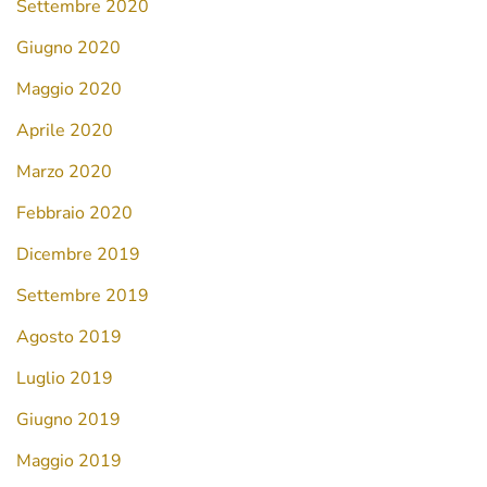
Settembre 2020
Giugno 2020
Maggio 2020
Aprile 2020
Marzo 2020
Febbraio 2020
Dicembre 2019
Settembre 2019
Agosto 2019
Luglio 2019
Giugno 2019
Maggio 2019