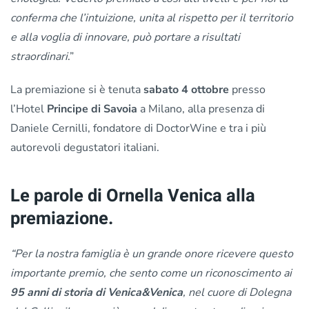
conferma che l’intuizione, unita al rispetto per il territorio
e alla voglia di innovare, può portare a risultati
straordinari
.”
La premiazione si è tenuta
sabato 4 ottobre
presso
l’Hotel
Principe di Savoia
a Milano, alla presenza di
Daniele Cernilli, fondatore di DoctorWine e tra i più
autorevoli degustatori italiani.
Le parole di Ornella Venica alla
premiazione.
“Per la nostra famiglia è un grande onore ricevere questo
importante premio, che sento come un riconoscimento ai
95 anni di storia di Venica&Venica
, nel cuore di Dolegna