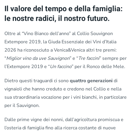
Il valore del tempo e della famiglia:
le nostre radici, il nostro futuro.
Oltre al “Vino Bianco dell’anno” al Collio Souvignon
Extempore 2019, la Giuda Essenziale dei Vini d’Italia
2026 ha riconosciuto a Venica&Venica altri tre premi:
“
Miglior vino da uve Sauvignon
” e “
Tre faccini
” sempre per
l’Extempore 2019 e “
Un faccino
” per il Ronco delle Mele.
Dietro questi traguardi ci sono
quattro generazioni
di
vignaioli che hanno creduto e credono nel Collio e nella
sua straordinaria vocazione per i vini bianchi, in particolare
per il Sauvignon.
Dalle prime vigne dei nonni, dall’agricoltura promiscua e
l’osteria di famiglia fino alla ricerca costante di nuove