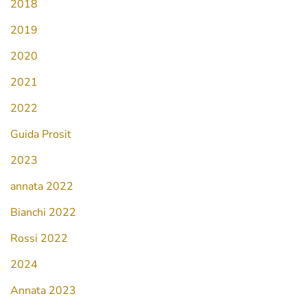
2018
2019
2020
2021
2022
Guida Prosit
2023
annata 2022
Bianchi 2022
Rossi 2022
2024
Annata 2023