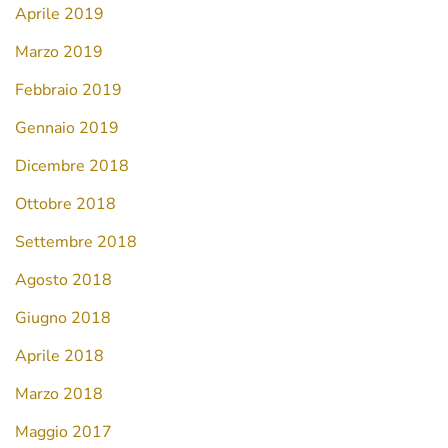
Aprile 2019
Marzo 2019
Febbraio 2019
Gennaio 2019
Dicembre 2018
Ottobre 2018
Settembre 2018
Agosto 2018
Giugno 2018
Aprile 2018
Marzo 2018
Maggio 2017