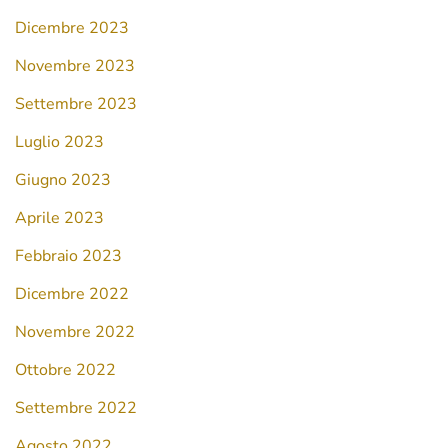
Dicembre 2023
Novembre 2023
Settembre 2023
Luglio 2023
Giugno 2023
Aprile 2023
Febbraio 2023
Dicembre 2022
Novembre 2022
Ottobre 2022
Settembre 2022
Agosto 2022