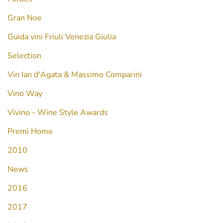
Gran Noe
Guida vini Friuli Venezia Giulia
Selection
Vin Ian d'Agata & Massimo Comparini
Vino Way
Vivino - Wine Style Awards
Premi Home
2010
News
2016
2017