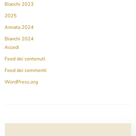
Bianchi 2023
2025
Annata 2024
Bianchi 2024
Accedi
Feed dei contenuti
Feed dei commenti
WordPress.org