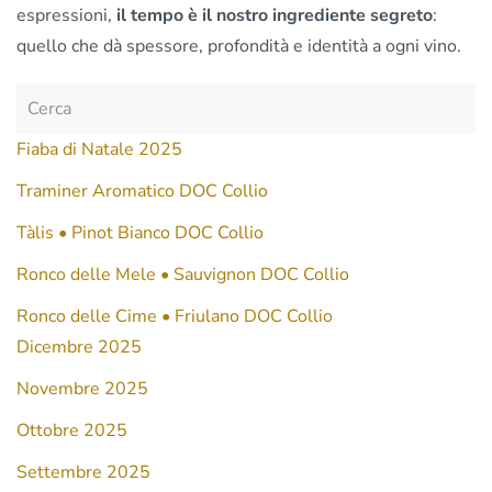
espressioni,
il tempo è il nostro ingrediente segreto
:
quello che dà spessore, profondità e identità a ogni vino.
Fiaba di Natale 2025
Traminer Aromatico DOC Collio
Tàlis • Pinot Bianco DOC Collio
Ronco delle Mele • Sauvignon DOC Collio
Ronco delle Cime • Friulano DOC Collio
Dicembre 2025
Novembre 2025
Ottobre 2025
Settembre 2025