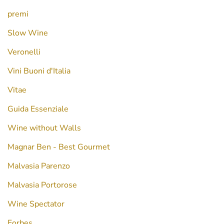
premi
Slow Wine
Veronelli
Vini Buoni d'Italia
Vitae
Guida Essenziale
Wine without Walls
Magnar Ben - Best Gourmet
Malvasia Parenzo
Malvasia Portorose
Wine Spectator
Forbes