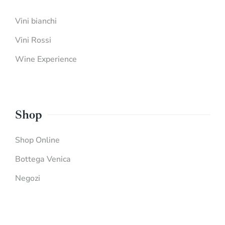
Vini bianchi
Vini Rossi
Wine Experience
Shop
Shop Online
Bottega Venica
Negozi