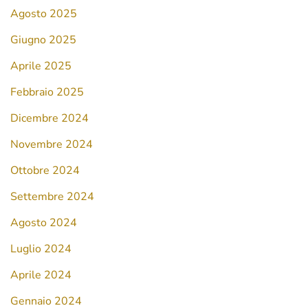
Agosto 2025
Giugno 2025
Aprile 2025
Febbraio 2025
Dicembre 2024
Novembre 2024
Ottobre 2024
Settembre 2024
Agosto 2024
Luglio 2024
Aprile 2024
Gennaio 2024