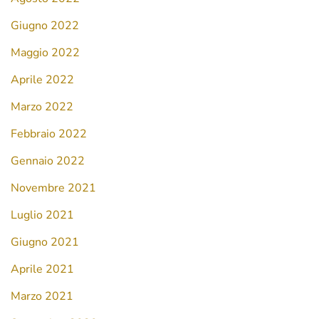
Giugno 2022
Maggio 2022
Aprile 2022
Marzo 2022
Febbraio 2022
Gennaio 2022
Novembre 2021
Luglio 2021
Giugno 2021
Aprile 2021
Marzo 2021