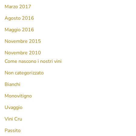
Marzo 2017
Agosto 2016
Maggio 2016
Novembre 2015
Novembre 2010
Come nascono i nostri vini
Non categorizzato
Bianchi
Monovitigno
Uvaggio
Vini Cru
Passito