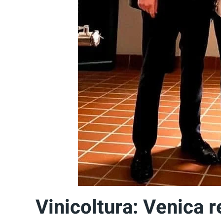
Vinicoltura: Venica r