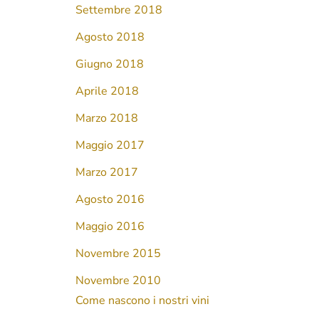
Settembre 2018
Agosto 2018
Giugno 2018
Aprile 2018
Marzo 2018
Maggio 2017
Marzo 2017
Agosto 2016
Maggio 2016
Novembre 2015
Novembre 2010
Come nascono i nostri vini