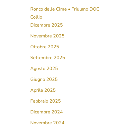
Ronco delle Cime • Friulano DOC
Collio
Dicembre 2025
Novembre 2025
Ottobre 2025
Settembre 2025
Agosto 2025
Giugno 2025
Aprile 2025
Febbraio 2025
Dicembre 2024
Novembre 2024