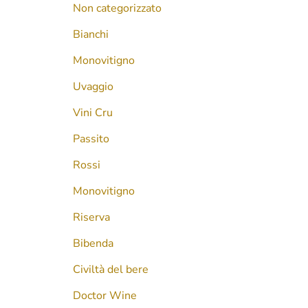
Non categorizzato
Bianchi
Monovitigno
Uvaggio
Vini Cru
Passito
Rossi
Monovitigno
Riserva
Bibenda
Civiltà del bere
Doctor Wine