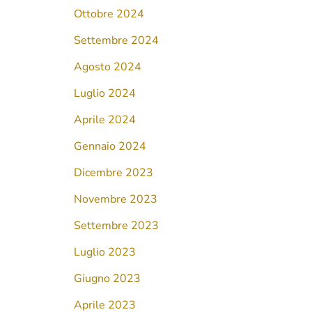
Ottobre 2024
Settembre 2024
Agosto 2024
Luglio 2024
Aprile 2024
Gennaio 2024
Dicembre 2023
Novembre 2023
Settembre 2023
Luglio 2023
Giugno 2023
Aprile 2023