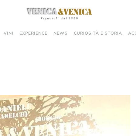
VINI
EXPERIENCE
NEWS
CURIOSITÀ E STORIA
AC