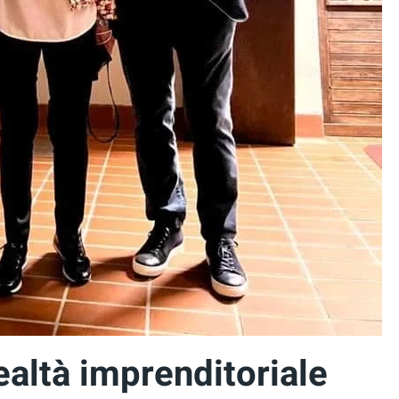
ealtà imprenditoriale