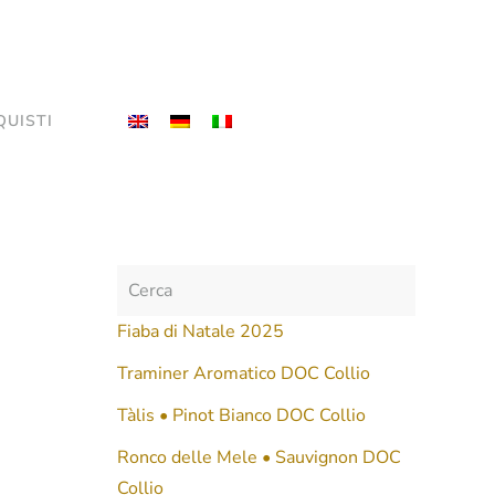
QUISTI
Fiaba di Natale 2025
Traminer Aromatico DOC Collio
Tàlis • Pinot Bianco DOC Collio
Ronco delle Mele • Sauvignon DOC
Collio