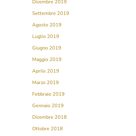
Dicembre 2019
Settembre 2019
Agosto 2019
Luglio 2019
Giugno 2019
Maggio 2019
Aprile 2019
Marzo 2019
Febbraio 2019
Gennaio 2019
Dicembre 2018
Ottobre 2018