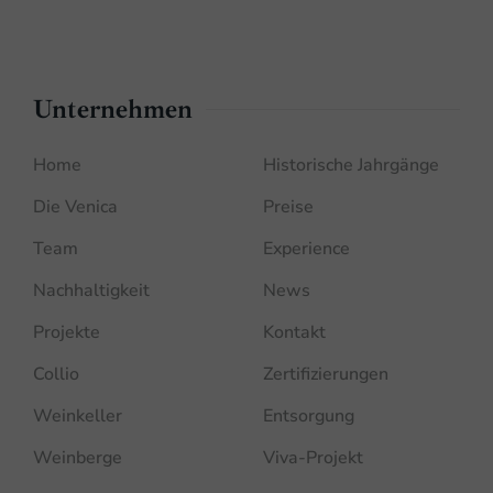
Unternehmen
Home
Historische Jahrgänge
Die Venica
Preise
Team
Experience
Nachhaltigkeit
News
Projekte
Kontakt
Collio
Zertifizierungen
Weinkeller
Entsorgung
Weinberge
Viva-Projekt