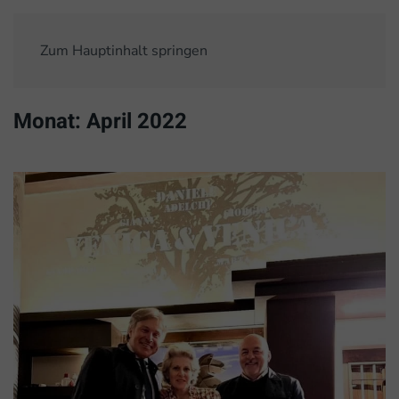
Zum Hauptinhalt springen
Monat:
April 2022