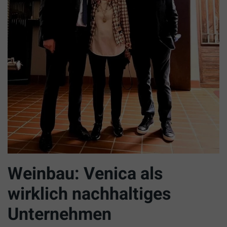
Weinbau: Venica als
wirklich nachhaltiges
Unternehmen