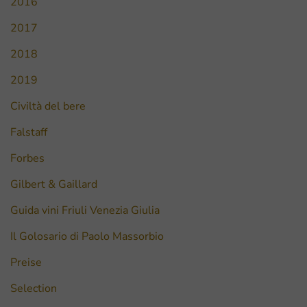
2016
2017
2018
2019
Civiltà del bere
Falstaff
Forbes
Gilbert & Gaillard
Guida vini Friuli Venezia Giulia
Il Golosario di Paolo Massorbio
Preise
Selection