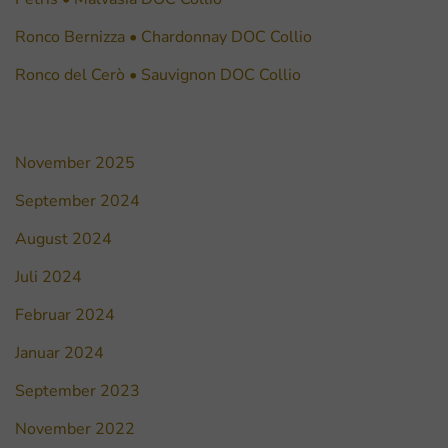
Ronco Bernizza • Chardonnay DOC Collio
Ronco del Cerò • Sauvignon DOC Collio
November 2025
September 2024
August 2024
Juli 2024
Februar 2024
Januar 2024
September 2023
November 2022