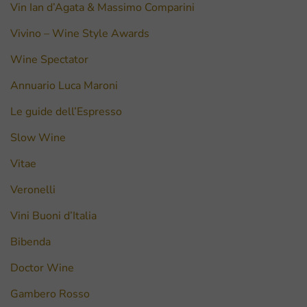
Vin Ian d’Agata & Massimo Comparini
Vivino – Wine Style Awards
Wine Spectator
Annuario Luca Maroni
Le guide dell’Espresso
Slow Wine
Vitae
Veronelli
Vini Buoni d’Italia
Bibenda
Doctor Wine
Gambero Rosso