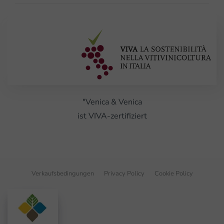
"Venica & Venica
ist VIVA-zertifiziert
Verkaufsbedingungen
Privacy Policy
Cookie Policy