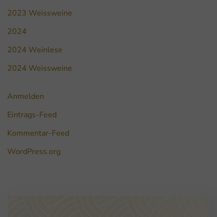
2023 Weissweine
2024
2024 Weinlese
2024 Weissweine
Anmelden
Eintrags-Feed
Kommentar-Feed
WordPress.org