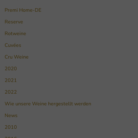
Premi Home-DE
Reserve
Rotweine
Cuvées
Cru Weine
2020
2021
2022
Wie unsere Weine hergestellt werden
News
2010