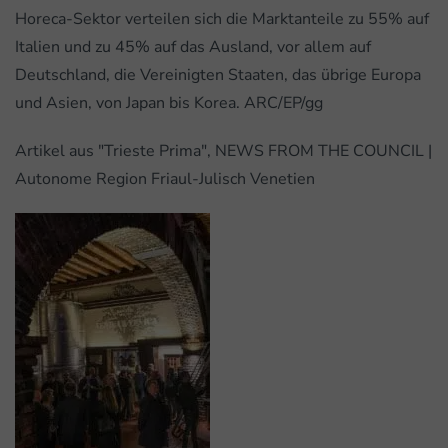
Horeca-Sektor verteilen sich die Marktanteile zu 55% auf
Italien und zu 45% auf das Ausland, vor allem auf
Deutschland, die Vereinigten Staaten, das übrige Europa
und Asien, von Japan bis Korea. ARC/EP/gg
Artikel aus "Trieste Prima", NEWS FROM THE COUNCIL |
Autonome Region Friaul-Julisch Venetien