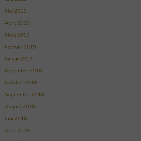
Mai 2019
April 2019
März 2019
Februar 2019
Januar 2019
Dezember 2018
Oktober 2018
September 2018
August 2018
Juni 2018
April 2018