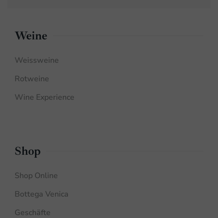
Weine
Weissweine
Rotweine
Wine Experience
Shop
Shop Online
Bottega Venica
Geschäfte