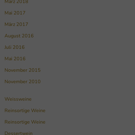
März 2018
Mai 2017
März 2017
August 2016
Juli 2016
Mai 2016
November 2015
November 2010
Weissweine
Reinsortige Weine
Reinsortige Weine
Dessertwein