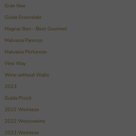
Gran Noe
Guida Essenziale
Magnar Ben – Best Gourmet
Malvasia Parenzo
Malvasia Portorose
Vino Way
Wine without Walls
2023
Guida Prosit
2022 Weinlese
2022 Weissweine
2023 Weinlese