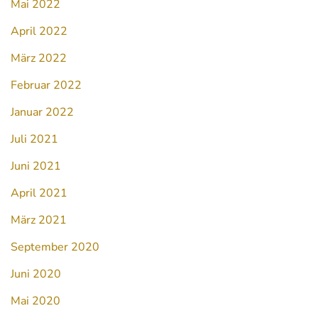
Mai 2022
April 2022
März 2022
Februar 2022
Januar 2022
Juli 2021
Juni 2021
April 2021
März 2021
September 2020
Juni 2020
Mai 2020