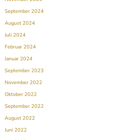
September 2024
August 2024
Juli 2024
Februar 2024
Januar 2024
September 2023
November 2022
Oktober 2022
September 2022
August 2022
Juni 2022