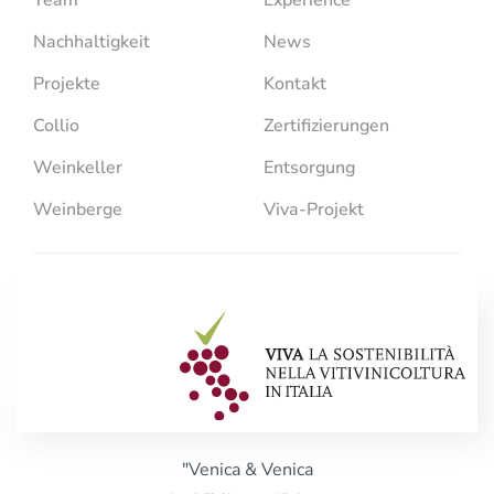
Team
Experience
Nachhaltigkeit
News
Projekte
Kontakt
Collio
Zertifizierungen
Weinkeller
Entsorgung
Weinberge
Viva-Projekt
"Venica & Venica