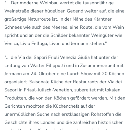
"... Der moderne Weinbau wertet die tausendjährige
Weinstraße dieser hügeligen Gegend weiter auf, die eine
großartige Naturroute ist, in der Nähe des Kärntner
Schnees wie auch des Meeres, eine Route, die vom Wein
spricht und an der die Schilder bekannter Weingüter wie
Venica, Livio Felluga, Livon und Jermann stehen."
"... die Via dei Sapori Friuli Venezia Giulia hat unter der
Leitung von Walter Filipputti und in Zusammenarbeit mit
Jermann am 24. Oktober eine Lunch Show mit 20 Köchen
organisiert. Saisonale Küche der Restaurants der Via dei
Sapori in Friaul-Julisch-Venetien, zubereitet mit lokalen
Produkten, die von den Köchen gefördert werden. Mit den
Gerichten möchten die Küchenchefs auf der
unermüdlichen Suche nach erstklassigen Rohstoffen die
Geschichte ihres Landes und die zahlreichen historischen