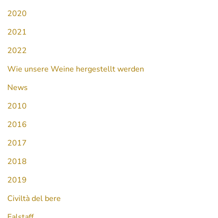
2020
2021
2022
Wie unsere Weine hergestellt werden
News
2010
2016
2017
2018
2019
Civiltà del bere
Falstaff