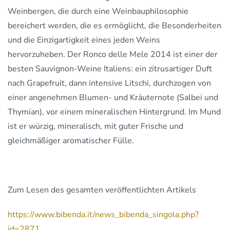
Weinbergen, die durch eine Weinbauphilosophie
bereichert werden, die es ermöglicht, die Besonderheiten
und die Einzigartigkeit eines jeden Weins
hervorzuheben. Der Ronco delle Mele 2014 ist einer der
besten Sauvignon-Weine Italiens: ein zitrusartiger Duft
nach Grapefruit, dann intensive Litschi, durchzogen von
einer angenehmen Blumen- und Kräuternote (Salbei und
Thymian), vor einem mineralischen Hintergrund. Im Mund
ist er würzig, mineralisch, mit guter Frische und
gleichmäßiger aromatischer Fülle.
Zum Lesen des gesamten veröffentlichten Artikels
https://www.bibenda.it/news_bibenda_singola.php?
id=2871