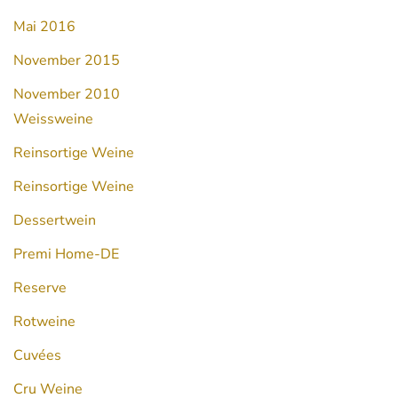
Mai 2016
November 2015
November 2010
Weissweine
Reinsortige Weine
Reinsortige Weine
Dessertwein
Premi Home-DE
Reserve
Rotweine
Cuvées
Cru Weine