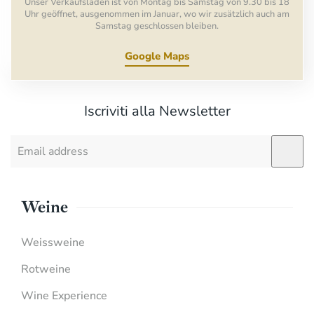
Unser Verkaufsladen ist von Montag bis Samstag von 9.30 bis 18
Uhr geöffnet, ausgenommen im Januar, wo wir zusätzlich auch am
Samstag geschlossen bleiben.
Google Maps
Iscriviti alla Newsletter
Weine
Weissweine
Rotweine
Wine Experience