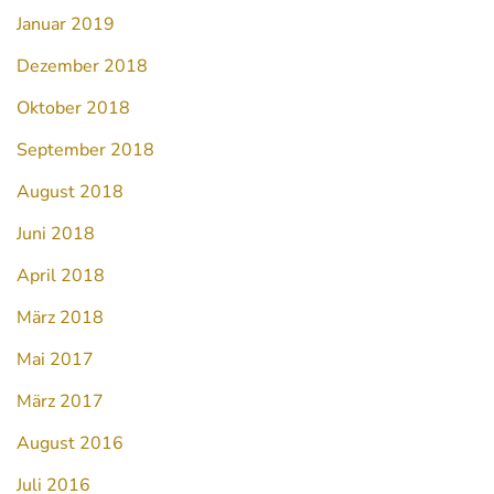
Januar 2019
Dezember 2018
Oktober 2018
September 2018
August 2018
Juni 2018
April 2018
März 2018
Mai 2017
März 2017
August 2016
Juli 2016