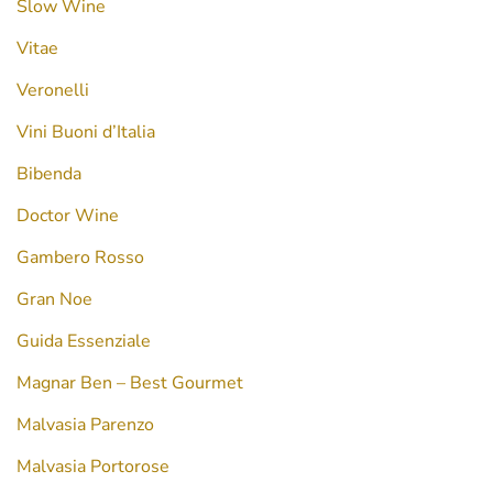
Slow Wine
Vitae
Veronelli
Vini Buoni d’Italia
Bibenda
Doctor Wine
Gambero Rosso
Gran Noe
Guida Essenziale
Magnar Ben – Best Gourmet
Malvasia Parenzo
Malvasia Portorose