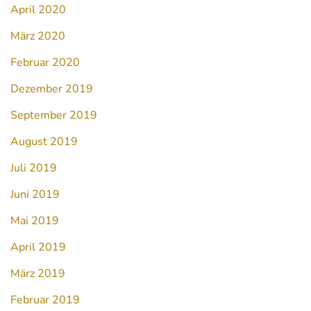
April 2020
März 2020
Februar 2020
Dezember 2019
September 2019
August 2019
Juli 2019
Juni 2019
Mai 2019
April 2019
März 2019
Februar 2019