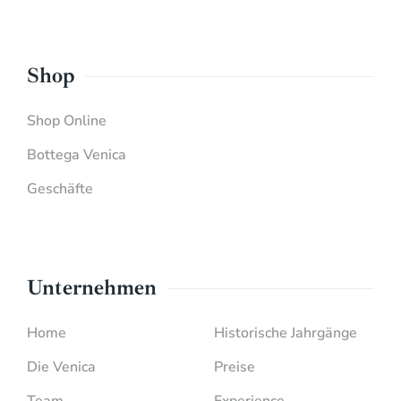
Shop
Shop Online
Bottega Venica
Geschäfte
Unternehmen
Home
Historische Jahrgänge
Die Venica
Preise