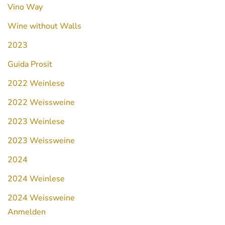
Vino Way
Wine without Walls
2023
Guida Prosit
2022 Weinlese
2022 Weissweine
2023 Weinlese
2023 Weissweine
2024
2024 Weinlese
2024 Weissweine
Anmelden