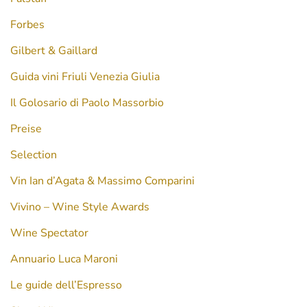
Forbes
Gilbert & Gaillard
Guida vini Friuli Venezia Giulia
Il Golosario di Paolo Massorbio
Preise
Selection
Vin Ian d’Agata & Massimo Comparini
Vivino – Wine Style Awards
Wine Spectator
Annuario Luca Maroni
Le guide dell’Espresso