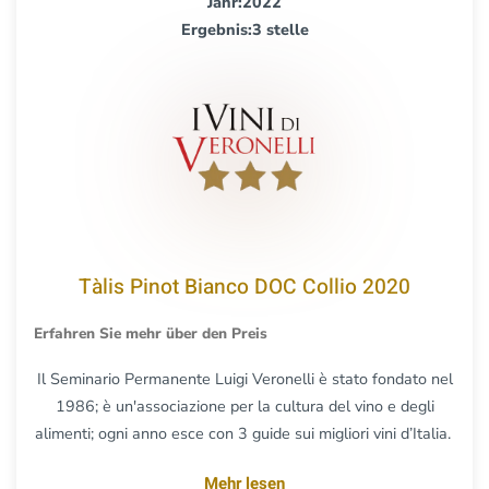
Jahr:2022
Ergebnis:3 stelle
Tàlis Pinot Bianco DOC Collio 2020
Erfahren Sie mehr über den Preis
Il Seminario Permanente Luigi Veronelli è stato fondato nel
1986; è un'associazione per la cultura del vino e degli
alimenti; ogni anno esce con 3 guide sui migliori vini d’Italia.
Mehr lesen