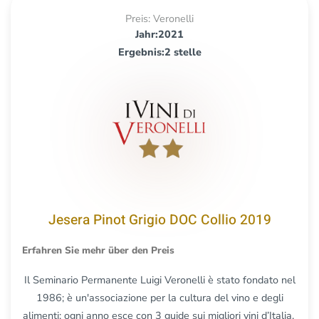
Preis: Veronelli
Jahr:2021
Ergebnis:2 stelle
Jesera Pinot Grigio DOC Collio 2019
Erfahren Sie mehr über den Preis
Il Seminario Permanente Luigi Veronelli è stato fondato nel
1986; è un'associazione per la cultura del vino e degli
alimenti; ogni anno esce con 3 guide sui migliori vini d’Italia.