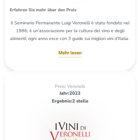
Erfahren Sie mehr über den Preis
Il Seminario Permanente Luigi Veronelli è stato fondato nel
1986; è un'associazione per la cultura del vino e degli
alimenti; ogni anno esce con 3 guide sui migliori vini d’Italia.
Mehr lesen
Preis: Veronelli
Jahr:2022
Ergebnis:2 stelle