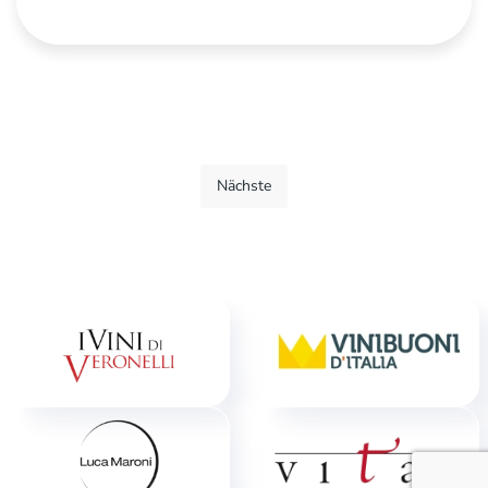
Nächste