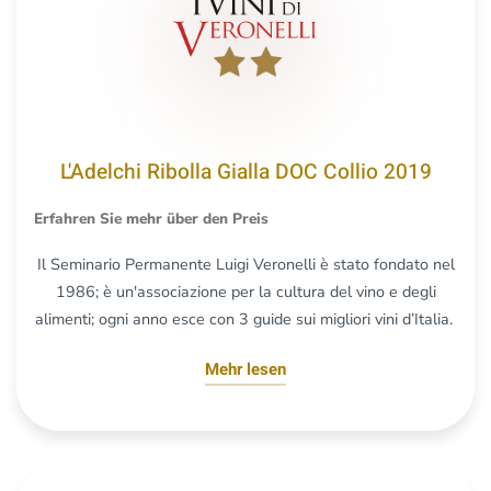
L'Adelchi Ribolla Gialla DOC Collio 2019
Erfahren Sie mehr über den Preis
Il Seminario Permanente Luigi Veronelli è stato fondato nel
1986; è un'associazione per la cultura del vino e degli
alimenti; ogni anno esce con 3 guide sui migliori vini d’Italia.
Mehr lesen