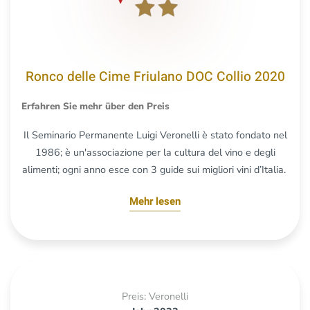
Ronco delle Cime Friulano DOC Collio 2020
Erfahren Sie mehr über den Preis
Il Seminario Permanente Luigi Veronelli è stato fondato nel
1986; è un'associazione per la cultura del vino e degli
alimenti; ogni anno esce con 3 guide sui migliori vini d’Italia.
Mehr lesen
Preis: Veronelli