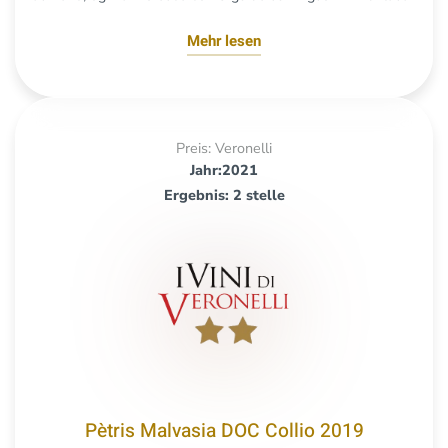
Mehr lesen
Preis: Veronelli
Jahr:2021
Ergebnis: 2 stelle
Pètris Malvasia DOC Collio 2019