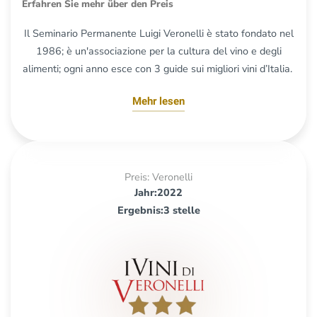
Erfahren Sie mehr über den Preis
Il Seminario Permanente Luigi Veronelli è stato fondato nel
1986; è un'associazione per la cultura del vino e degli
alimenti; ogni anno esce con 3 guide sui migliori vini d’Italia.
Mehr lesen
Preis: Veronelli
Jahr:2022
Ergebnis:3 stelle