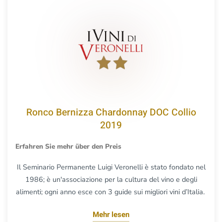
Ronco Bernizza Chardonnay DOC Collio
2019
Erfahren Sie mehr über den Preis
Il Seminario Permanente Luigi Veronelli è stato fondato nel
1986; è un'associazione per la cultura del vino e degli
alimenti; ogni anno esce con 3 guide sui migliori vini d’Italia.
Mehr lesen