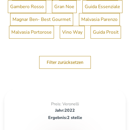
Gambero Rosso
Gran Noe
Guida Essenziale
Magnar Ben- Best Gourmet
Malvasia Parenzo
Malvasia Portorose
Vino Way
Guida Prosit
Filter zurücksetzen
Preis: Veronelli
Jahr:2022
Ergebnis:2 stelle