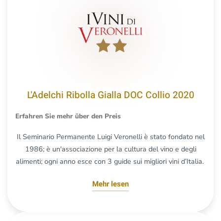
L'Adelchi Ribolla Gialla DOC Collio 2020
Erfahren Sie mehr über den Preis
Il Seminario Permanente Luigi Veronelli è stato fondato nel
1986; è un'associazione per la cultura del vino e degli
alimenti; ogni anno esce con 3 guide sui migliori vini d’Italia.
Mehr lesen