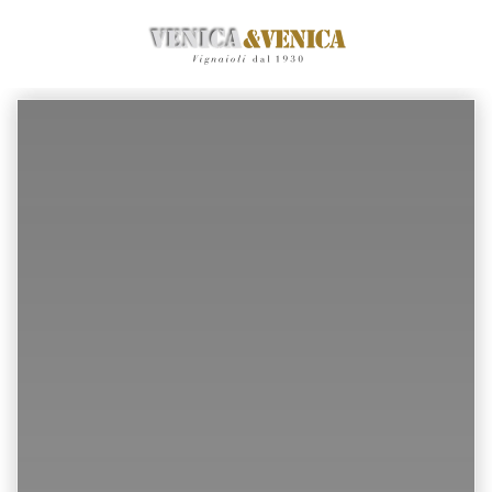
Zum
Hauptinhalt
springen