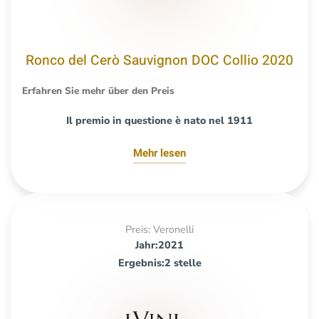
Ronco del Cerò Sauvignon DOC Collio 2020
Erfahren Sie mehr über den Preis
Il premio in questione è nato nel 1911
Mehr lesen
Preis: Veronelli
Jahr:2021
Ergebnis:2 stelle