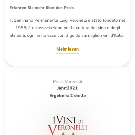
Erfahren Sie mehr über den Preis
Il Seminario Permanente Luigi Veronelli è stato fondato nel
1986; è un'associazione per la cultura del vino e degli
alimenti; ogni anno esce con 3 guide sui migliori vini d’Italia.
Mehr lesen
Preis: Veronelli
Jahr:2021
Ergebnis: 2 stelle