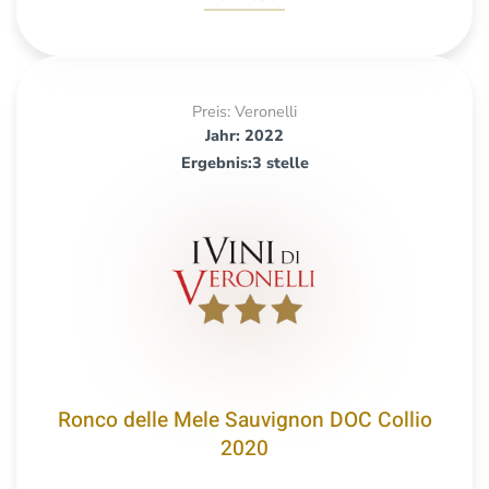
Preis: Veronelli
Jahr: 2022
Ergebnis:3 stelle
Ronco delle Mele Sauvignon DOC Collio
2020