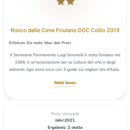
Ronco delle Cime Friulano DOC Collio 2019
Erfahren Sie mehr über den Preis
Il Seminario Permanente Luigi Veronelli è stato fondato nel
1986; è un'associazione per la cultura del vino e degli
alimenti; ogni anno esce con 3 guide sui migliori vini d’Italia.
Mehr lesen
Preis: Veronelli
Jahr:2021
Ergebnis: 2 stelle