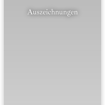
Auszeichnungen