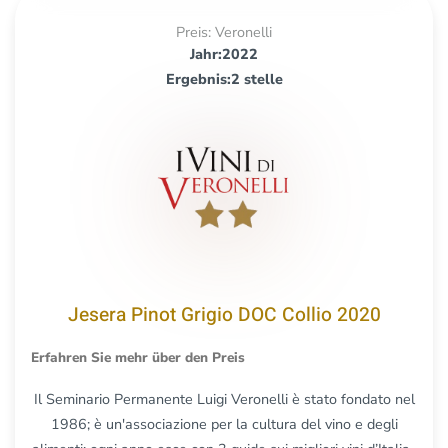
Preis: Veronelli
Jahr:2022
Ergebnis:2 stelle
Jesera Pinot Grigio DOC Collio 2020
Erfahren Sie mehr über den Preis
Il Seminario Permanente Luigi Veronelli è stato fondato nel
1986; è un'associazione per la cultura del vino e degli