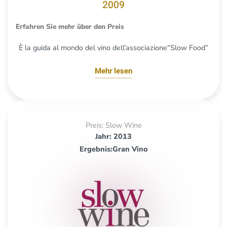
2009
Erfahren Sie mehr über den Preis
È la guida al mondo del vino dell’associazione“Slow Food”
Mehr lesen
Preis: Slow Wine
Jahr: 2013
Ergebnis:Gran Vino