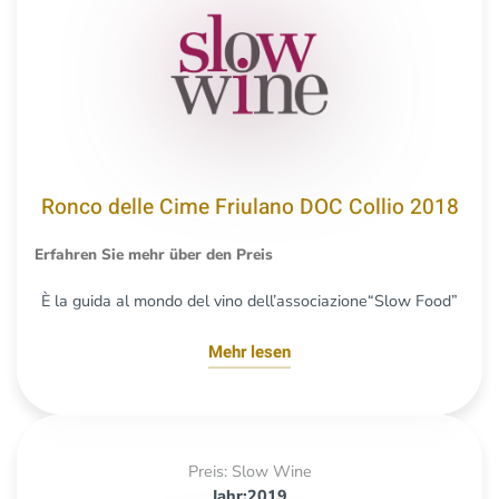
Ronco delle Cime Friulano DOC Collio 2018
Erfahren Sie mehr über den Preis
È la guida al mondo del vino dell’associazione“Slow Food”
Mehr lesen
Preis: Slow Wine
Jahr:2019