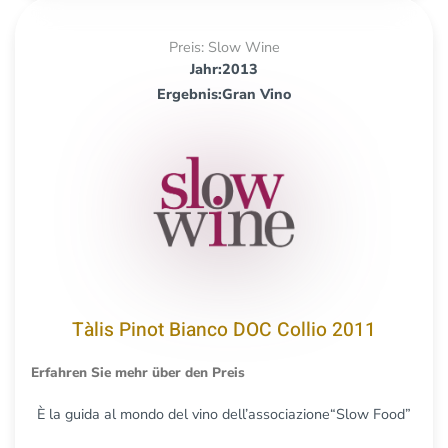
Preis: Slow Wine
Jahr:2013
Ergebnis:Gran Vino
Tàlis Pinot Bianco DOC Collio 2011
Erfahren Sie mehr über den Preis
È la guida al mondo del vino dell’associazione“Slow Food”