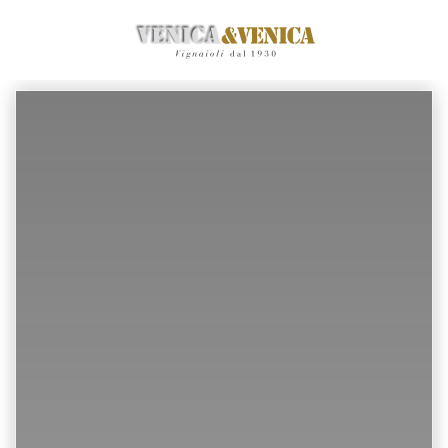
Zum
Hauptinhalt
springen