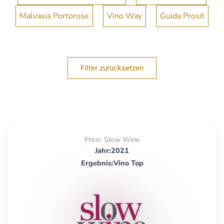
Malvasia Portorose
Vino Way
Guida Prosit
Filter zurücksetzen
Preis: Slow Wine
Jahr:2021
Ergebnis:Vino Top