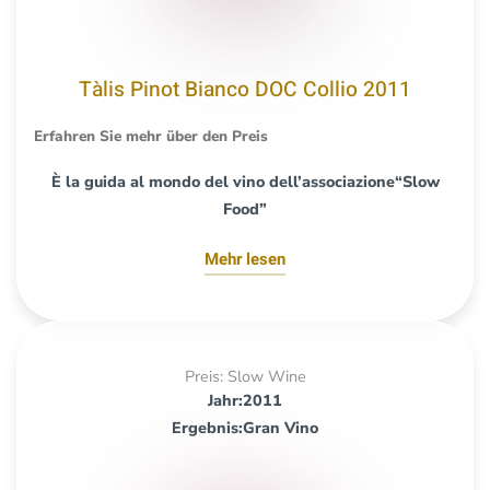
Tàlis Pinot Bianco DOC Collio 2011
Erfahren Sie mehr über den Preis
È la guida al mondo del vino dell’associazione“Slow
Food”
Mehr lesen
Preis: Slow Wine
Jahr:2011
Ergebnis:Gran Vino