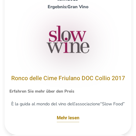
Ergebnis:Gran Vino
Ronco delle Cime Friulano DOC Collio 2017
Erfahren Sie mehr über den Preis
È la guida al mondo del vino dell’associazione“Slow Food”
Mehr lesen