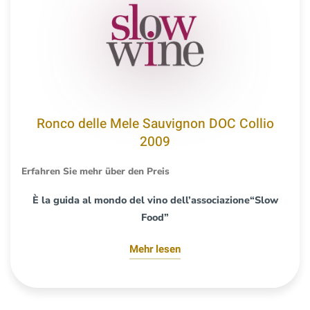
Ronco delle Mele Sauvignon DOC Collio
2009
Erfahren Sie mehr über den Preis
È la guida al mondo del vino dell’associazione“Slow
Food”
Mehr lesen