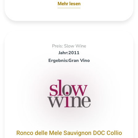
Mehr lesen
Preis: Slow Wine
Jahr:2011
Ergebnis:Gran Vino
Ronco delle Mele Sauvignon DOC Collio