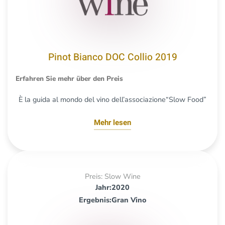
Pinot Bianco DOC Collio 2019
Erfahren Sie mehr über den Preis
È la guida al mondo del vino dell’associazione“Slow Food”
Mehr lesen
Preis: Slow Wine
Jahr:2020
Ergebnis:Gran Vino