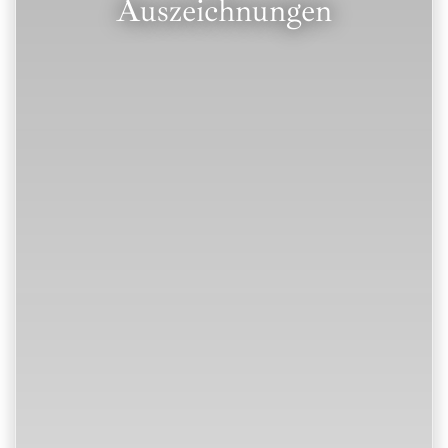
Auszeichnungen