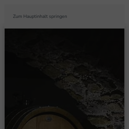
Zum Hauptinhalt springen