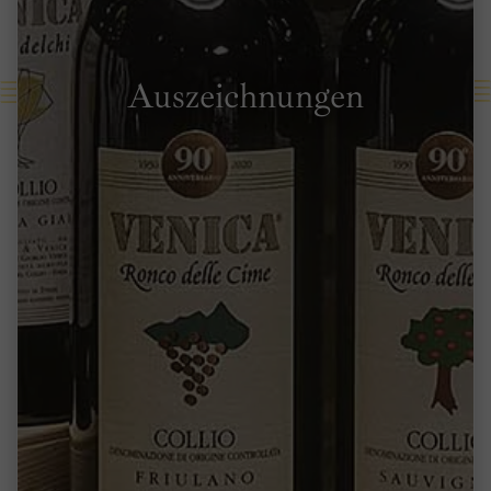
Auszeichnungen