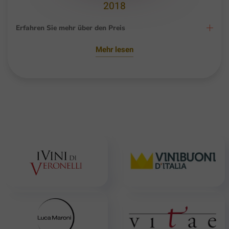
2018
Erfahren Sie mehr über den Preis
Mehr lesen