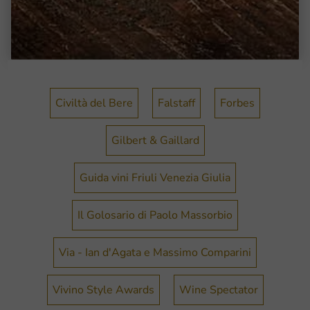
Civiltà del Bere
Falstaff
Forbes
Gilbert & Gaillard
Guida vini Friuli Venezia Giulia
Il Golosario di Paolo Massorbio
Via - Ian d'Agata e Massimo Comparini
Vivino Style Awards
Wine Spectator