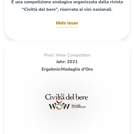
È una competizione enologica organizzata dalla rivista
“Civiltà del bere”, riservata ai vini nazionali.
Mehr lesen
Preis: Wow Competition
Jahr: 2021
Ergebnis:Medaglia d'Oro