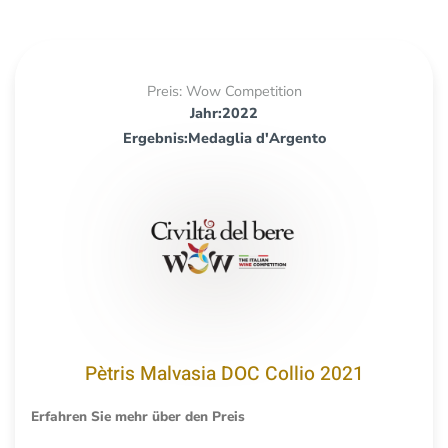
Preis: Wow Competition
Jahr:2022
Ergebnis:Medaglia d'Argento
Pètris Malvasia DOC Collio 2021
Erfahren Sie mehr über den Preis