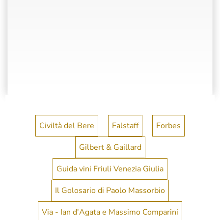
Civiltà del Bere
Falstaff
Forbes
Gilbert & Gaillard
Guida vini Friuli Venezia Giulia
Il Golosario di Paolo Massorbio
Via - Ian d'Agata e Massimo Comparini