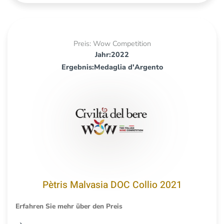
Preis: Wow Competition
Jahr:2022
Ergebnis:Medaglia d'Argento
Pètris Malvasia DOC Collio 2021
Erfahren Sie mehr über den Preis