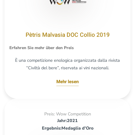
Pètris Malvasia DOC Collio 2019
Erfahren Sie mehr über den Preis
È una competizione enologica organizzata dalla rivista
“Civiltà del bere”, riservata ai vini nazionali.
Mehr lesen
Preis: Wow Competition
Jahr:2021
Ergebnis:Medaglia d'Oro