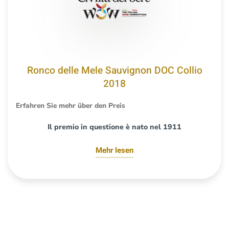
Ronco delle Mele Sauvignon DOC Collio
2018
Erfahren Sie mehr über den Preis
Il premio in questione è nato nel 1911
Mehr lesen