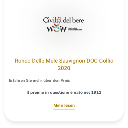
Ronco Delle Mele Sauvignon DOC Collio
2020
Erfahren Sie mehr über den Preis
Il premio in questione è nato nel 1911
Mehr lesen