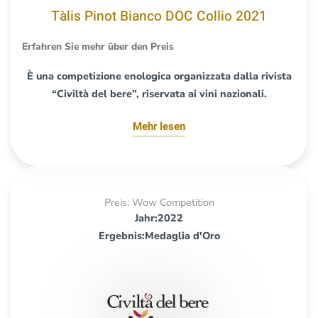
Tàlis Pinot Bianco DOC Collio 2021
Erfahren Sie mehr über den Preis
È una competizione enologica organizzata dalla rivista
“Civiltà del bere”, riservata ai vini nazionali.
Mehr lesen
Preis: Wow Competition
Jahr:2022
Ergebnis:Medaglia d'Oro