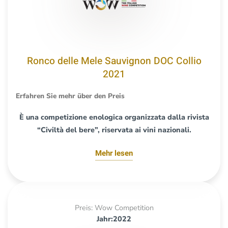
Ronco delle Mele Sauvignon DOC Collio
2021
Erfahren Sie mehr über den Preis
È una competizione enologica organizzata dalla rivista
“Civiltà del bere”, riservata ai vini nazionali.
Mehr lesen
Preis: Wow Competition
Jahr:2022