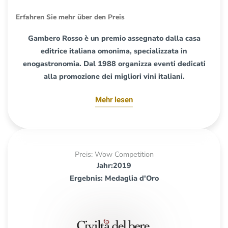
Erfahren Sie mehr über den Preis
Gambero Rosso è un premio assegnato dalla casa
editrice italiana omonima, specializzata in
enogastronomia. Dal 1988 organizza eventi dedicati
alla promozione dei migliori vini italiani.
Mehr lesen
Preis: Wow Competition
Jahr:2019
Ergebnis: Medaglia d'Oro