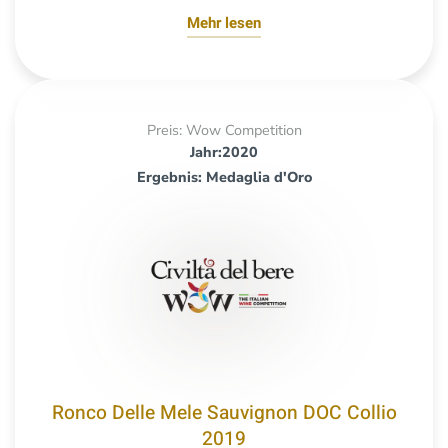
Mehr lesen
Preis: Wow Competition
Jahr:2020
Ergebnis: Medaglia d'Oro
Ronco Delle Mele Sauvignon DOC Collio
2019