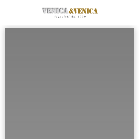
Zum
Hauptinhalt
springen