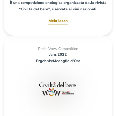
È una competizione enologica organizzata dalla rivista
“Civiltà del bere”, riservata ai vini nazionali.
Mehr lesen
Preis: Wow Competition
Jahr:2022
Ergebnis:Medaglia d'Oro