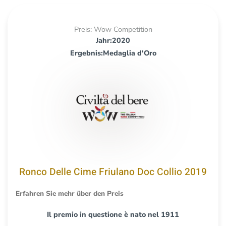
Preis: Wow Competition
Jahr:2020
Ergebnis:Medaglia d'Oro
Ronco Delle Cime Friulano Doc Collio 2019
Erfahren Sie mehr über den Preis
Il premio in questione è nato nel 1911