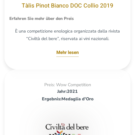
Tàlis Pinot Bianco DOC Collio 2019
Erfahren Sie mehr über den Preis
È una competizione enologica organizzata dalla rivista
“Civiltà del bere”, riservata ai vini nazionali.
Mehr lesen
Preis: Wow Competition
Jahr:2021
Ergebnis:Medaglia d'Oro