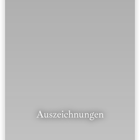
Auszeichnungen