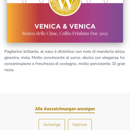
Paglierino brillante, al naso è distintivo con note di mandorla dolce,
ginestra, mela. Molto convincente al sorso, deciso con eleganza: ha
concentrazione e freschezza di sostegno, molto persistente. Di gran
razza.
Alle Auszeichnungen anzeigen
Vorherige
Nächste