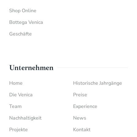
Shop Online
Bottega Venica
Geschäfte
Unternehmen
Home
Historische Jahrgänge
Die Venica
Preise
Team
Experience
Nachhaltigkeit
News
Projekte
Kontakt