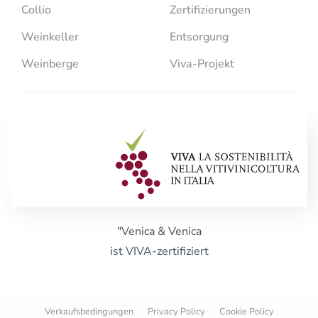
Collio
Zertifizierungen
Weinkeller
Entsorgung
Weinberge
Viva-Projekt
"Venica & Venica
ist VIVA-zertifiziert
Verkaufsbedingungen
Privacy Policy
Cookie Policy