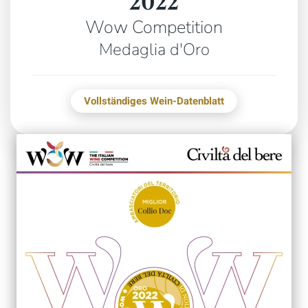
2022
Wow Competition
Medaglia d'Oro
Vollständiges Wein-Datenblatt