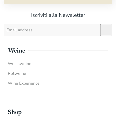
Iscriviti alla Newsletter
Weine
Weissweine
Rotweine
Wine Experience
Shop