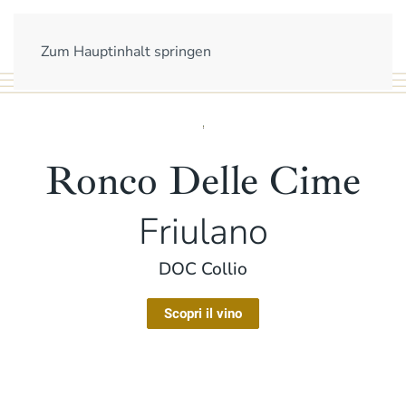
Zum Hauptinhalt springen
Ronco Delle Cime
Friulano
DOC Collio
Scopri il vino