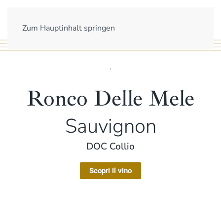
Zum Hauptinhalt springen
Ronco Delle Mele
Sauvignon
DOC Collio
Scopri il vino