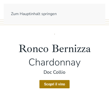
Zum Hauptinhalt springen
Ronco Bernizza
Chardonnay
Doc Collio
Scopri il vino