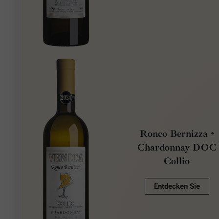
Ronco Bernizza •
Chardonnay DOC
Collio
Entdecken Sie