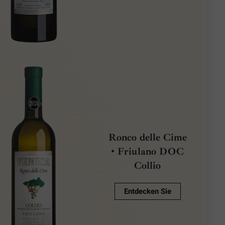
Ronco delle Cime
• Friulano DOC
Collio
Entdecken Sie