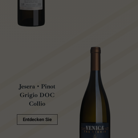
Jesera • Pinot
Grigio DOC
Collio
Entdecken Sie