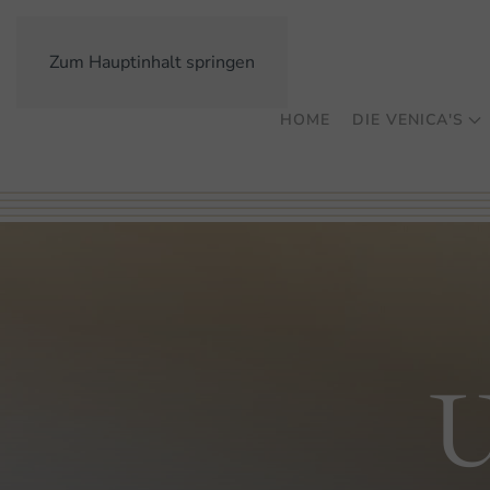
Zum Hauptinhalt springen
HOME
DIE VENICA'S
U