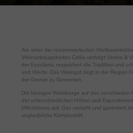
Als einer der renommiertesten Weißweinkelle
Weinanbaugebietes Collio verfolgt Venica & V
der Exzellenz, respektiert die Tradition und s
und Werte. Das Weingut liegt in der Region Fr
der Grenze zu Slowenien.
Die hiesigen Weinberge auf den verschieden
der unterschiedlichen Höhen und Expositione
Mikroklimas auf. Das verleiht und garantiert 
unglaubliche Komplexität.