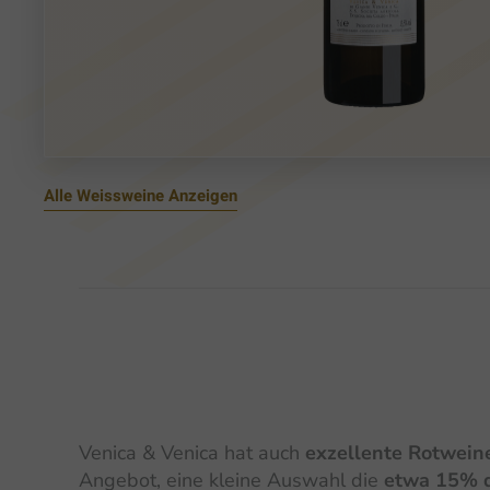
Alle Weissweine Anzeigen
Venica & Venica hat auch
exzellente Rotwein
Angebot, eine kleine Auswahl die
etwa 15% 