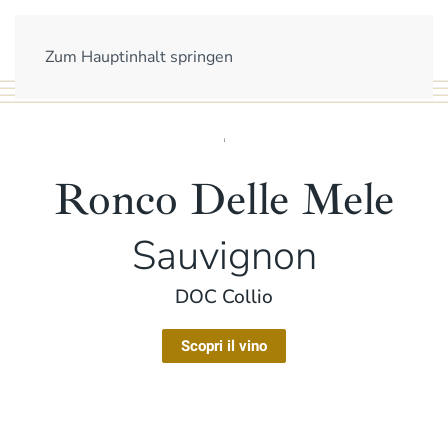
Zum Hauptinhalt springen
Ronco Delle Mele
Sauvignon
DOC Collio
Scopri il vino