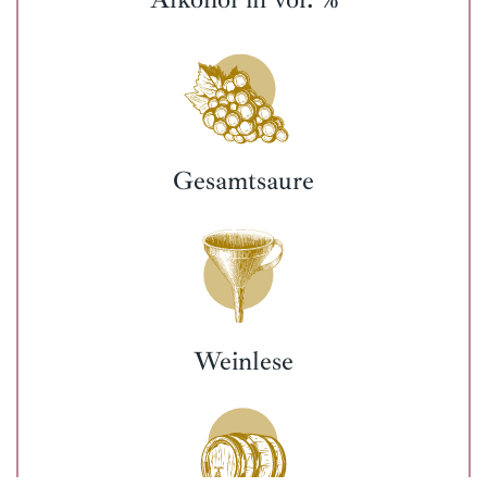
Gesamtsaure
Weinlese