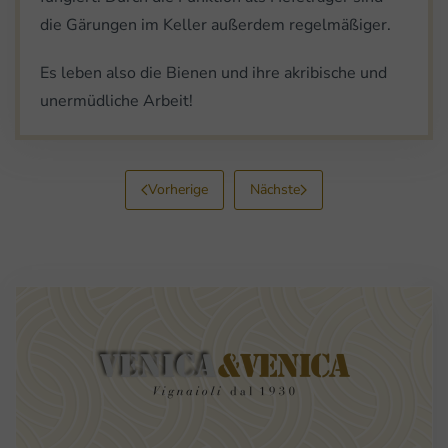
die Gärungen im Keller außerdem regelmäßiger.
Es leben also die Bienen und ihre akribische und
unermüdliche Arbeit!
Vorherige
Nächste