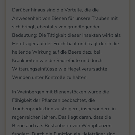
Darüber hinaus sind die Vorteile, die die
Anwesenheit von Bienen für unsere Trauben mit
sich bringt, ebenfalls von grundlegender
Bedeutung: Die Tätigkeit dieser Insekten wirkt als
Hefeträger auf der Fruchthaut und trägt durch die
heilende Wirkung auf die Beere dazu bei,
Krankheiten wie die Säurefäule und durch
Witterungseinflüsse wie Hagel verursachte
Wunden unter Kontrolle zu halten.
In Weinbergen mit Bienenstöcken wurde die
Fähigkeit der Pflanzen beobachtet, die
Traubenproduktion zu steigern, insbesondere in
regenreichen Jahren. Das liegt daran, dass die
Biene auch als Bestäuberin von Weinpflanzen
fungiert. Durch die Funktion als Hefeträger sind