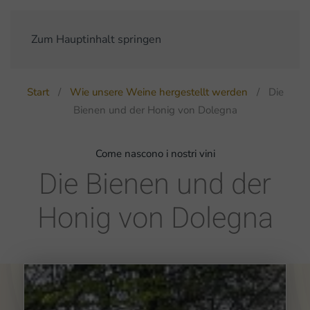
Zum Hauptinhalt springen
Start
Wie unsere Weine hergestellt werden
Die
Bienen und der Honig von Dolegna
Come nascono i nostri vini
Die Bienen und der
Honig von Dolegna