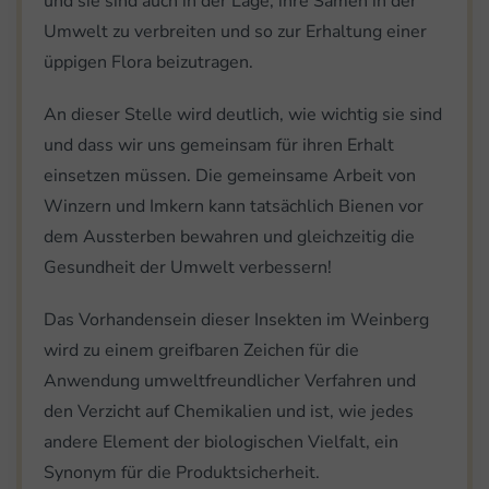
und sie sind auch in der Lage, ihre Samen in der
Umwelt zu verbreiten und so zur Erhaltung einer
üppigen Flora beizutragen.
An dieser Stelle wird deutlich, wie wichtig sie sind
und dass wir uns gemeinsam für ihren Erhalt
einsetzen müssen. Die gemeinsame Arbeit von
Winzern und Imkern kann tatsächlich Bienen vor
dem Aussterben bewahren und gleichzeitig die
Gesundheit der Umwelt verbessern!
Das Vorhandensein dieser Insekten im Weinberg
wird zu einem greifbaren Zeichen für die
Anwendung umweltfreundlicher Verfahren und
den Verzicht auf Chemikalien und ist, wie jedes
andere Element der biologischen Vielfalt, ein
Synonym für die Produktsicherheit.