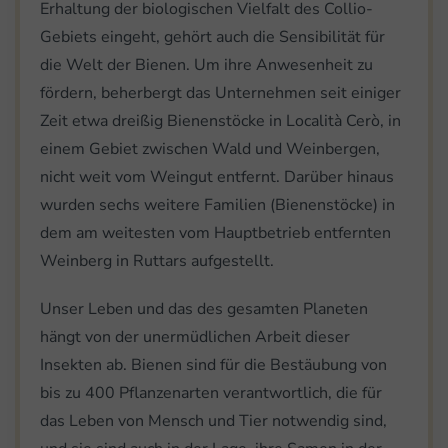
Erhaltung der biologischen Vielfalt des Collio-
Gebiets eingeht, gehört auch die Sensibilität für
die Welt der Bienen. Um ihre Anwesenheit zu
fördern, beherbergt das Unternehmen seit einiger
Zeit etwa dreißig Bienenstöcke in Località Cerò, in
einem Gebiet zwischen Wald und Weinbergen,
nicht weit vom Weingut entfernt. Darüber hinaus
wurden sechs weitere Familien (Bienenstöcke) in
dem am weitesten vom Hauptbetrieb entfernten
Weinberg in Ruttars aufgestellt.
Unser Leben und das des gesamten Planeten
hängt von der unermüdlichen Arbeit dieser
Insekten ab. Bienen sind für die Bestäubung von
bis zu 400 Pflanzenarten verantwortlich, die für
das Leben von Mensch und Tier notwendig sind,