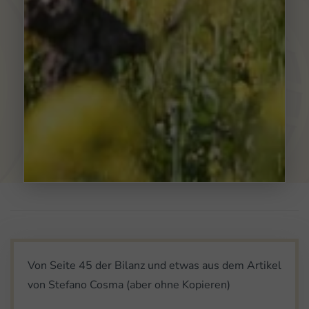
Von Seite 45 der Bilanz und etwas aus dem Artikel
von Stefano Cosma (aber ohne Kopieren)