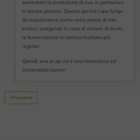
aumentare la produzione di uva, in particolare
in annate piovose. Questo perché l’ape funge
da impollinatore anche nelle piante di vite.
Inoltre, svolgendo il ruolo di vettore di lieviti,
le fermentazioni in cantina risultano più
regolari.
Quindi, viva le api ed il loro meticoloso ed
instancabile lavoro!
Precedenti