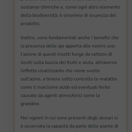
sostanze chimiche e, come ogni altro elemento
della biodiversità, è sinonimo di sicurezza del
prodotto.
Inoltre, sono fondamentali anche i benefici che
la presenza delle api apporta alle nostre uve:
l’azione di questi insetti funge da vettore di
lieviti sulla buccia dei frutti e aiuta, attraverso
l’effetto cicatrizzante che viene svolto
sull’acino, a tenere sotto controllo le malattie
come il marciume acido ed eventuali ferite
causate da agenti atmosferici come la
grandine.
Nei vigneti in cui sono presenti degli alveari si
è osservata la capacità da parte delle piante di