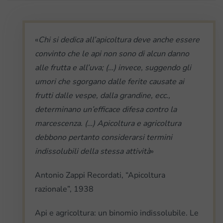
«
Chi si dedica all’apicoltura deve anche essere
convinto che le api non sono di alcun danno
alle frutta e all’uva; (…) invece, suggendo gli
umori che sgorgano dalle ferite causate ai
frutti dalle vespe, dalla grandine, ecc.,
determinano un’efficace difesa contro la
marcescenza. (…) Apicoltura e agricoltura
debbono pertanto considerarsi termini
indissolubili della stessa attività
»
Antonio Zappi Recordati, “Apicoltura
razionale”, 1938
Api e agricoltura: un binomio indissolubile. Le