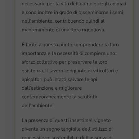
necessarie per la vita dell’uomo e degli animali
e sono inoltre in grado di disseminarne i semi
nell’ambiente, contribuendo quindi al
mantenimento di una flora rigogliosa.
È facile a questo punto comprendere la loro
importanza e la necessità di compiere uno
sforzo collettivo per preservare la loro
esistenza. Il lavoro congiunto di viticoltori e
apicoltori può infatti salvare le api
dall’estinzione e migliorare
contemporaneamente la salubrità
dell’ambiente!
La presenza di questi insetti nel vigneto
diventa un segno tangibile dell’utilizzo di
processi eco-sostenibili e dell’assenza di