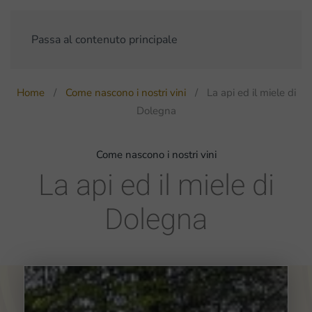
Passa al contenuto principale
Home
Come nascono i nostri vini
La api ed il miele di
Dolegna
Come nascono i nostri vini
La api ed il miele di
Dolegna