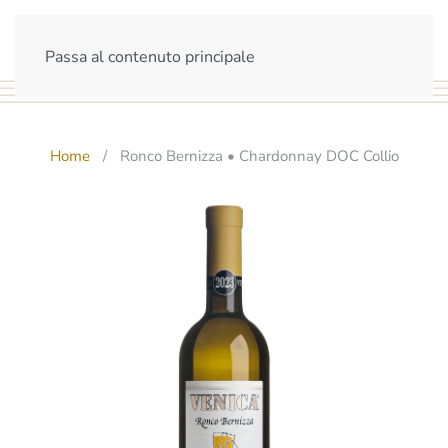
Passa al contenuto principale
Home
Ronco Bernizza • Chardonnay DOC Collio