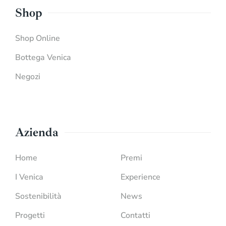
Shop
Shop Online
Bottega Venica
Negozi
Azienda
Home
Premi
I Venica
Experience
Sostenibilità
News
Progetti
Contatti