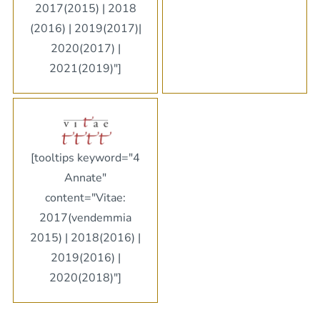
2017(2015) | 2018
(2016) | 2019(2017)|
2020(2017) |
2021(2019)"]
[tooltips keyword="4
Annate"
content="Vitae:
2017(vendemmia
2015) | 2018(2016) |
2019(2016) |
2020(2018)"]