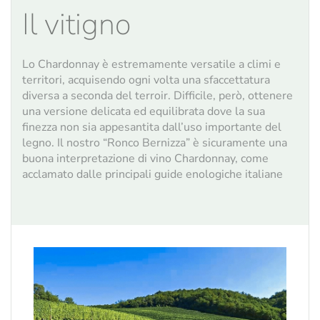
Il vitigno
Lo Chardonnay è estremamente versatile a climi e
territori, acquisendo ogni volta una sfaccettatura
diversa a seconda del terroir. Difficile, però, ottenere
una versione delicata ed equilibrata dove la sua
finezza non sia appesantita dall’uso importante del
legno. Il nostro “Ronco Bernizza” è sicuramente una
buona interpretazione di vino Chardonnay, come
acclamato dalle principali guide enologiche italiane