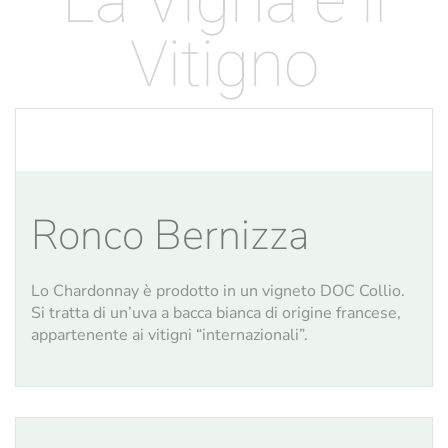
La Vigna e il
Vitigno
Ronco Bernizza
Lo Chardonnay è prodotto in un vigneto DOC Collio.
Si tratta di un’uva a bacca bianca di origine francese,
appartenente ai vitigni “internazionali”.