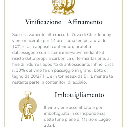
Vinificazione | Affinamento
Successivamente alla raccolta l’uva di Chardonnay
viene macerata per 14 ore a una temperatura di
10°/12°C in appositi contenitori, protetta
dall’ossigeno con sistemi innovativi mediante il
riciclo della propria carbonica di fermentazione, al
fine di ridurre l’apporto di antiossidanti. Infine, circa
il 30% del vino fa un passaggio in grandi botti di
legno da 20/27 HL e in tonneaux da 5 HL mentre la
restante parte in contenitori di acciaio.
Imbottigliamento
Il vino viene assemblato e poi
imbottigliato in corrispondenza
delle lune piene di Marzo e Luglio
2024.