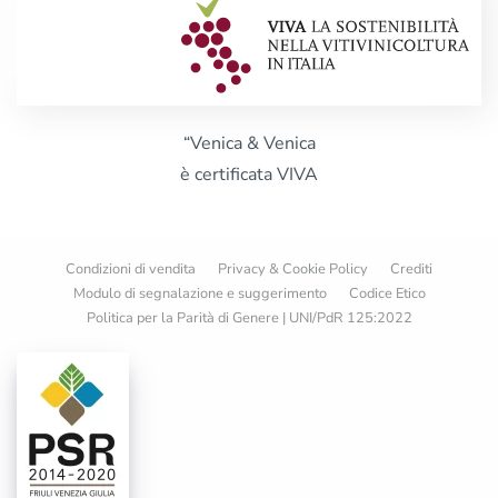
“Venica & Venica
è certificata VIVA
Condizioni di vendita
Privacy & Cookie Policy
Crediti
Modulo di segnalazione e suggerimento
Codice Etico
Politica per la Parità di Genere | UNI/PdR 125:2022