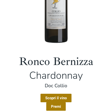
Ronco Bernizza
Chardonnay
Doc Collio
Scopri il vino
Premi