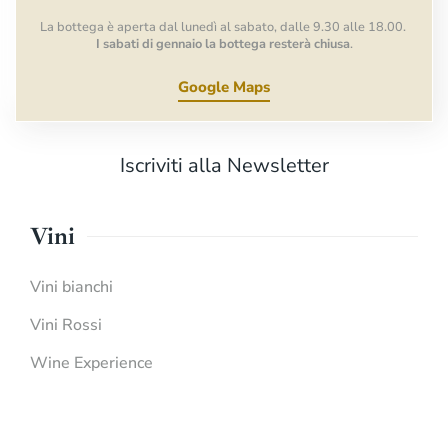
La bottega è aperta dal lunedì al sabato, dalle 9.30 alle 18.00.
I sabati di gennaio la bottega resterà chiusa
.
Google Maps
Iscriviti alla Newsletter
Vini
Vini bianchi
Vini Rossi
Wine Experience