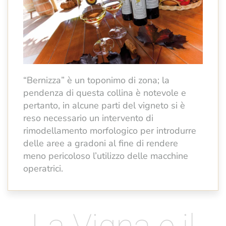
“Bernizza” è un toponimo di zona; la
pendenza di questa collina è notevole e
pertanto, in alcune parti del vigneto si è
reso necessario un intervento di
rimodellamento morfologico per introdurre
delle aree a gradoni al fine di rendere
meno pericoloso l’utilizzo delle macchine
operatrici.