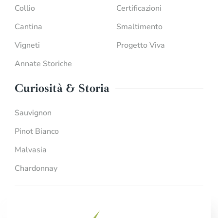
Collio
Certificazioni
Cantina
Smaltimento
Vigneti
Progetto Viva
Annate Storiche
Curiosità & Storia
Sauvignon
Pinot Bianco
Malvasia
Chardonnay