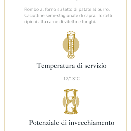
Rombo al forno su letto di patate al burro.
Caciottine semi-stagionate di capra. Tortelli
ripieni alla carne di vitello e funghi.
Temperatura di servizio
12/13°C
Potenziale di invecchiamento