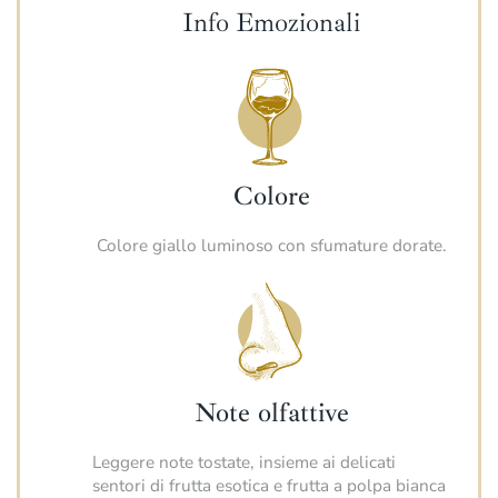
Info Emozionali
Colore
Colore giallo luminoso con sfumature dorate.
Note olfattive
Leggere note tostate, insieme ai delicati
sentori di frutta esotica e frutta a polpa bianca