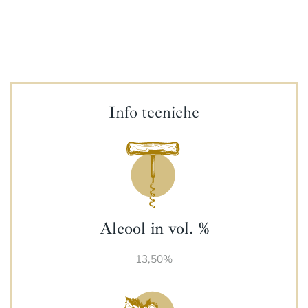
Info tecniche
Alcool in vol. %
13,50%