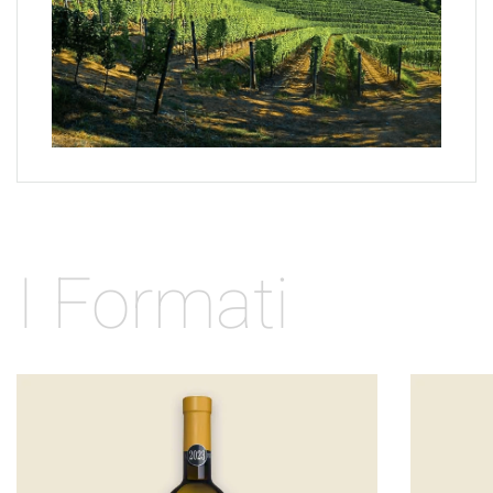
I Formati