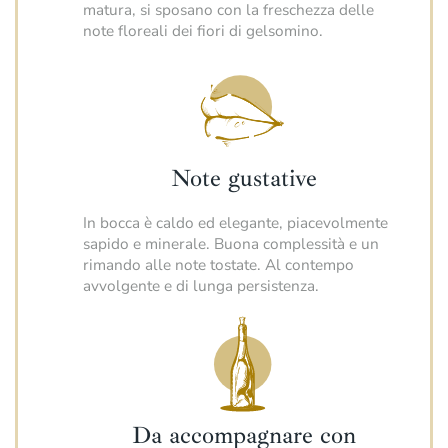
matura, si sposano con la freschezza delle
note floreali dei fiori di gelsomino.
Note gustative
In bocca è caldo ed elegante, piacevolmente
sapido e minerale. Buona complessità e un
rimando alle note tostate. Al contempo
avvolgente e di lunga persistenza.
Da accompagnare con