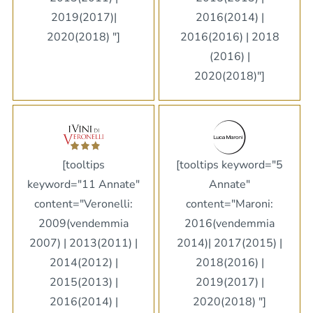
2019(2017)|
2016(2014) |
2020(2018) "]
2016(2016) | 2018
(2016) |
2020(2018)"]
[tooltips
[tooltips keyword="5
keyword="11 Annate"
Annate"
content="Veronelli:
content="Maroni:
2009(vendemmia
2016(vendemmia
2007) | 2013(2011) |
2014)| 2017(2015) |
2014(2012) |
2018(2016) |
2015(2013) |
2019(2017) |
2016(2014) |
2020(2018) "]