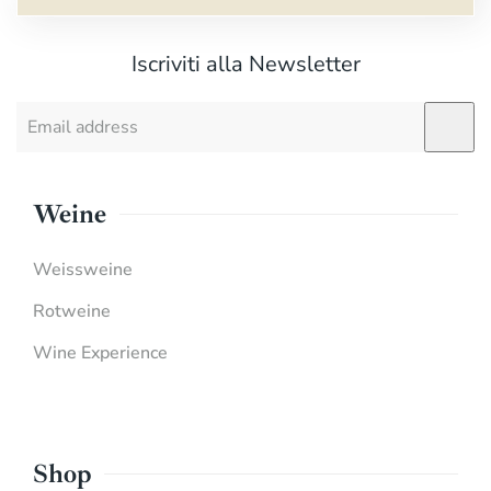
Iscriviti alla Newsletter
Weine
Weissweine
Rotweine
Wine Experience
Shop