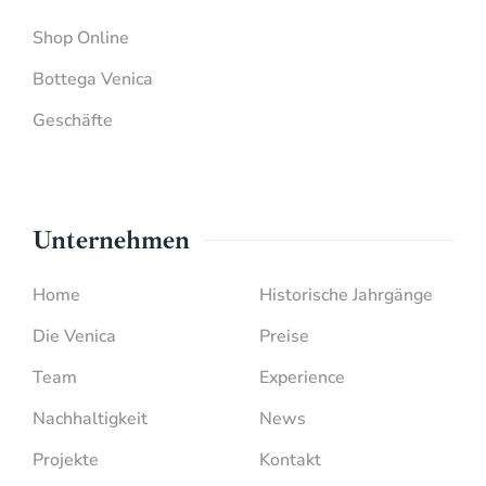
Shop Online
Bottega Venica
Geschäfte
Unternehmen
Home
Historische Jahrgänge
Die Venica
Preise
Team
Experience
Nachhaltigkeit
News
Projekte
Kontakt