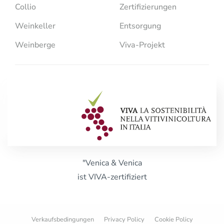
Collio
Zertifizierungen
Weinkeller
Entsorgung
Weinberge
Viva-Projekt
"Venica & Venica
ist VIVA-zertifiziert
Verkaufsbedingungen
Privacy Policy
Cookie Policy