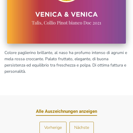
Colore paglierino brillante, al naso ha profumo intenso di agrumi e
mela rossa croccante. Palato fruttato, elegante, di buona
persistenza ed equilibrio tra freschezza e polpa. Di ottima fattura e
personalità.
Alle Auszeichnungen anzeigen
Vorherige
Nächste