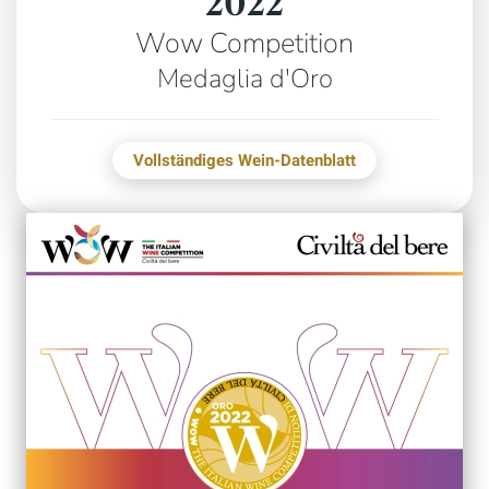
2022
Wow Competition
Medaglia d'Oro
Vollständiges Wein-Datenblatt