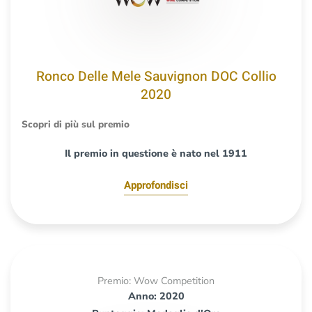
Ronco Delle Mele Sauvignon DOC Collio
2020
Scopri di più sul premio
Il premio in questione è nato nel 1911
Approfondisci
Premio: Wow Competition
Anno: 2020