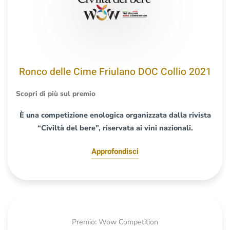
Ronco delle Cime Friulano DOC Collio 2021
Scopri di più sul premio
È una competizione enologica organizzata dalla rivista
“Civiltà del bere”, riservata ai vini nazionali.
Approfondisci
Premio: Wow Competition