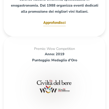
enogastronomia. Dal 1988 organizza eventi dedicati
alla promozione dei migliori vini italiani.
Approfondisci
Premio: Wow Competition
Anno: 2019
Punteggio: Medaglia d'Oro