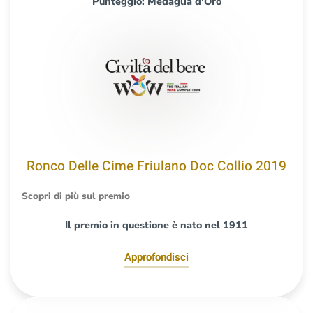
Punteggio: Medaglia d'Oro
Ronco Delle Cime Friulano Doc Collio 2019
Scopri di più sul premio
Il premio in questione è nato nel 1911
Approfondisci