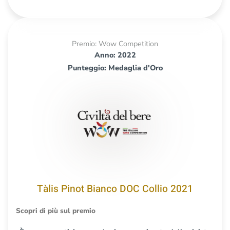
Premio: Wow Competition
Anno: 2022
Punteggio: Medaglia d'Oro
Tàlis Pinot Bianco DOC Collio 2021
Scopri di più sul premio