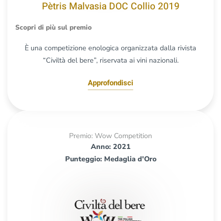
Pètris Malvasia DOC Collio 2019
Scopri di più sul premio
È una competizione enologica organizzata dalla rivista
“Civiltà del bere”, riservata ai vini nazionali.
Approfondisci
Premio: Wow Competition
Anno: 2021
Punteggio: Medaglia d'Oro