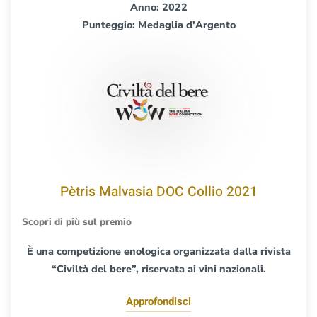
Anno: 2022
Punteggio: Medaglia d'Argento
Pètris Malvasia DOC Collio 2021
Scopri di più sul premio
È una competizione enologica organizzata dalla rivista
“Civiltà del bere”, riservata ai vini nazionali.
Approfondisci