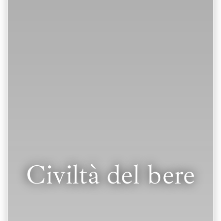
Civiltà del bere