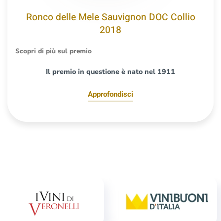
Ronco delle Mele Sauvignon DOC Collio
2018
Scopri di più sul premio
Il premio in questione è nato nel 1911
Approfondisci