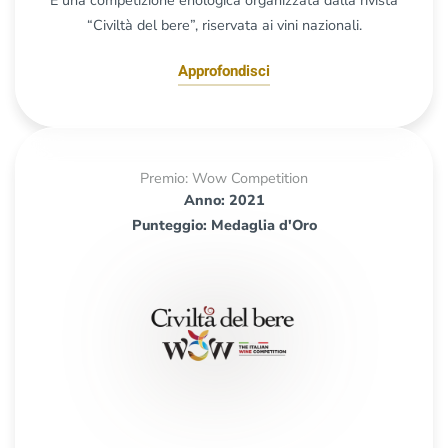
“Civiltà del bere”, riservata ai vini nazionali.
Approfondisci
Premio: Wow Competition
Anno: 2021
Punteggio: Medaglia d'Oro