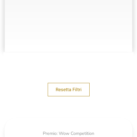
Resetta Filtri
Premio: Wow Competition