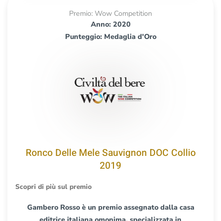
Premio: Wow Competition
Anno: 2020
Punteggio: Medaglia d'Oro
Ronco Delle Mele Sauvignon DOC Collio
2019
Scopri di più sul premio
Gambero Rosso è un premio assegnato dalla casa
editrice italiana omonima, specializzata in