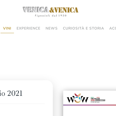
VINI
EXPERIENCE
NEWS
CURIOSITÀ E STORIA
AC
io 2021