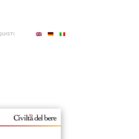
QUISTI