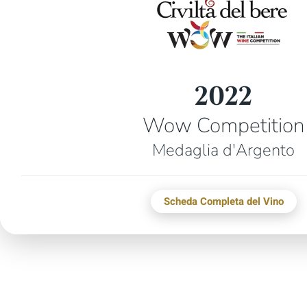
2022
Wow Competition
Medaglia d'Argento
Scheda Completa del Vino