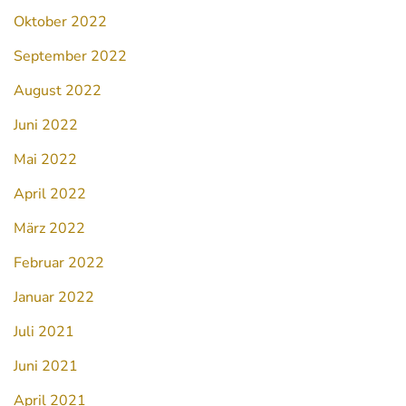
Oktober 2022
September 2022
August 2022
Juni 2022
Mai 2022
April 2022
März 2022
Februar 2022
Januar 2022
Juli 2021
Juni 2021
April 2021