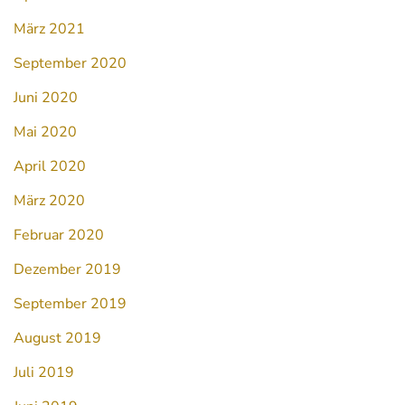
März 2021
September 2020
Juni 2020
Mai 2020
April 2020
März 2020
Februar 2020
Dezember 2019
September 2019
August 2019
Juli 2019