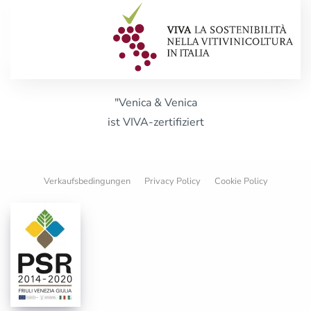
"Venica & Venica
ist VIVA-zertifiziert
Verkaufsbedingungen
Privacy Policy
Cookie Policy