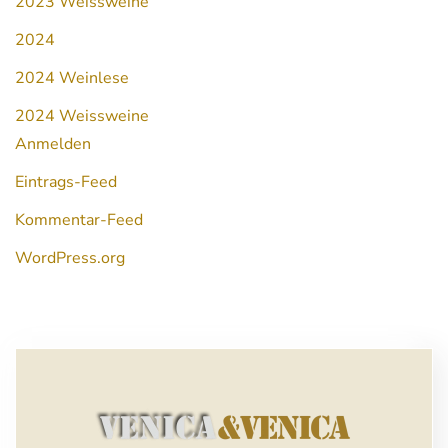
2023 Weissweine
2024
2024 Weinlese
2024 Weissweine
Anmelden
Eintrags-Feed
Kommentar-Feed
WordPress.org