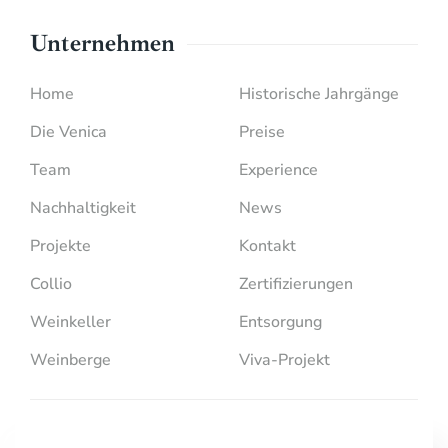
Unternehmen
Home
Historische Jahrgänge
Die Venica
Preise
Team
Experience
Nachhaltigkeit
News
Projekte
Kontakt
Collio
Zertifizierungen
Weinkeller
Entsorgung
Weinberge
Viva-Projekt