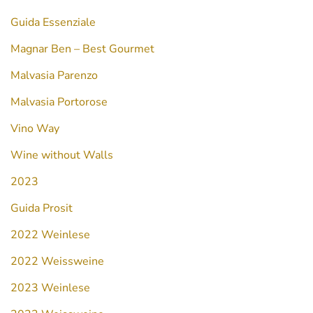
Guida Essenziale
Magnar Ben – Best Gourmet
Malvasia Parenzo
Malvasia Portorose
Vino Way
Wine without Walls
2023
Guida Prosit
2022 Weinlese
2022 Weissweine
2023 Weinlese