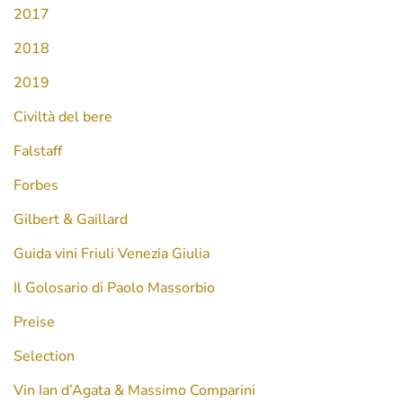
2017
2018
2019
Civiltà del bere
Falstaff
Forbes
Gilbert & Gaillard
Guida vini Friuli Venezia Giulia
Il Golosario di Paolo Massorbio
Preise
Selection
Vin Ian d’Agata & Massimo Comparini