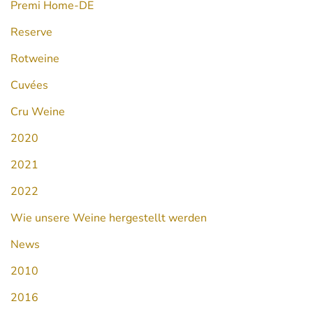
Premi Home-DE
Reserve
Rotweine
Cuvées
Cru Weine
2020
2021
2022
Wie unsere Weine hergestellt werden
News
2010
2016