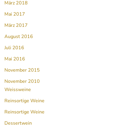
März 2018
Mai 2017
März 2017
August 2016
Juli 2016
Mai 2016
November 2015
November 2010
Weissweine
Reinsortige Weine
Reinsortige Weine
Dessertwein