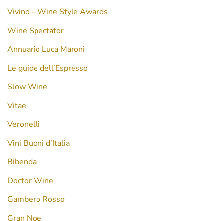
Vivino – Wine Style Awards
Wine Spectator
Annuario Luca Maroni
Le guide dell’Espresso
Slow Wine
Vitae
Veronelli
Vini Buoni d’Italia
Bibenda
Doctor Wine
Gambero Rosso
Gran Noe