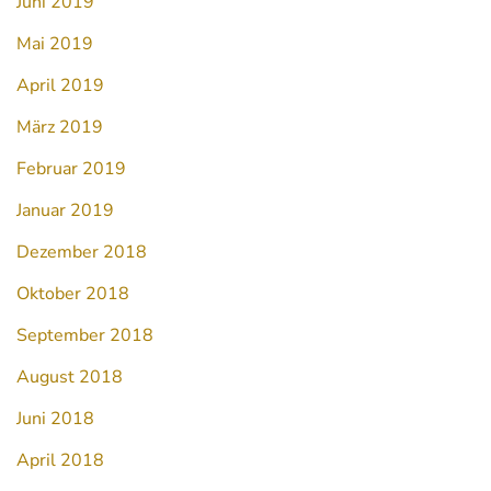
Juni 2019
Mai 2019
April 2019
März 2019
Februar 2019
Januar 2019
Dezember 2018
Oktober 2018
September 2018
August 2018
Juni 2018
April 2018