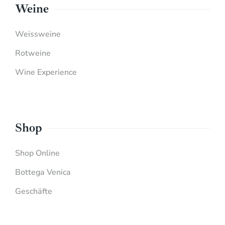
Weine
Weissweine
Rotweine
Wine Experience
Shop
Shop Online
Bottega Venica
Geschäfte