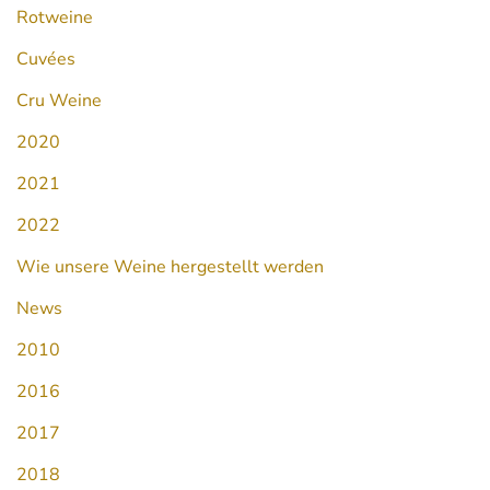
Rotweine
Cuvées
Cru Weine
2020
2021
2022
Wie unsere Weine hergestellt werden
News
2010
2016
2017
2018