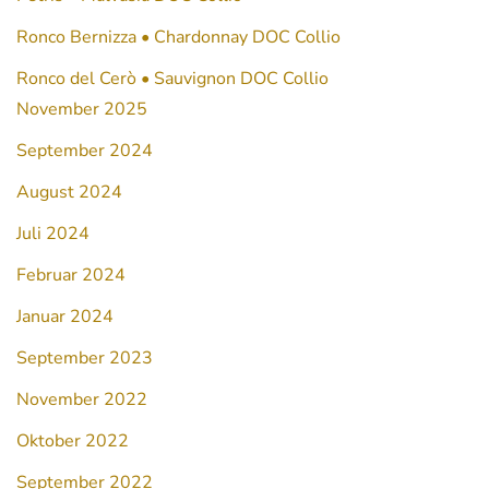
Ronco Bernizza • Chardonnay DOC Collio
Ronco del Cerò • Sauvignon DOC Collio
November 2025
September 2024
August 2024
Juli 2024
Februar 2024
Januar 2024
September 2023
November 2022
Oktober 2022
September 2022