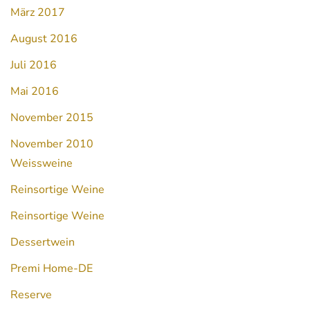
März 2017
August 2016
Juli 2016
Mai 2016
November 2015
November 2010
Weissweine
Reinsortige Weine
Reinsortige Weine
Dessertwein
Premi Home-DE
Reserve