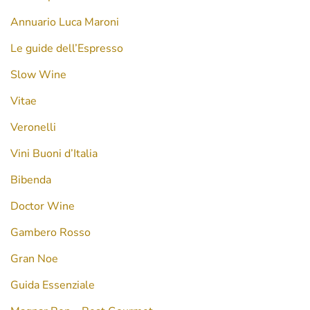
Annuario Luca Maroni
Le guide dell’Espresso
Slow Wine
Vitae
Veronelli
Vini Buoni d’Italia
Bibenda
Doctor Wine
Gambero Rosso
Gran Noe
Guida Essenziale