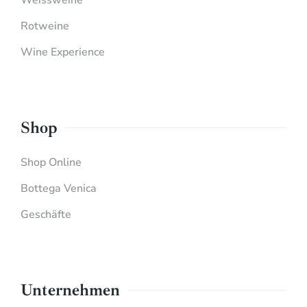
Weissweine
Rotweine
Wine Experience
Shop
Shop Online
Bottega Venica
Geschäfte
Unternehmen