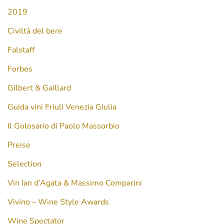
2019
Civiltà del bere
Falstaff
Forbes
Gilbert & Gaillard
Guida vini Friuli Venezia Giulia
Il Golosario di Paolo Massorbio
Preise
Selection
Vin Ian d’Agata & Massimo Comparini
Vivino – Wine Style Awards
Wine Spectator