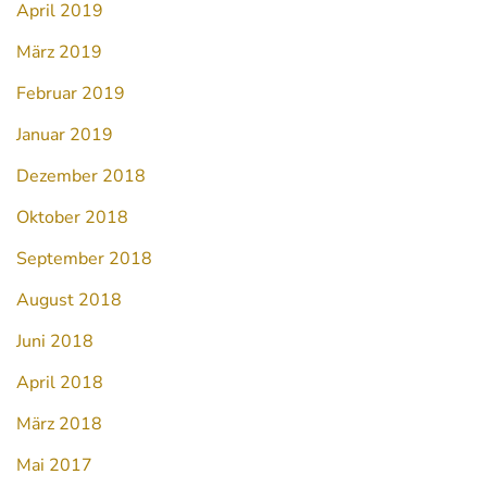
April 2019
März 2019
Februar 2019
Januar 2019
Dezember 2018
Oktober 2018
September 2018
August 2018
Juni 2018
April 2018
März 2018
Mai 2017