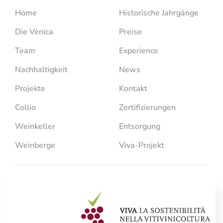
Home
Historische Jahrgänge
Die Venica
Preise
Team
Experience
Nachhaltigkeit
News
Projekte
Kontakt
Collio
Zertifizierungen
Weinkeller
Entsorgung
Weinberge
Viva-Projekt