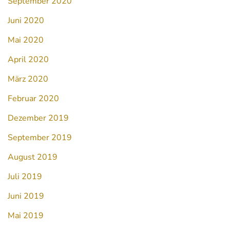
September 2020
Juni 2020
Mai 2020
April 2020
März 2020
Februar 2020
Dezember 2019
September 2019
August 2019
Juli 2019
Juni 2019
Mai 2019