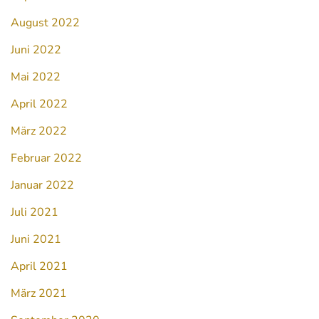
August 2022
Juni 2022
Mai 2022
April 2022
März 2022
Februar 2022
Januar 2022
Juli 2021
Juni 2021
April 2021
März 2021