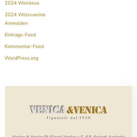
2024 Weinlese
2024 Weissweine
Anmelden
Eintrags-Feed
Kommentar-Feed
WordPress.org