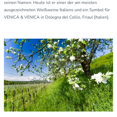
seinen Namen. Heute ist er einer der am meisten
ausgezeichneten Weißweine Italiens und ein Symbol für
VENICA & VENICA in Dolegna del Collio, Friaul [Italien].