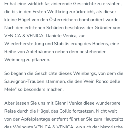
Er hat eine wirklich faszinierende Geschichte zu erzählen,
die bis in den Ersten Weltkrieg zurückreicht, als dieser
kleine Hügel von den Österreichern bombardiert wurde.
Nach den erlittenen Schäden beschloss der Gründer von
VENICA & VENICA, Daniele Venica, zur
Wiederherstellung und Stabilisierung des Bodens, eine
Reihe von Apfelbäumen neben dem bestehenden
Weinberg zu pflanzen.
So begann die Geschichte dieses Weinbergs, von dem die
Sauvignon-Trauben stammen, die den Wein Ronco delle
Mele" so besonders machen.
Aber lassen Sie uns mit Gianni Venica diese wunderbare
Reise durch die Hügel des Collio fortsetzen. Nicht weit
von der Apfelplantage entfernt führt er Sie zum Hauptsitz
des Weinguts VENICA & VENICA, wo sich der historische