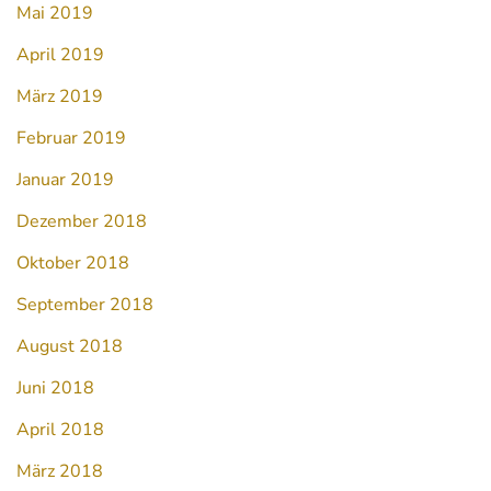
Mai 2019
April 2019
März 2019
Februar 2019
Januar 2019
Dezember 2018
Oktober 2018
September 2018
August 2018
Juni 2018
April 2018
März 2018