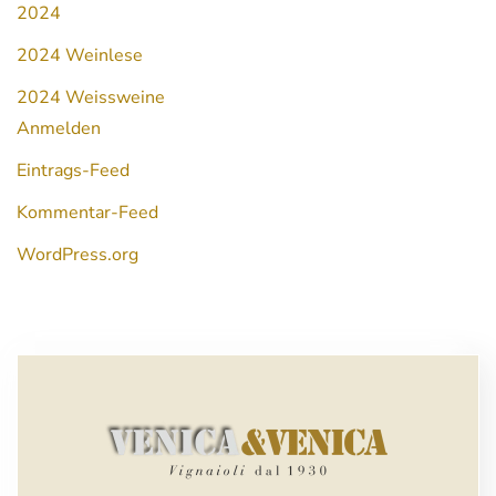
2024
2024 Weinlese
2024 Weissweine
Anmelden
Eintrags-Feed
Kommentar-Feed
WordPress.org