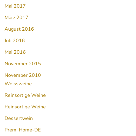
Mai 2017
März 2017
August 2016
Juli 2016
Mai 2016
November 2015
November 2010
Weissweine
Reinsortige Weine
Reinsortige Weine
Dessertwein
Premi Home-DE