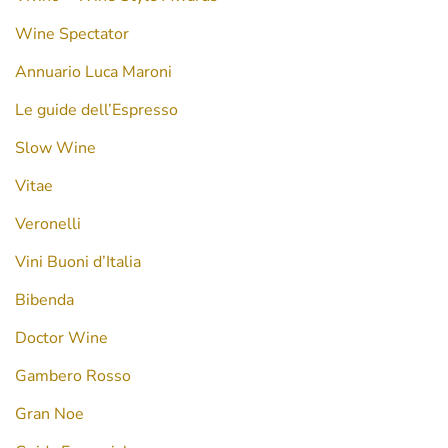
Wine Spectator
Annuario Luca Maroni
Le guide dell’Espresso
Slow Wine
Vitae
Veronelli
Vini Buoni d’Italia
Bibenda
Doctor Wine
Gambero Rosso
Gran Noe