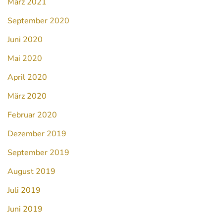
März 2021
September 2020
Juni 2020
Mai 2020
April 2020
März 2020
Februar 2020
Dezember 2019
September 2019
August 2019
Juli 2019
Juni 2019