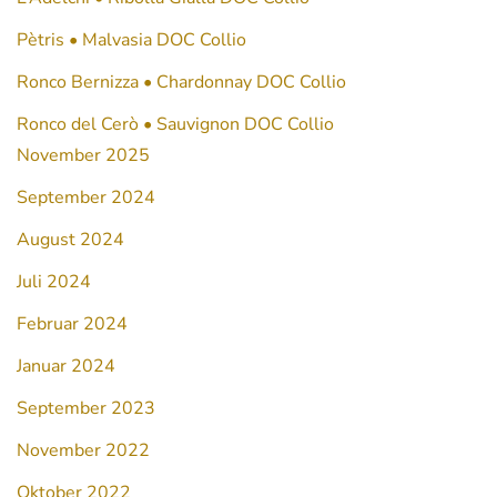
Pètris • Malvasia DOC Collio
Ronco Bernizza • Chardonnay DOC Collio
Ronco del Cerò • Sauvignon DOC Collio
November 2025
September 2024
August 2024
Juli 2024
Februar 2024
Januar 2024
September 2023
November 2022
Oktober 2022