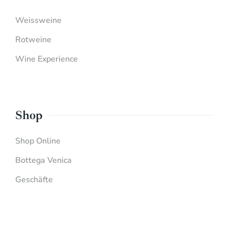
Weissweine
Rotweine
Wine Experience
Shop
Shop Online
Bottega Venica
Geschäfte