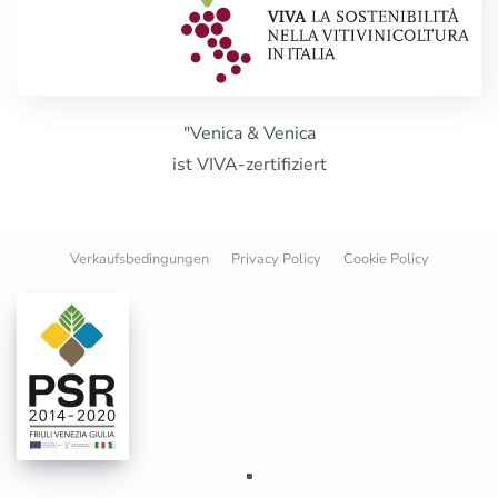
"Venica & Venica
ist VIVA-zertifiziert
Verkaufsbedingungen
Privacy Policy
Cookie Policy