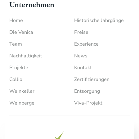
Unternehmen
Home
Historische Jahrgänge
Die Venica
Preise
Team
Experience
Nachhaltigkeit
News
Projekte
Kontakt
Collio
Zertifizierungen
Weinkeller
Entsorgung
Weinberge
Viva-Projekt