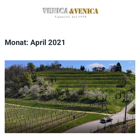
Zum
Hauptinhalt
springen
Monat:
April 2021