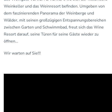
Weinkeller und das Weinresort befinden. Umgeben von
dem faszinierenden Panorama der Weinberge und
Wälder, mit seinen großzügigen Entspannungsbereichen
zwischen Garten und Schwimmbad, freut sich das Wine
Resort darauf, seine Türen für seine Gäste wieder zu
öffnen...
Wir warten auf Sie!!!