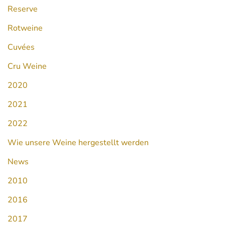
Reserve
Rotweine
Cuvées
Cru Weine
2020
2021
2022
Wie unsere Weine hergestellt werden
News
2010
2016
2017