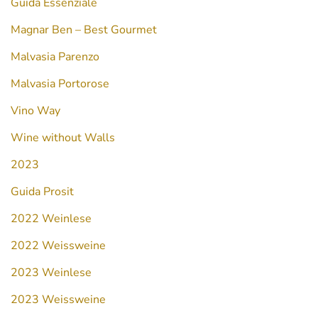
Guida Essenziale
Magnar Ben – Best Gourmet
Malvasia Parenzo
Malvasia Portorose
Vino Way
Wine without Walls
2023
Guida Prosit
2022 Weinlese
2022 Weissweine
2023 Weinlese
2023 Weissweine