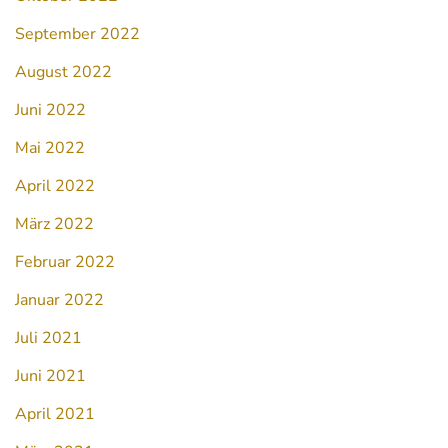
September 2022
August 2022
Juni 2022
Mai 2022
April 2022
März 2022
Februar 2022
Januar 2022
Juli 2021
Juni 2021
April 2021