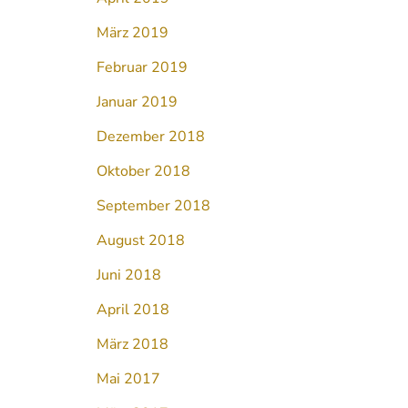
März 2019
Februar 2019
Januar 2019
Dezember 2018
Oktober 2018
September 2018
August 2018
Juni 2018
April 2018
März 2018
Mai 2017