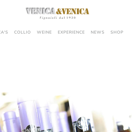
CA'S
COLLIO
WEINE
EXPERIENCE
NEWS
SHOP