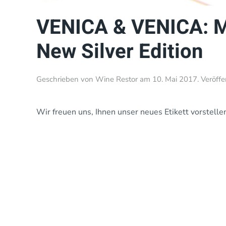
VENICA & VENICA: M
New Silver Edition
Geschrieben von
Wine Restor
am
10. Mai 2017
. Veröffe
Wir freuen uns, Ihnen unser neues Etikett vorstel