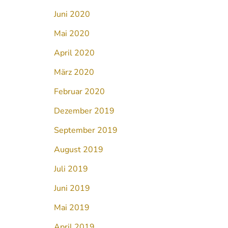
Juni 2020
Mai 2020
April 2020
März 2020
Februar 2020
Dezember 2019
September 2019
August 2019
Juli 2019
Juni 2019
Mai 2019
April 2019