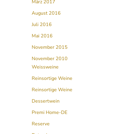
März 2017
August 2016
Juli 2016
Mai 2016
November 2015
November 2010
Weissweine
Reinsortige Weine
Reinsortige Weine
Dessertwein
Premi Home-DE
Reserve