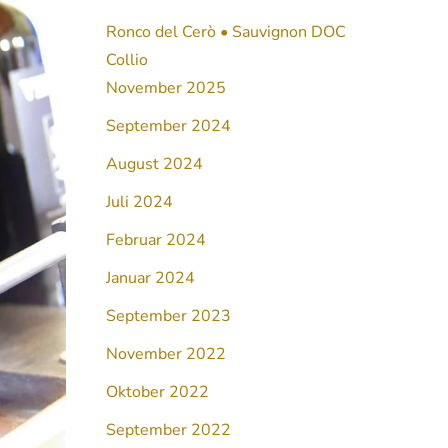
Ronco del Cerò • Sauvignon DOC
Collio
November 2025
September 2024
August 2024
Juli 2024
Februar 2024
Januar 2024
September 2023
November 2022
Oktober 2022
September 2022