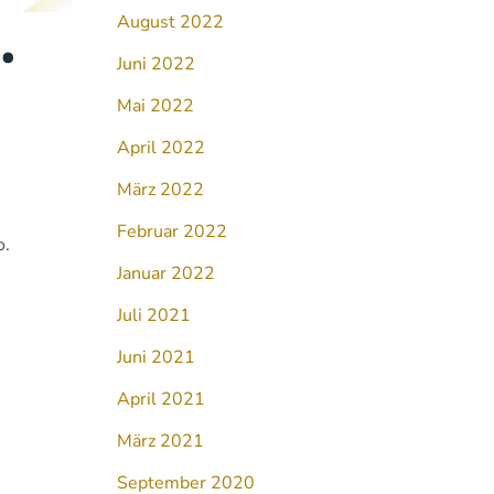
August 2022
•
Juni 2022
Mai 2022
April 2022
März 2022
Februar 2022
o.
Januar 2022
Juli 2021
Juni 2021
April 2021
März 2021
September 2020