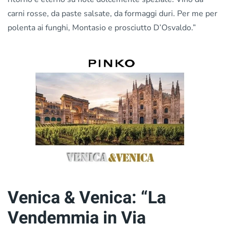
carni rosse, da paste salsate, da formaggi duri. Per me per
polenta ai funghi, Montasio e prosciutto D’Osvaldo.”
Venica & Venica: “La
Vendemmia in Via