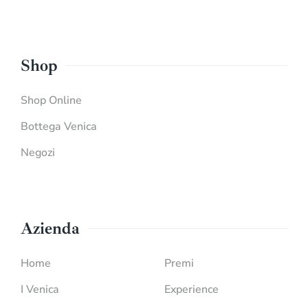
Shop
Shop Online
Bottega Venica
Negozi
Azienda
Home
Premi
I Venica
Experience