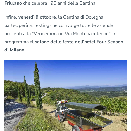
Friulano
che celebra i 90 anni della Cantina.
Infine,
venerdì 9 ottobre
, la Cantina di Dolegna
parteciperà al testing che coinvolge tutte le aziende
presenti alla “Vendemmia in Via Montenapoleone”, in
programma al
salone delle feste dell’hotel Four Season
di Milano
.