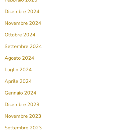
Febbraio 2025
Dicembre 2024
Novembre 2024
Ottobre 2024
Settembre 2024
Agosto 2024
Luglio 2024
Aprile 2024
Gennaio 2024
Dicembre 2023
Novembre 2023
Settembre 2023