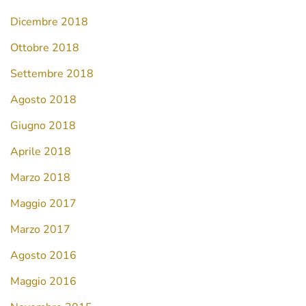
Dicembre 2018
Ottobre 2018
Settembre 2018
Agosto 2018
Giugno 2018
Aprile 2018
Marzo 2018
Maggio 2017
Marzo 2017
Agosto 2016
Maggio 2016