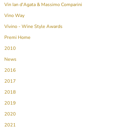
Vin Ian d'Agata & Massimo Comparini
Vino Way
Vivino - Wine Style Awards
Premi Home
2010
News
2016
2017
2018
2019
2020
2021