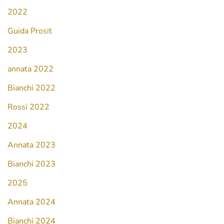
2022
Guida Prosit
2023
annata 2022
Bianchi 2022
Rossi 2022
2024
Annata 2023
Bianchi 2023
2025
Annata 2024
Bianchi 2024