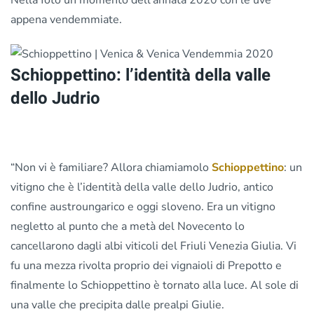
appena vendemmiate.
Schioppettino: l’identità della valle
dello Judrio
“Non vi è familiare? Allora chiamiamolo
Schioppettino
: un
vitigno che è l’identità della valle dello Judrio, antico
confine austroungarico e oggi sloveno. Era un vitigno
negletto al punto che a metà del Novecento lo
cancellarono dagli albi viticoli del Friuli Venezia Giulia. Vi
fu una mezza rivolta proprio dei vignaioli di Prepotto e
finalmente lo Schioppettino è tornato alla luce. Al sole di
una valle che precipita dalle prealpi Giulie.