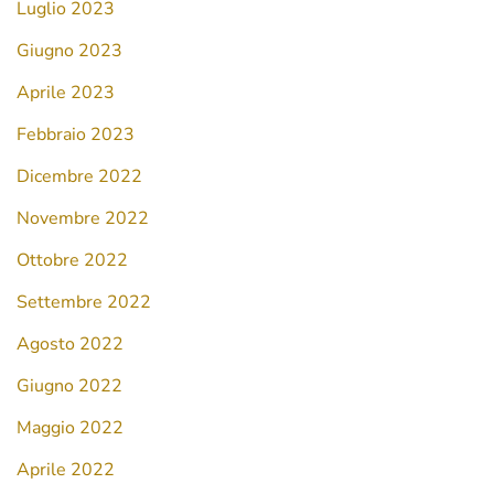
Luglio 2023
Giugno 2023
Aprile 2023
Febbraio 2023
Dicembre 2022
Novembre 2022
Ottobre 2022
Settembre 2022
Agosto 2022
Giugno 2022
Maggio 2022
Aprile 2022