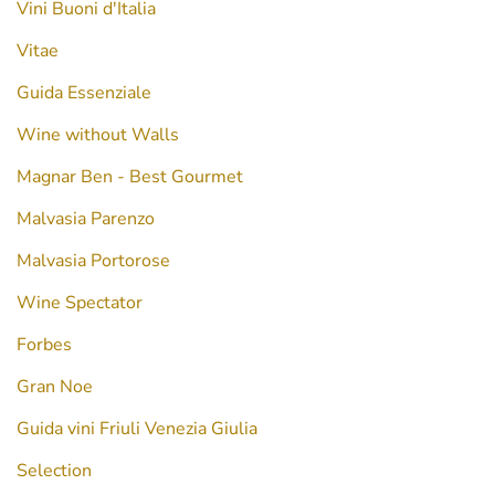
Vini Buoni d'Italia
Vitae
Guida Essenziale
Wine without Walls
Magnar Ben - Best Gourmet
Malvasia Parenzo
Malvasia Portorose
Wine Spectator
Forbes
Gran Noe
Guida vini Friuli Venezia Giulia
Selection