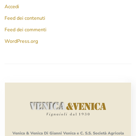
Accedi
Feed dei contenuti
Feed dei commenti
WordPress.org
Venica
&
Venica
Di Gianni
Venica
e
C.
S.S.
Società
Agricola