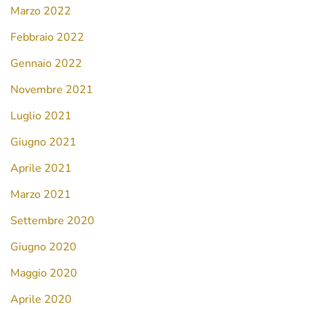
Marzo 2022
Febbraio 2022
Gennaio 2022
Novembre 2021
Luglio 2021
Giugno 2021
Aprile 2021
Marzo 2021
Settembre 2020
Giugno 2020
Maggio 2020
Aprile 2020