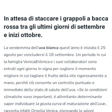
In attesa di staccare i grappoli a bacca
rossa tra gli ultimi giorni di settembre
e inizi ottobre.
La vendemmia dell’
uva bianca
quest’anno è iniziata il 25
agosto per concludersi il 18 settembre. Un periodo in cui
la famiglia Venica&Venica e i suoi collaboratori sono
entrati ogni giorno in vigna per cogliere il momento
migliore in cui tagliare il frutto della vite rigorosamente a
mano, perché ciò consente un controllo puntuale e
immediato dello stato di salute dell’uva. «
Se le condizioni
climatiche sono importanti, è altrettanto determinante
saper individuare la giusta curva di maturazione dell’uva
»,
racconta infatti Ornella Venica, elencando le azioni