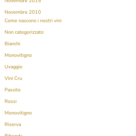
Novembre 2015
Novembre 2010
Come nascono i nostri vini
Non categorizzato
Bianchi
Monovitigno
Uvaggio
Vini Cru
Passito
Rossi
Monovitigno
Riserva