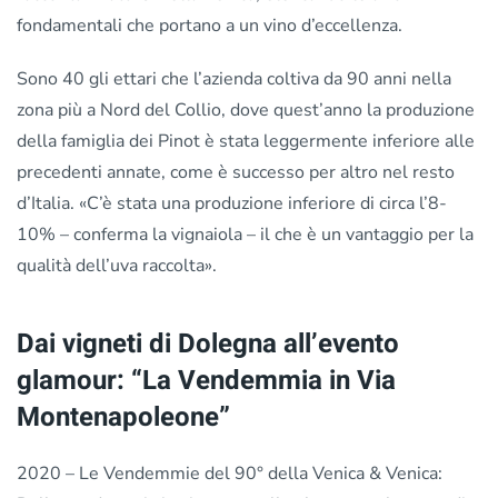
fondamentali che portano a un vino d’eccellenza.
Sono 40 gli ettari che l’azienda coltiva da 90 anni nella
zona più a Nord del Collio, dove quest’anno la produzione
della famiglia dei Pinot è stata leggermente inferiore alle
precedenti annate, come è successo per altro nel resto
d’Italia. «C’è stata una produzione inferiore di circa l’8-
10% – conferma la vignaiola – il che è un vantaggio per la
qualità dell’uva raccolta».
Dai vigneti di Dolegna all’evento
glamour: “La Vendemmia in Via
Montenapoleone”
2020 – Le Vendemmie del 90° della Venica & Venica: