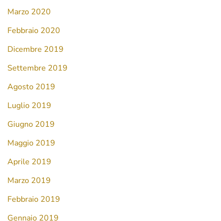
Marzo 2020
Febbraio 2020
Dicembre 2019
Settembre 2019
Agosto 2019
Luglio 2019
Giugno 2019
Maggio 2019
Aprile 2019
Marzo 2019
Febbraio 2019
Gennaio 2019