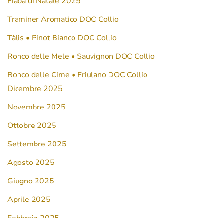
Fiaba di Natale 2025
Traminer Aromatico DOC Collio
Tàlis • Pinot Bianco DOC Collio
Ronco delle Mele • Sauvignon DOC Collio
Ronco delle Cime • Friulano DOC Collio
Dicembre 2025
Novembre 2025
Ottobre 2025
Settembre 2025
Agosto 2025
Giugno 2025
Aprile 2025