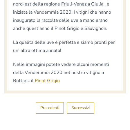
nord-est della regione Friuli-Venezia Giulia , è
iniziata la Vendemmia 2020. I vitigni che hanno
inaugurato la raccolta delle uve a mano erano
anche quest’anno il Pinot Grigio e Sauvignon.
La qualità delle uve è perfetta e siamo pronti per
un’ altra ottima annata!
Nelle immagini potete vedere alcuni momenti
della Vendemmia 2020 nel nostro vitigno a
Ruttars: il
Pinot Grigio
Precedenti
Successivi