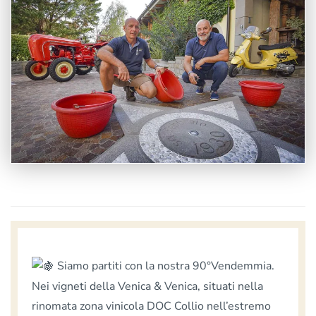
Siamo partiti con la nostra 90°Vendemmia.
Nei vigneti della Venica & Venica, situati nella
rinomata zona vinicola DOC Collio nell’estremo