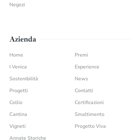
Negozi
Azienda
Home
Premi
I Venica
Experience
Sostenibilità
News
Progetti
Contatti
Collio
Certificazioni
Cantina
Smaltimento
Vigneti
Progetto Viva
Annate Storiche