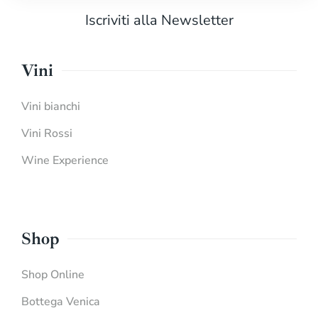
Iscriviti alla Newsletter
Vini
Vini bianchi
Vini Rossi
Wine Experience
Shop
Shop Online
Bottega Venica