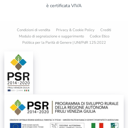
è certificata VIVA
Condizioni di vendita
Privacy & Cookie Policy
Crediti
Modulo di segnalazione e suggerimento
Codice Etico
Politica per la Parità di Genere | UNI/PdR 125:2022