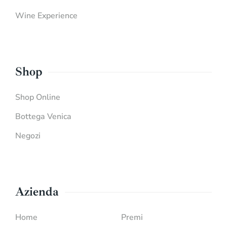
Wine Experience
Shop
Shop Online
Bottega Venica
Negozi
Azienda
Home
Premi