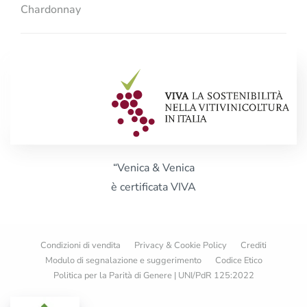
Chardonnay
“Venica & Venica
è certificata VIVA
Condizioni di vendita
Privacy & Cookie Policy
Crediti
Modulo di segnalazione e suggerimento
Codice Etico
Politica per la Parità di Genere | UNI/PdR 125:2022