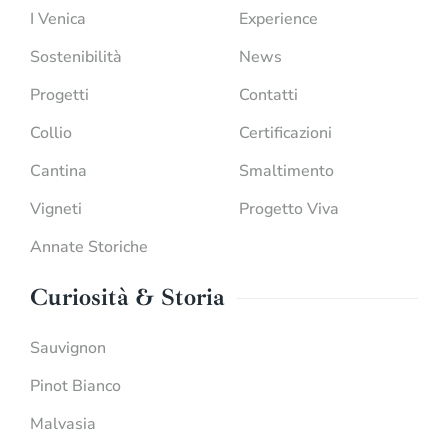
I Venica
Experience
Sostenibilità
News
Progetti
Contatti
Collio
Certificazioni
Cantina
Smaltimento
Vigneti
Progetto Viva
Annate Storiche
Curiosità & Storia
Sauvignon
Pinot Bianco
Malvasia