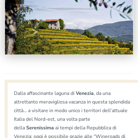
Dalla affascinante laguna di
Venezia
, da una
altrettanto meravigliosa vacanza in questa splendida
città… a visitare in modo unico i territori dell’attuale
Italia del Nord-est, una volta parte
della
Serenissima
ai tempi della Repubblica di
Venezia: oggi è possibile grazie alle “Wineroads di