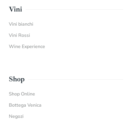
Vini
Vini bianchi
Vini Rossi
Wine Experience
Shop
Shop Online
Bottega Venica
Negozi