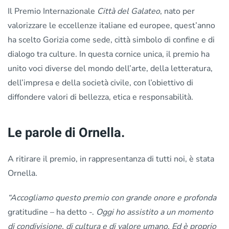
Il Premio Internazionale
Città del Galateo
, nato per
valorizzare le eccellenze italiane ed europee, quest’anno
ha scelto Gorizia come sede, città simbolo di confine e di
dialogo tra culture. In questa cornice unica, il premio ha
unito voci diverse del mondo dell’arte, della letteratura,
dell’impresa e della società civile, con l’obiettivo di
diffondere valori di bellezza, etica e responsabilità.
Le parole di Ornella.
A ritirare il premio, in rappresentanza di tutti noi, è stata
Ornella.
“Accogliamo questo premio con grande onore e profonda
gratitudine – ha detto -.
Oggi ho assistito a un momento
di condivisione, di cultura e di valore umano. Ed è proprio