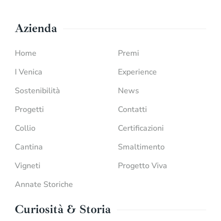
Azienda
Home
Premi
I Venica
Experience
Sostenibilità
News
Progetti
Contatti
Collio
Certificazioni
Cantina
Smaltimento
Vigneti
Progetto Viva
Annate Storiche
Curiosità & Storia