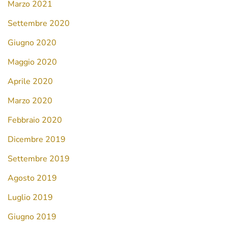
Marzo 2021
Settembre 2020
Giugno 2020
Maggio 2020
Aprile 2020
Marzo 2020
Febbraio 2020
Dicembre 2019
Settembre 2019
Agosto 2019
Luglio 2019
Giugno 2019