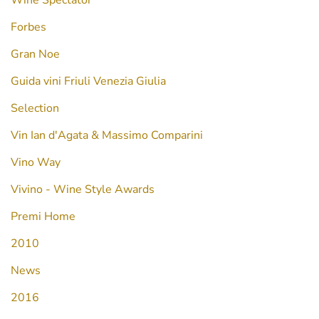
Wine Spectator
Forbes
Gran Noe
Guida vini Friuli Venezia Giulia
Selection
Vin Ian d'Agata & Massimo Comparini
Vino Way
Vivino - Wine Style Awards
Premi Home
2010
News
2016