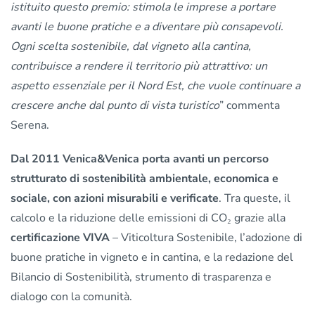
istituito questo premio: stimola le imprese a portare
avanti le buone pratiche e a diventare più consapevoli.
Ogni scelta sostenibile, dal vigneto alla cantina,
contribuisce a rendere il territorio più attrattivo: un
aspetto essenziale per il Nord Est, che vuole continuare a
crescere anche dal punto di vista turistico
” commenta
Serena.
Dal 2011 Venica&Venica porta avanti un percorso
strutturato di sostenibilità ambientale, economica e
sociale, con azioni misurabili e verificate
. Tra queste, il
calcolo e la riduzione delle emissioni di CO₂ grazie alla
certificazione VIVA
– Viticoltura Sostenibile, l’adozione di
buone pratiche in vigneto e in cantina, e la redazione del
Bilancio di Sostenibilità, strumento di trasparenza e
dialogo con la comunità.