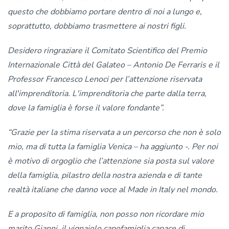
questo che dobbiamo portare dentro di noi a lungo e,
soprattutto, dobbiamo trasmettere ai nostri figli.
Desidero ringraziare il Comitato Scientifico del Premio
Internazionale Città del Galateo – Antonio De Ferraris e il
Professor Francesco Lenoci per l’attenzione riservata
all'imprenditoria. L'imprenditoria che parte dalla terra,
dove la famiglia è forse il valore fondante”.
“Grazie per la stima riservata a un percorso che non è solo
mio, ma di tutta la famiglia Venica – ha aggiunto -. Per noi
è motivo di orgoglio che l’attenzione sia posta sul valore
della famiglia, pilastro della nostra azienda e di tante
realtà italiane che danno voce al Made in Italy nel mondo.
E a proposito di famiglia, non posso non ricordare mio
marito Gianni, il vignaiolo capofamiglia capace di