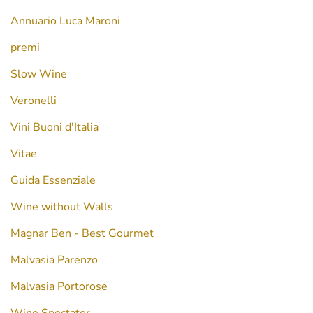
Annuario Luca Maroni
premi
Slow Wine
Veronelli
Vini Buoni d'Italia
Vitae
Guida Essenziale
Wine without Walls
Magnar Ben - Best Gourmet
Malvasia Parenzo
Malvasia Portorose