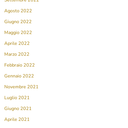
Settembre 2022
Agosto 2022
Giugno 2022
Maggio 2022
Aprile 2022
Marzo 2022
Febbraio 2022
Gennaio 2022
Novembre 2021
Luglio 2021
Giugno 2021
Aprile 2021