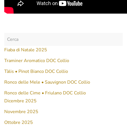
Fiaba di Natale 2025
Traminer Aromatico DOC Collio
Tàlis • Pinot Bianco DOC Collio
Ronco delle Mele • Sauvignon DOC Collio
Ronco delle Cime • Friulano DOC Collio
Dicembre 2025
Novembre 2025
Ottobre 2025