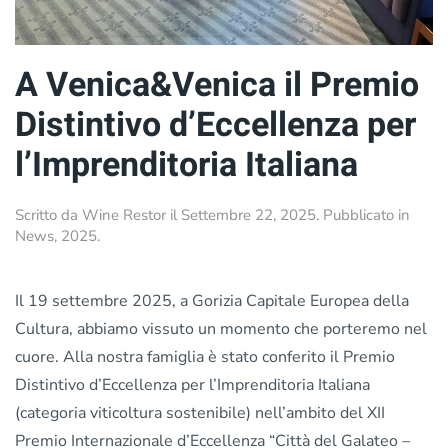
A Venica&Venica il Premio
Distintivo d’Eccellenza per
l’Imprenditoria Italiana
Scritto da
Wine Restor
il
Settembre 22, 2025
. Pubblicato in
News
,
2025
.
Il 19 settembre 2025, a Gorizia Capitale Europea della
Cultura, abbiamo vissuto un momento che porteremo nel
cuore. Alla nostra famiglia è stato conferito il Premio
Distintivo d’Eccellenza per l’Imprenditoria Italiana
(categoria viticoltura sostenibile) nell’ambito del XII
Premio Internazionale d’Eccellenza “Città del Galateo –