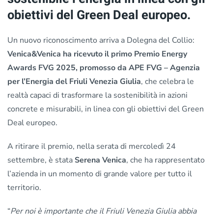
obiettivi del Green Deal europeo.
Un nuovo riconoscimento arriva a Dolegna del Collio:
Venica&Venica ha ricevuto il primo Premio Energy
Awards FVG 2025, promosso da APE FVG – Agenzia
per l’Energia del Friuli Venezia Giulia
, che celebra le
realtà capaci di trasformare la sostenibilità in azioni
concrete e misurabili, in linea con gli obiettivi del Green
Deal europeo.
A ritirare il premio, nella serata di mercoledì 24
settembre, è stata
Serena Venica
, che ha rappresentato
l’azienda in un momento di grande valore per tutto il
territorio.
“
Per noi è importante che il Friuli Venezia Giulia abbia