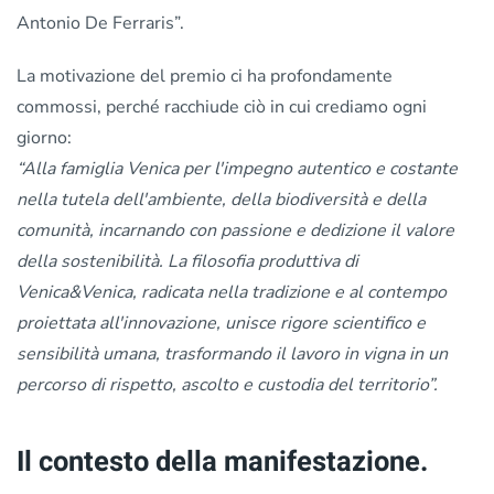
Antonio De Ferraris”.
La motivazione del premio ci ha profondamente
commossi, perché racchiude ciò in cui crediamo ogni
giorno:
“Alla famiglia Venica per l'impegno autentico e costante
nella tutela dell'ambiente, della biodiversità e della
comunità, incarnando con passione e dedizione il valore
della sostenibilità. La filosofia produttiva di
Venica&Venica, radicata nella tradizione e al contempo
proiettata all'innovazione, unisce rigore scientifico e
sensibilità umana, trasformando il lavoro in vigna in un
percorso di rispetto, ascolto e custodia del territorio”.
Il contesto della manifestazione.