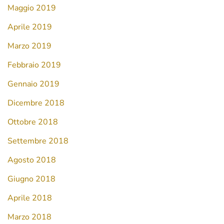
Maggio 2019
Aprile 2019
Marzo 2019
Febbraio 2019
Gennaio 2019
Dicembre 2018
Ottobre 2018
Settembre 2018
Agosto 2018
Giugno 2018
Aprile 2018
Marzo 2018