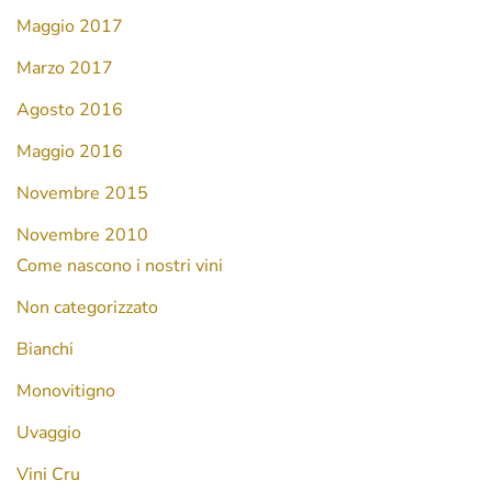
Maggio 2017
Marzo 2017
Agosto 2016
Maggio 2016
Novembre 2015
Novembre 2010
Come nascono i nostri vini
Non categorizzato
Bianchi
Monovitigno
Uvaggio
Vini Cru