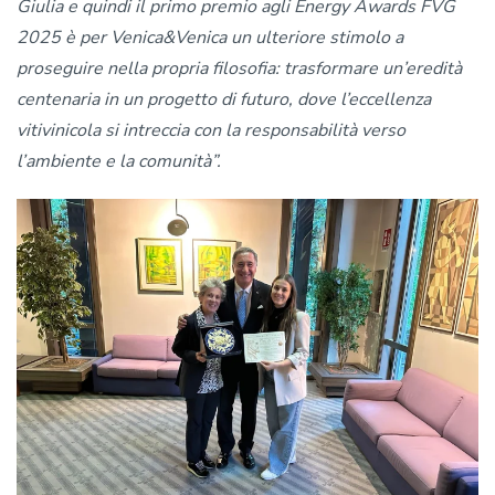
Giulia e quindi il primo premio agli Energy Awards FVG
2025 è per Venica&Venica un ulteriore stimolo a
proseguire nella propria filosofia: trasformare un’eredità
centenaria in un progetto di futuro, dove l’eccellenza
vitivinicola si intreccia con la responsabilità verso
l’ambiente e la comunità”.