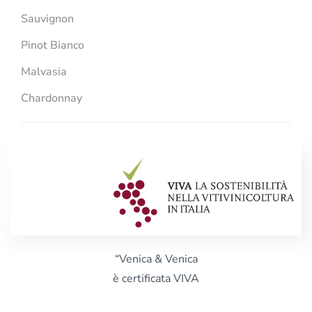
Sauvignon
Pinot Bianco
Malvasia
Chardonnay
“Venica & Venica
è certificata VIVA