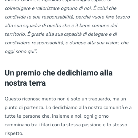
coinvolgere e valorizzare ognuno di noi. È colui che
condivide le sue responsabilità, perché vuole fare tesoro
alla sua squadra di quello che è il bene comune del
territorio. È grazie alla sua capacità di delegare e di
condividere responsabilità, e dunque alla sua vision, che
oggi sono qui”.
Un premio che dedichiamo alla
nostra terra
Questo riconoscimento non è solo un traguardo, ma un
punto di partenza. Lo dedichiamo alla nostra comunità e a
tutte le persone che, insieme a noi, ogni giorno
camminano tra i filari con la stessa passione e lo stesso
rispetto.