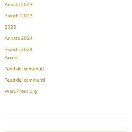
Annata 2023
Bianchi 2023
2025
Annata 2024
Bianchi 2024
Accedi
Feed dei contenuti
Feed dei commenti
WordPress.org