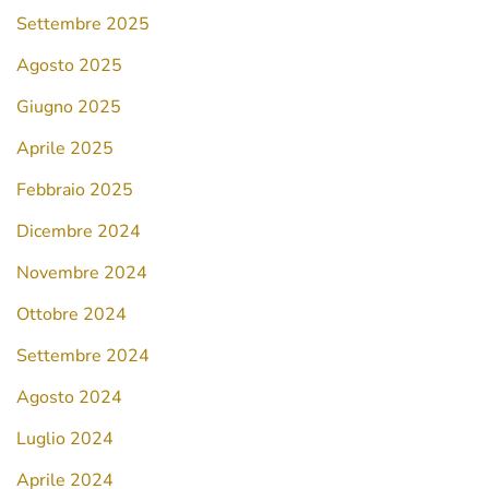
Settembre 2025
Agosto 2025
Giugno 2025
Aprile 2025
Febbraio 2025
Dicembre 2024
Novembre 2024
Ottobre 2024
Settembre 2024
Agosto 2024
Luglio 2024
Aprile 2024