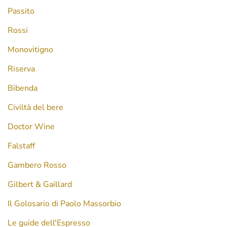
Passito
Rossi
Monovitigno
Riserva
Bibenda
Civiltà del bere
Doctor Wine
Falstaff
Gambero Rosso
Gilbert & Gaillard
Il Golosario di Paolo Massorbio
Le guide dell'Espresso