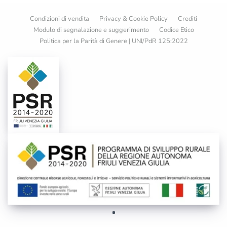
Condizioni di vendita
Privacy & Cookie Policy
Crediti
Modulo di segnalazione e suggerimento
Codice Etico
Politica per la Parità di Genere | UNI/PdR 125:2022