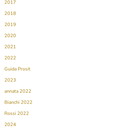
2017
2018
2019
2020
2021
2022
Guida Prosit
2023
annata 2022
Bianchi 2022
Rossi 2022
2024