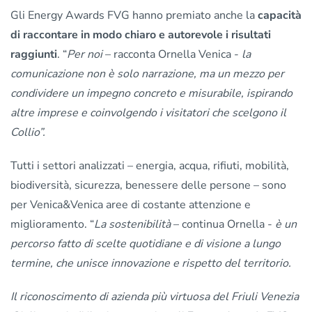
Gli Energy Awards FVG hanno premiato anche la
capacità
di raccontare in modo chiaro e autorevole i risultati
raggiunti
. “
Per noi
– racconta Ornella Venica -
la
comunicazione non è solo narrazione, ma un mezzo per
condividere un impegno concreto e misurabile, ispirando
altre imprese e coinvolgendo i visitatori che scelgono il
Collio”.
Tutti i settori analizzati – energia, acqua, rifiuti, mobilità,
biodiversità, sicurezza, benessere delle persone – sono
per Venica&Venica aree di costante attenzione e
miglioramento. “
La sostenibilità
– continua Ornella -
è un
percorso fatto di scelte quotidiane e di visione a lungo
termine, che unisce innovazione e rispetto del territorio.
Il riconoscimento di azienda più virtuosa del Friuli Venezia