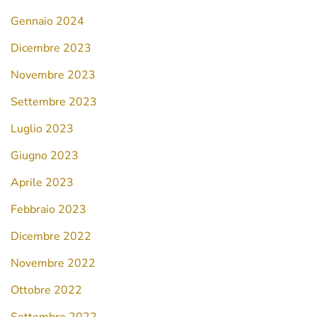
Gennaio 2024
Dicembre 2023
Novembre 2023
Settembre 2023
Luglio 2023
Giugno 2023
Aprile 2023
Febbraio 2023
Dicembre 2022
Novembre 2022
Ottobre 2022