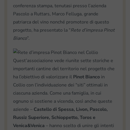
conferenza stampa, tenutasi presso l’azienda
Pascolo a Ruttars, Marco Felluga, grande
patriarca del vino nonché promotore di questo
progetto, ha presentato la “
Rete d’impresa Pinot
Bianco
”.
Quest’associazione vede riunite sette storiche e
importanti cantine del territorio nel progetto che
ha l’obiettivo di valorizzare il
Pinot Bianco
in
Collio con l’individuazione dei “siti” ottimali in
ciascuna azienda. Come una famiglia, in cui
ognuno si sostiene a vicenda, così anche queste
aziende –
Castello di Spessa, Livon, Pascolo,
Russiz Superiore, Schioppetto, Toros e
Venica&Venica
– hanno scelto di unire gli intenti