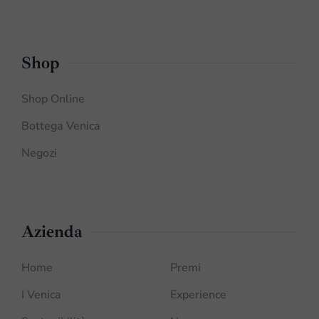
Shop
Shop Online
Bottega Venica
Negozi
Azienda
Home
Premi
I Venica
Experience