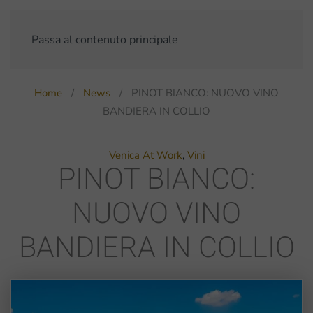
Passa al contenuto principale
Home
News
PINOT BIANCO: NUOVO VINO
BANDIERA IN COLLIO
Venica At Work
,
Vini
PINOT BIANCO:
NUOVO VINO
BANDIERA IN COLLIO