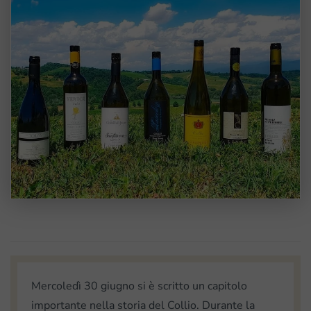
Mercoledì 30 giugno si è scritto un capitolo
importante nella storia del Collio. Durante la