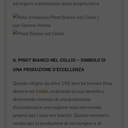
ed ergersi a protezione della propria terra.
IL PINOT BIANCO NEL COLLIO – SIMBOLO DI
UNA PRODUZIONE D’ECCELLENZA
Questo vitigno da oltre 150 anni ha trovato fissa
dimora nel
Collio
, esaltando la sua identità e
diventando simbolo di una produzione
d’eccellenza in una regione nota nel mondo
proprio per i suoi vini bianchi. Questo territorio,
vocato per la produzione di vini longevi e di