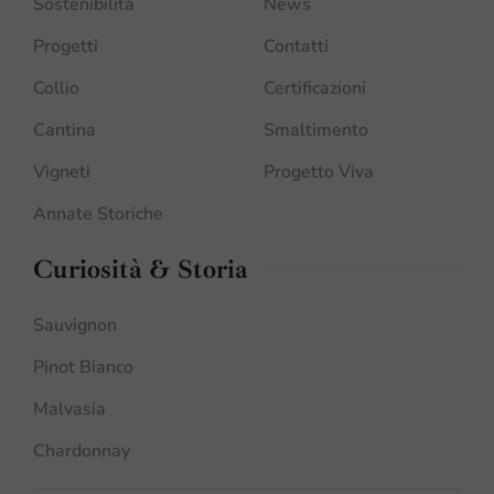
Sostenibilità
News
Progetti
Contatti
Collio
Certificazioni
Cantina
Smaltimento
Vigneti
Progetto Viva
Annate Storiche
Curiosità & Storia
Sauvignon
Pinot Bianco
Malvasia
Chardonnay