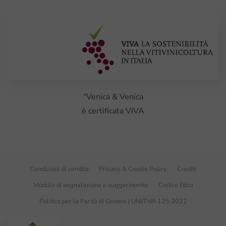
“Venica & Venica
è certificata VIVA
Condizioni di vendita
Privacy & Cookie Policy
Crediti
Modulo di segnalazione e suggerimento
Codice Etico
Politica per la Parità di Genere | UNI/PdR 125:2022