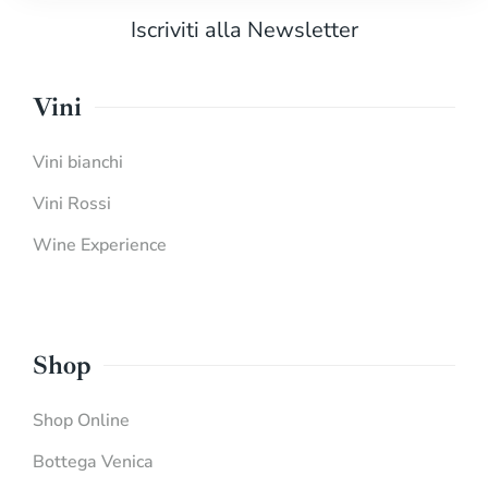
Iscriviti alla Newsletter
Vini
Vini bianchi
Vini Rossi
Wine Experience
Shop
Shop Online
Bottega Venica