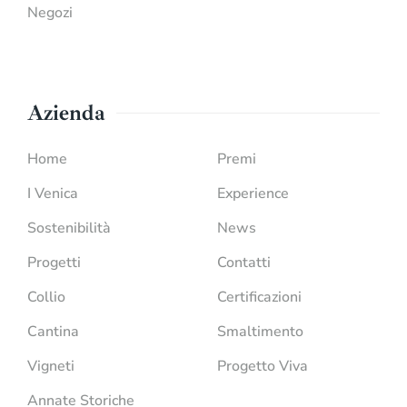
Negozi
Azienda
Home
Premi
I Venica
Experience
Sostenibilità
News
Progetti
Contatti
Collio
Certificazioni
Cantina
Smaltimento
Vigneti
Progetto Viva
Annate Storiche