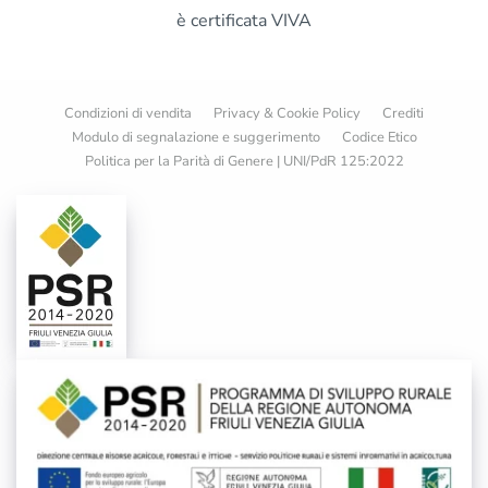
è certificata VIVA
Condizioni di vendita
Privacy & Cookie Policy
Crediti
Modulo di segnalazione e suggerimento
Codice Etico
Politica per la Parità di Genere | UNI/PdR 125:2022